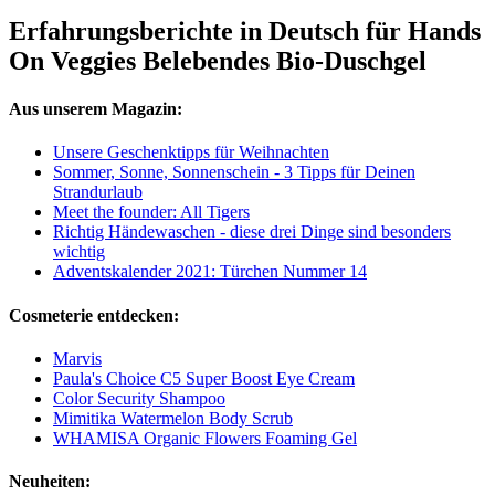
Erfahrungsberichte in Deutsch für Hands
On Veggies Belebendes Bio-Duschgel
Aus unserem Magazin:
Unsere Geschenktipps für Weihnachten
Sommer, Sonne, Sonnenschein - 3 Tipps für Deinen
Strandurlaub
Meet the founder: All Tigers
Richtig Händewaschen - diese drei Dinge sind besonders
wichtig
Adventskalender 2021: Türchen Nummer 14
Cosmeterie entdecken:
Marvis
Paula's Choice C5 Super Boost Eye Cream
Color Security Shampoo
Mimitika Watermelon Body Scrub
WHAMISA Organic Flowers Foaming Gel
Neuheiten: