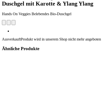
Duschgel mit Karotte & Ylang Ylang
Hands On Veggies Belebendes Bio-Duschgel
Ausverkauft
Produkt wird in unserem Shop nicht mehr angeboten
Ähnliche Produkte