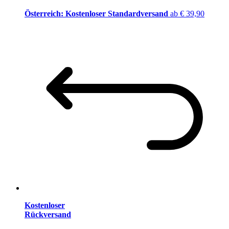
Österreich: Kostenloser Standardversand
ab € 39,90
Kostenloser
Rückversand