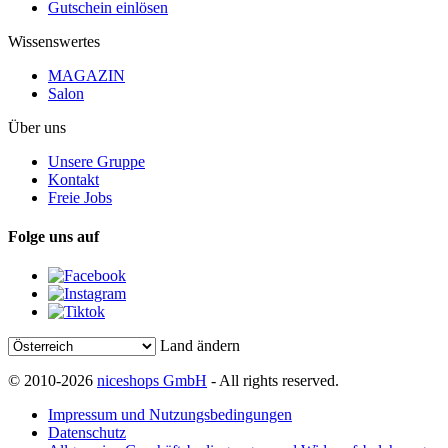
Gutschein einlösen
Wissenswertes
MAGAZIN
Salon
Über uns
Unsere Gruppe
Kontakt
Freie Jobs
Folge uns auf
Land ändern
© 2010-2026
niceshops GmbH
- All rights reserved.
Impressum und Nutzungsbedingungen
Datenschutz