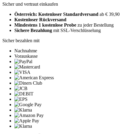
Sicher und vertraut einkaufen
Österreich: Kostenloser Standardversand
ab € 39,90
Kostenloser Rückversand
Mindestens 1 kostenlose Probe
zu jeder Bestellung
Sichere Bezahlung
mit SSL-Verschlüsselung
Sicher bezahlen mit
Nachnahme
Vorauskasse