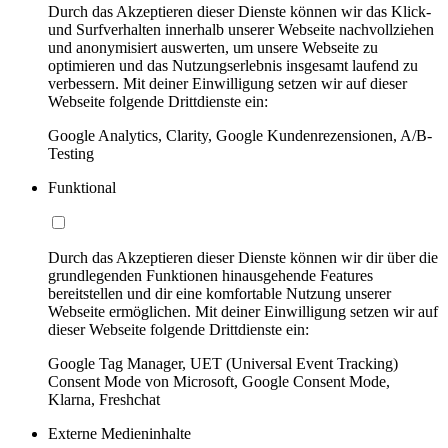
Durch das Akzeptieren dieser Dienste können wir das Klick-
und Surfverhalten innerhalb unserer Webseite nachvollziehen
und anonymisiert auswerten, um unsere Webseite zu
optimieren und das Nutzungserlebnis insgesamt laufend zu
verbessern. Mit deiner Einwilligung setzen wir auf dieser
Webseite folgende Drittdienste ein:
Google Analytics, Clarity, Google Kundenrezensionen, A/B-
Testing
Funktional
Durch das Akzeptieren dieser Dienste können wir dir über die
grundlegenden Funktionen hinausgehende Features
bereitstellen und dir eine komfortable Nutzung unserer
Webseite ermöglichen. Mit deiner Einwilligung setzen wir auf
dieser Webseite folgende Drittdienste ein:
Google Tag Manager, UET (Universal Event Tracking)
Consent Mode von Microsoft, Google Consent Mode,
Klarna, Freshchat
Externe Medieninhalte