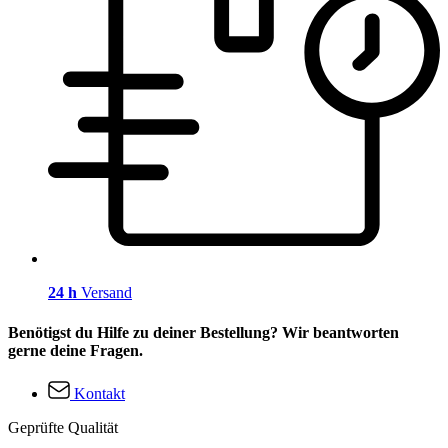
24 h
Versand
Benötigst du Hilfe zu deiner Bestellung? Wir beantworten
gerne deine Fragen.
Kontakt
Geprüfte Qualität