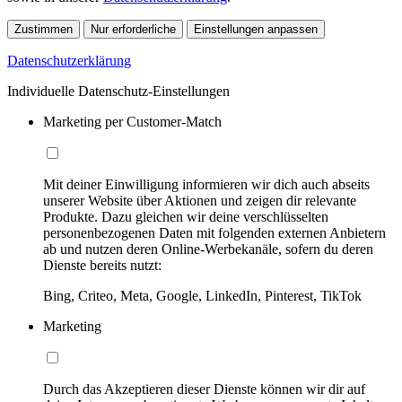
Zustimmen
Nur erforderliche
Einstellungen anpassen
Datenschutzerklärung
Individuelle Datenschutz-Einstellungen
Marketing per Customer-Match
Mit deiner Einwilligung informieren wir dich auch abseits
unserer Website über Aktionen und zeigen dir relevante
Produkte. Dazu gleichen wir deine verschlüsselten
personenbezogenen Daten mit folgenden externen Anbietern
ab und nutzen deren Online-Werbekanäle, sofern du deren
Dienste bereits nutzt:
Bing, Criteo, Meta, Google, LinkedIn, Pinterest, TikTok
Marketing
Durch das Akzeptieren dieser Dienste können wir dir auf