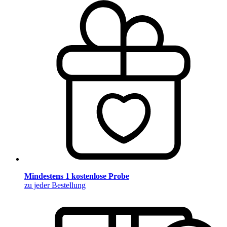
Mindestens 1 kostenlose Probe
zu jeder Bestellung