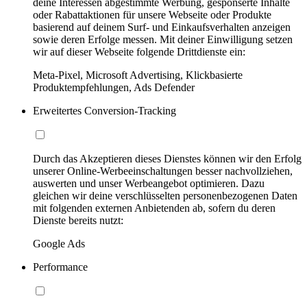
deine Interessen abgestimmte Werbung, gesponserte Inhalte
oder Rabattaktionen für unsere Webseite oder Produkte
basierend auf deinem Surf- und Einkaufsverhalten anzeigen
sowie deren Erfolge messen. Mit deiner Einwilligung setzen
wir auf dieser Webseite folgende Drittdienste ein:
Meta-Pixel, Microsoft Advertising, Klickbasierte
Produktempfehlungen, Ads Defender
Erweitertes Conversion-Tracking
Durch das Akzeptieren dieses Dienstes können wir den Erfolg
unserer Online-Werbeeinschaltungen besser nachvollziehen,
auswerten und unser Werbeangebot optimieren. Dazu
gleichen wir deine verschlüsselten personenbezogenen Daten
mit folgenden externen Anbietenden ab, sofern du deren
Dienste bereits nutzt:
Google Ads
Performance