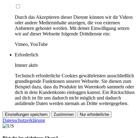
Durch das Akzeptieren dieser Dienste können wir dir Videos
oder andere Medieninhalte anzeigen, die von externen
Anbietern gehostet werden. Mit deiner Einwilligung setzen
wir auf dieser Webseite folgende Drittdienste ein:
Vimeo, YouTube
Erforderlich
Immer aktiv
Technisch erforderliche Cookies gewährleisten ausschließlich
grundlegende Funktionen unserer Webseite. Sie dienen zum
Beispiel dazu, dass du Produkte im Warenkorb sammeln oder
dich in dein Kundenkonto einloggen kannst. Ein Rückschluss
auf dich ist für uns dadurch nicht möglich und dadurch
anfallende Daten werden niemals an Dritte weitergegeben.
Einstellungen speichern
Zustimmen
Nur erforderliche
Datenschutzerklärung