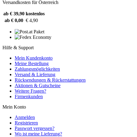
Versandkosten für Österreich
ab € 39,90
kostenlos
ab € 0,00
€ 4,90
Hilfe & Support
Mein Kundenkonto
Meine Bestellung
Zahlungsmöglichkeiten
Versand & Lieferung
Rücksendungen & Rückerstattungen
Aktionen & Gutscheine
Weitere Fragen?
Firmenkunden
Mein Konto
Anmelden
Registrieren
Passwort vergessen?
Wo ist meine Lieferung?