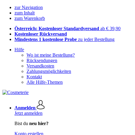
zur Navigation
zum Inhalt
zum Warenkorb
Österreich: Kostenloser Standardversand
ab € 39,90
Kostenloser Rückversand
Mindestens 1 kostenlose Probe
zu jeder Bestellung
Hilfe
Wo ist meine Bestellung?
Rücksendungen
Versandkosten
Zahlungsmöglichkeiten
Kontakt
Alle Hilfe-Themen
Anmelden
Jetzt anmelden
Bist du
neu hier?
Konto erstellen