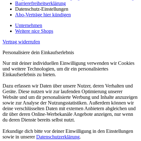
Barrierefreiheitserklärung
Datenschutz-Einstellungen
Abo-Verträge hier kündigen
Unternehmen
Weitere nice Shops
Vertrag widerrufen
Personalisiere dein Einkaufserlebnis
Nur mit deiner individuellen Einwilligung verwenden wir Cookies
und weitere Technologien, um dir ein personalisiertes
Einkaufserlebnis zu bieten.
Dazu erfassen wir Daten über unsere Nutzer, deren Verhalten und
Geräte. Diese nutzen wir zur laufenden Optimierung unserer
Website und um dir personalisierte Werbung und Inhalte anzuzeigen
sowie zur Analyse der Nutzungsstatistiken. Außerdem können wir
deine verschlüsselten Daten mit externen Anbietern abgleichen und
dir über deren Online-Werbekanäle Angebote anzeigen, nur wenn
du deren Dienste bereits selbst nutzt.
Erkundige dich bitte vor deiner Einwilligung in den Einstellungen
sowie in unserer
Datenschutzerklärung
.