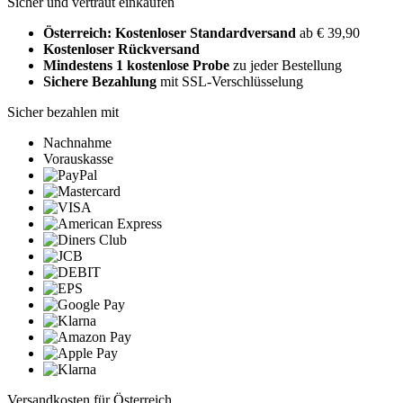
Sicher und vertraut einkaufen
Österreich: Kostenloser Standardversand
ab € 39,90
Kostenloser Rückversand
Mindestens 1 kostenlose Probe
zu jeder Bestellung
Sichere Bezahlung
mit SSL-Verschlüsselung
Sicher bezahlen mit
Nachnahme
Vorauskasse
Versandkosten für Österreich