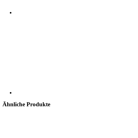
Ähnliche Produkte