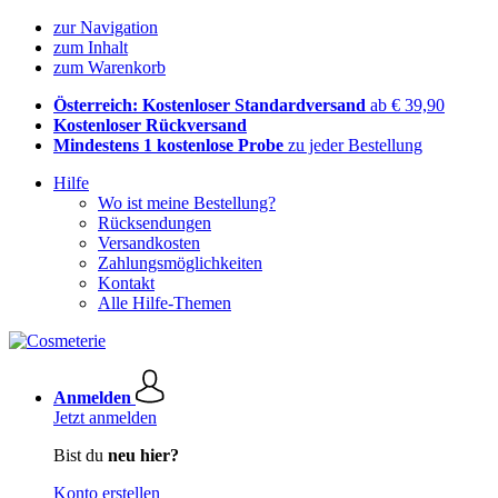
zur Navigation
zum Inhalt
zum Warenkorb
Österreich: Kostenloser Standardversand
ab € 39,90
Kostenloser Rückversand
Mindestens 1 kostenlose Probe
zu jeder Bestellung
Hilfe
Wo ist meine Bestellung?
Rücksendungen
Versandkosten
Zahlungsmöglichkeiten
Kontakt
Alle Hilfe-Themen
Anmelden
Jetzt anmelden
Bist du
neu hier?
Konto erstellen