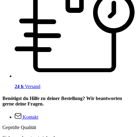
24 h
Versand
Benötigst du Hilfe zu deiner Bestellung? Wir beantworten
gerne deine Fragen.
Kontakt
Geprüfte Qualität