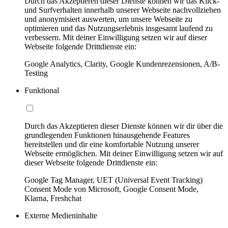
Durch das Akzeptieren dieser Dienste können wir das Klick-
und Surfverhalten innerhalb unserer Webseite nachvollziehen
und anonymisiert auswerten, um unsere Webseite zu
optimieren und das Nutzungserlebnis insgesamt laufend zu
verbessern. Mit deiner Einwilligung setzen wir auf dieser
Webseite folgende Drittdienste ein:
Google Analytics, Clarity, Google Kundenrezensionen, A/B-
Testing
Funktional
Durch das Akzeptieren dieser Dienste können wir dir über die
grundlegenden Funktionen hinausgehende Features
bereitstellen und dir eine komfortable Nutzung unserer
Webseite ermöglichen. Mit deiner Einwilligung setzen wir auf
dieser Webseite folgende Drittdienste ein:
Google Tag Manager, UET (Universal Event Tracking)
Consent Mode von Microsoft, Google Consent Mode,
Klarna, Freshchat
Externe Medieninhalte