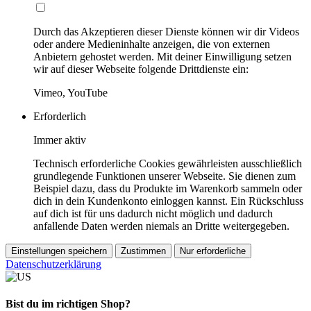
Durch das Akzeptieren dieser Dienste können wir dir Videos
oder andere Medieninhalte anzeigen, die von externen
Anbietern gehostet werden. Mit deiner Einwilligung setzen
wir auf dieser Webseite folgende Drittdienste ein:
Vimeo, YouTube
Erforderlich
Immer aktiv
Technisch erforderliche Cookies gewährleisten ausschließlich
grundlegende Funktionen unserer Webseite. Sie dienen zum
Beispiel dazu, dass du Produkte im Warenkorb sammeln oder
dich in dein Kundenkonto einloggen kannst. Ein Rückschluss
auf dich ist für uns dadurch nicht möglich und dadurch
anfallende Daten werden niemals an Dritte weitergegeben.
Einstellungen speichern
Zustimmen
Nur erforderliche
Datenschutzerklärung
Bist du im richtigen Shop?