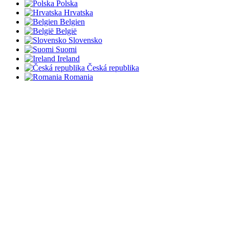
Polska
Hrvatska
Belgien
België
Slovensko
Suomi
Ireland
Česká republika
Romania