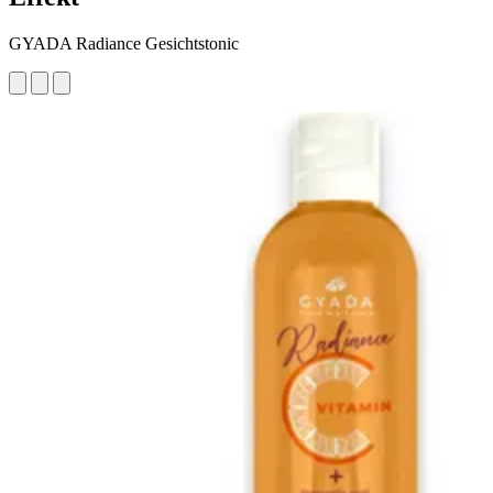
GYADA Radiance Gesichtstonic