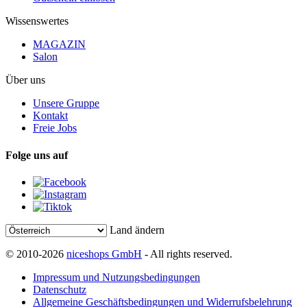
Wissenswertes
MAGAZIN
Salon
Über uns
Unsere Gruppe
Kontakt
Freie Jobs
Folge uns auf
Land ändern
© 2010-2026
niceshops GmbH
- All rights reserved.
Impressum und Nutzungsbedingungen
Datenschutz
Allgemeine Geschäftsbedingungen und Widerrufsbelehrung