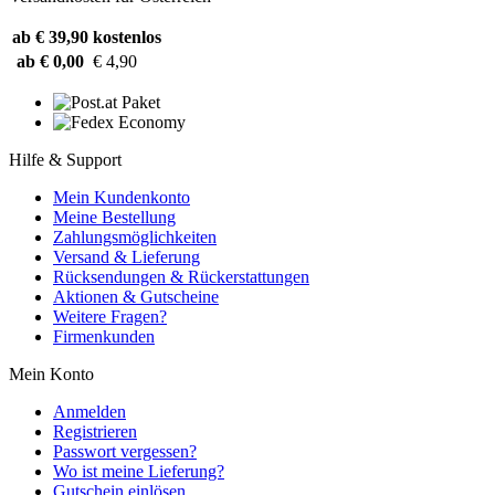
ab € 39,90
kostenlos
ab € 0,00
€ 4,90
Hilfe & Support
Mein Kundenkonto
Meine Bestellung
Zahlungsmöglichkeiten
Versand & Lieferung
Rücksendungen & Rückerstattungen
Aktionen & Gutscheine
Weitere Fragen?
Firmenkunden
Mein Konto
Anmelden
Registrieren
Passwort vergessen?
Wo ist meine Lieferung?
Gutschein einlösen