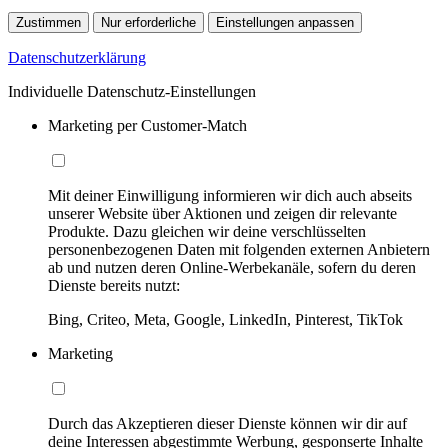
Zustimmen
Nur erforderliche
Einstellungen anpassen
Datenschutzerklärung
Individuelle Datenschutz-Einstellungen
Marketing per Customer-Match
Mit deiner Einwilligung informieren wir dich auch abseits
unserer Website über Aktionen und zeigen dir relevante
Produkte. Dazu gleichen wir deine verschlüsselten
personenbezogenen Daten mit folgenden externen Anbietern
ab und nutzen deren Online-Werbekanäle, sofern du deren
Dienste bereits nutzt:
Bing, Criteo, Meta, Google, LinkedIn, Pinterest, TikTok
Marketing
Durch das Akzeptieren dieser Dienste können wir dir auf
deine Interessen abgestimmte Werbung, gesponserte Inhalte