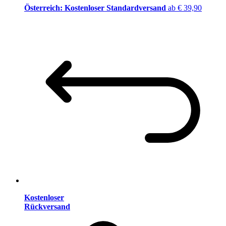
Österreich: Kostenloser Standardversand
ab € 39,90
Kostenloser
Rückversand