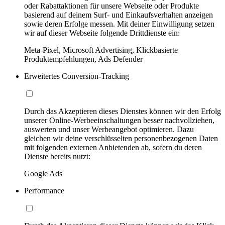
oder Rabattaktionen für unsere Webseite oder Produkte
basierend auf deinem Surf- und Einkaufsverhalten anzeigen
sowie deren Erfolge messen. Mit deiner Einwilligung setzen
wir auf dieser Webseite folgende Drittdienste ein:
Meta-Pixel, Microsoft Advertising, Klickbasierte
Produktempfehlungen, Ads Defender
Erweitertes Conversion-Tracking
Durch das Akzeptieren dieses Dienstes können wir den Erfolg
unserer Online-Werbeeinschaltungen besser nachvollziehen,
auswerten und unser Werbeangebot optimieren. Dazu
gleichen wir deine verschlüsselten personenbezogenen Daten
mit folgenden externen Anbietenden ab, sofern du deren
Dienste bereits nutzt:
Google Ads
Performance