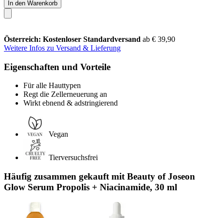
In den Warenkorb
Österreich: Kostenloser Standardversand
ab € 39,90
Weitere Infos zu Versand & Lieferung
Eigenschaften und Vorteile
Für alle Hauttypen
Regt die Zellerneuerung an
Wirkt ebnend & adstringierend
Vegan
Tierversuchsfrei
Häufig zusammen gekauft mit Beauty of Joseon
Glow Serum Propolis + Niacinamide, 30 ml