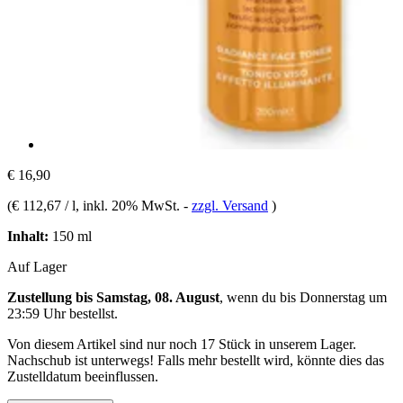
€ 16,90
(
€ 112,67 / l
, inkl. 20% MwSt.
-
zzgl. Versand
)
Inhalt:
150 ml
Auf Lager
Zustellung bis Samstag, 08. August
, wenn du bis
Donnerstag um
23:59 Uhr
bestellst.
Von diesem Artikel sind nur noch 17 Stück in unserem Lager.
Nachschub ist unterwegs! Falls mehr bestellt wird, könnte dies das
Zustelldatum beeinflussen.