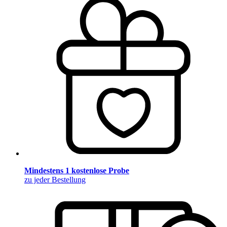
Mindestens 1 kostenlose Probe
zu jeder Bestellung