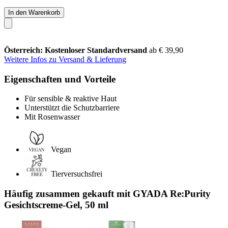
In den Warenkorb
Österreich: Kostenloser Standardversand
ab € 39,90
Weitere Infos zu Versand & Lieferung
Eigenschaften und Vorteile
Für sensible & reaktive Haut
Unterstützt die Schutzbarriere
Mit Rosenwasser
Vegan
Tierversuchsfrei
Häufig zusammen gekauft mit GYADA Re:Purity
Gesichtscreme-Gel, 50 ml