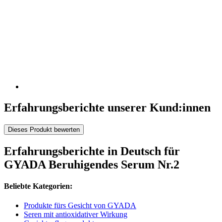
Erfahrungsberichte unserer Kund:innen
Dieses Produkt bewerten
Erfahrungsberichte in Deutsch für
GYADA Beruhigendes Serum Nr.2
Beliebte Kategorien:
Produkte fürs Gesicht von GYADA
Seren mit antioxidativer Wirkung