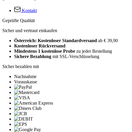
Kontakt
Geprüfte Qualität
Sicher und vertraut einkaufen
Österreich: Kostenloser Standardversand
ab € 39,90
Kostenloser Rückversand
Mindestens 1 kostenlose Probe
zu jeder Bestellung
Sichere Bezahlung
mit SSL-Verschlüsselung
Sicher bezahlen mit
Nachnahme
Vorauskasse