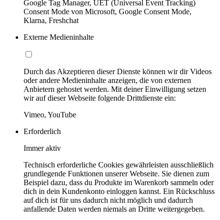
Google Tag Manager, UET (Universal Event Tracking)
Consent Mode von Microsoft, Google Consent Mode,
Klarna, Freshchat
Externe Medieninhalte
Durch das Akzeptieren dieser Dienste können wir dir Videos
oder andere Medieninhalte anzeigen, die von externen
Anbietern gehostet werden. Mit deiner Einwilligung setzen
wir auf dieser Webseite folgende Drittdienste ein:
Vimeo, YouTube
Erforderlich
Immer aktiv
Technisch erforderliche Cookies gewährleisten ausschließlich
grundlegende Funktionen unserer Webseite. Sie dienen zum
Beispiel dazu, dass du Produkte im Warenkorb sammeln oder
dich in dein Kundenkonto einloggen kannst. Ein Rückschluss
auf dich ist für uns dadurch nicht möglich und dadurch
anfallende Daten werden niemals an Dritte weitergegeben.