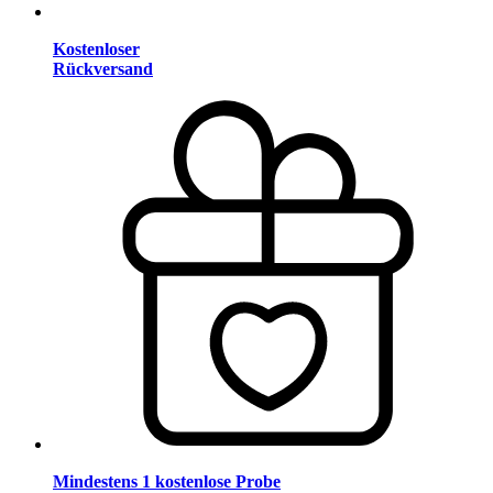
Kostenloser
Rückversand
Mindestens 1 kostenlose Probe