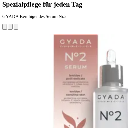
Spezialpflege für jeden Tag
GYADA Beruhigendes Serum Nr.2