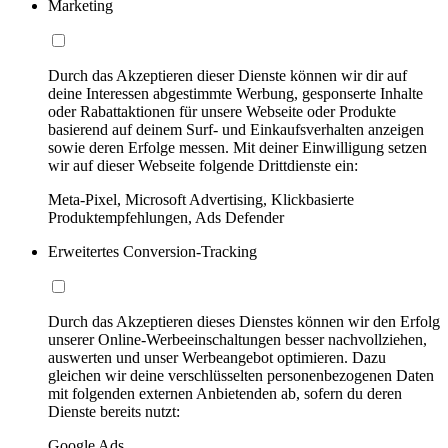
Marketing
Durch das Akzeptieren dieser Dienste können wir dir auf
deine Interessen abgestimmte Werbung, gesponserte Inhalte
oder Rabattaktionen für unsere Webseite oder Produkte
basierend auf deinem Surf- und Einkaufsverhalten anzeigen
sowie deren Erfolge messen. Mit deiner Einwilligung setzen
wir auf dieser Webseite folgende Drittdienste ein:
Meta-Pixel, Microsoft Advertising, Klickbasierte
Produktempfehlungen, Ads Defender
Erweitertes Conversion-Tracking
Durch das Akzeptieren dieses Dienstes können wir den Erfolg
unserer Online-Werbeeinschaltungen besser nachvollziehen,
auswerten und unser Werbeangebot optimieren. Dazu
gleichen wir deine verschlüsselten personenbezogenen Daten
mit folgenden externen Anbietenden ab, sofern du deren
Dienste bereits nutzt:
Google Ads