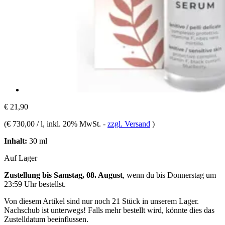
€ 21,90
(
€ 730,00 / l
, inkl. 20% MwSt.
-
zzgl. Versand
)
Inhalt:
30 ml
Auf Lager
Zustellung bis Samstag, 08. August
, wenn du bis
Donnerstag um
23:59 Uhr
bestellst.
Von diesem Artikel sind nur noch 21 Stück in unserem Lager.
Nachschub ist unterwegs! Falls mehr bestellt wird, könnte dies das
Zustelldatum beeinflussen.