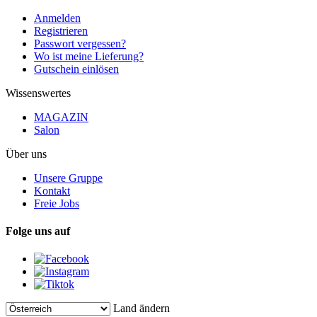
Anmelden
Registrieren
Passwort vergessen?
Wo ist meine Lieferung?
Gutschein einlösen
Wissenswertes
MAGAZIN
Salon
Über uns
Unsere Gruppe
Kontakt
Freie Jobs
Folge uns auf
Land ändern