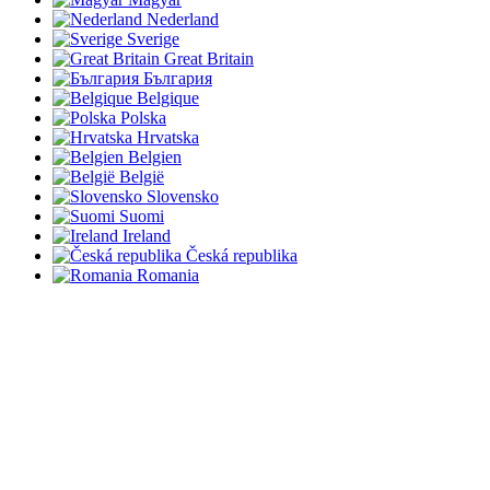
Nederland
Sverige
Great Britain
България
Belgique
Polska
Hrvatska
Belgien
België
Slovensko
Suomi
Ireland
Česká republika
Romania