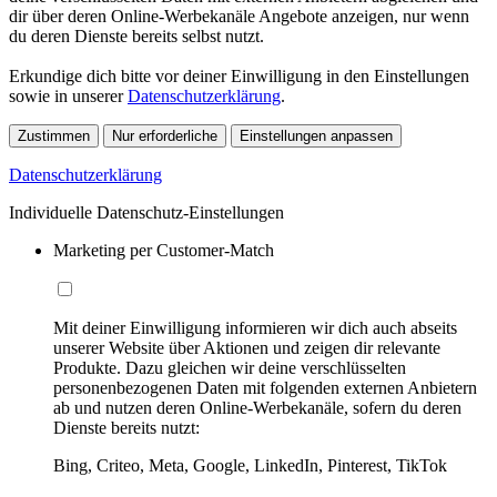
dir über deren Online-Werbekanäle Angebote anzeigen, nur wenn
du deren Dienste bereits selbst nutzt.
Erkundige dich bitte vor deiner Einwilligung in den Einstellungen
sowie in unserer
Datenschutzerklärung
.
Zustimmen
Nur erforderliche
Einstellungen anpassen
Datenschutzerklärung
Individuelle Datenschutz-Einstellungen
Marketing per Customer-Match
Mit deiner Einwilligung informieren wir dich auch abseits
unserer Website über Aktionen und zeigen dir relevante
Produkte. Dazu gleichen wir deine verschlüsselten
personenbezogenen Daten mit folgenden externen Anbietern
ab und nutzen deren Online-Werbekanäle, sofern du deren
Dienste bereits nutzt:
Bing, Criteo, Meta, Google, LinkedIn, Pinterest, TikTok