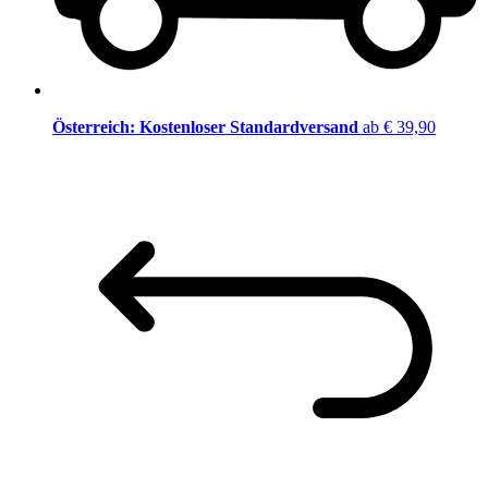
Österreich: Kostenloser Standardversand
ab € 39,90