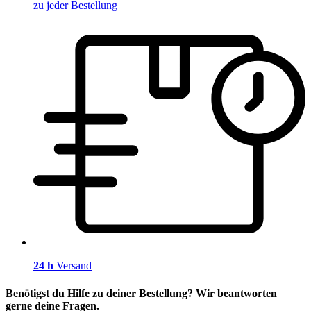
zu jeder Bestellung
24 h
Versand
Benötigst du Hilfe zu deiner Bestellung? Wir beantworten
gerne deine Fragen.