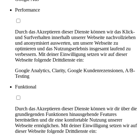
Performance
Durch das Akzeptieren dieser Dienste können wir das Klick-
und Surfverhalten innerhalb unserer Webseite nachvollziehen
und anonymisiert auswerten, um unsere Webseite zu
optimieren und das Nutzungserlebnis insgesamt laufend zu
verbessern. Mit deiner Einwilligung setzen wir auf dieser
Webseite folgende Drittdienste ein:
Google Analytics, Clarity, Google Kundenrezensionen, A/B-
Testing
Funktional
Durch das Akzeptieren dieser Dienste können wir dir über die
grundlegenden Funktionen hinausgehende Features
bereitstellen und dir eine komfortable Nutzung unserer
Webseite ermöglichen. Mit deiner Einwilligung setzen wir auf
dieser Webseite folgende Drittdienste ein: