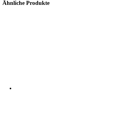
Ähnliche Produkte