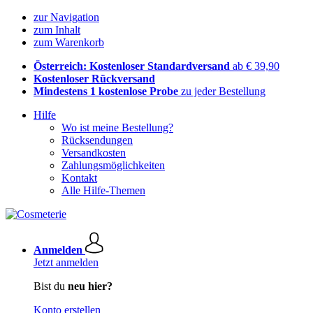
zur Navigation
zum Inhalt
zum Warenkorb
Österreich: Kostenloser Standardversand
ab € 39,90
Kostenloser Rückversand
Mindestens 1 kostenlose Probe
zu jeder Bestellung
Hilfe
Wo ist meine Bestellung?
Rücksendungen
Versandkosten
Zahlungsmöglichkeiten
Kontakt
Alle Hilfe-Themen
Anmelden
Jetzt anmelden
Bist du
neu hier?
Konto erstellen