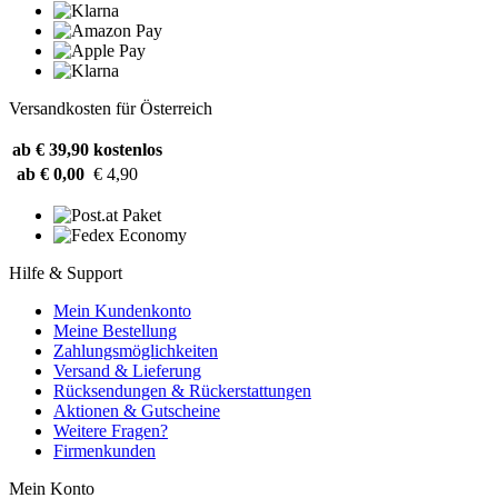
Versandkosten für Österreich
ab € 39,90
kostenlos
ab € 0,00
€ 4,90
Hilfe & Support
Mein Kundenkonto
Meine Bestellung
Zahlungsmöglichkeiten
Versand & Lieferung
Rücksendungen & Rückerstattungen
Aktionen & Gutscheine
Weitere Fragen?
Firmenkunden
Mein Konto