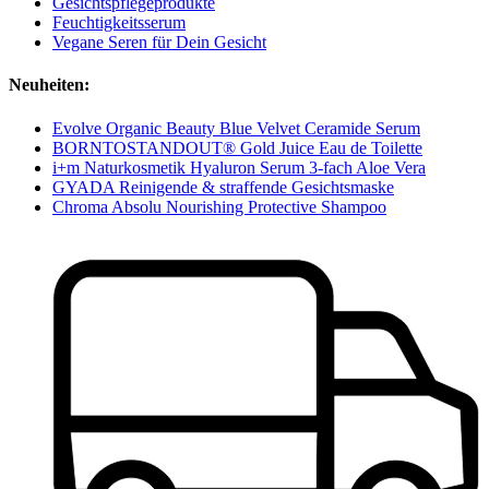
Gesichtspflegeprodukte
Feuchtigkeitsserum
Vegane Seren für Dein Gesicht
Neuheiten:
Evolve Organic Beauty Blue Velvet Ceramide Serum
BORNTOSTANDOUT® Gold Juice Eau de Toilette
i+m Naturkosmetik Hyaluron Serum 3-fach Aloe Vera
GYADA Reinigende & straffende Gesichtsmaske
Chroma Absolu Nourishing Protective Shampoo