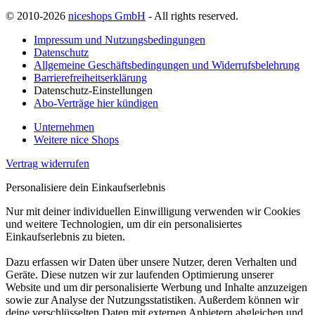
© 2010-2026
niceshops GmbH
- All rights reserved.
Impressum und Nutzungsbedingungen
Datenschutz
Allgemeine Geschäftsbedingungen und Widerrufsbelehrung
Barrierefreiheitserklärung
Datenschutz-Einstellungen
Abo-Verträge hier kündigen
Unternehmen
Weitere nice Shops
Vertrag widerrufen
Personalisiere dein Einkaufserlebnis
Nur mit deiner individuellen Einwilligung verwenden wir Cookies
und weitere Technologien, um dir ein personalisiertes
Einkaufserlebnis zu bieten.
Dazu erfassen wir Daten über unsere Nutzer, deren Verhalten und
Geräte. Diese nutzen wir zur laufenden Optimierung unserer
Website und um dir personalisierte Werbung und Inhalte anzuzeigen
sowie zur Analyse der Nutzungsstatistiken. Außerdem können wir
deine verschlüsselten Daten mit externen Anbietern abgleichen und