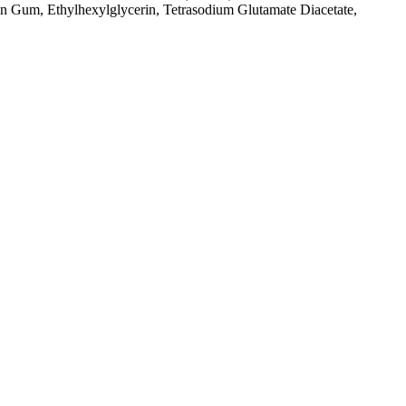
an Gum, Ethylhexylglycerin, Tetrasodium Glutamate Diacetate,