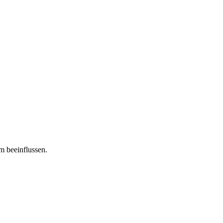
m beeinflussen.