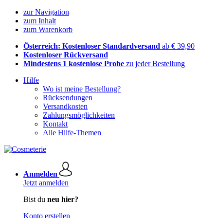
zur Navigation
zum Inhalt
zum Warenkorb
Österreich: Kostenloser Standardversand
ab € 39,90
Kostenloser Rückversand
Mindestens 1 kostenlose Probe
zu jeder Bestellung
Hilfe
Wo ist meine Bestellung?
Rücksendungen
Versandkosten
Zahlungsmöglichkeiten
Kontakt
Alle Hilfe-Themen
Anmelden
Jetzt anmelden
Bist du
neu hier?
Konto erstellen