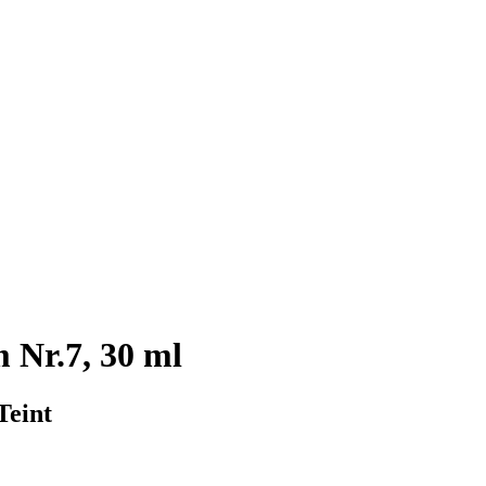
 Nr.7, 30 ml
Teint