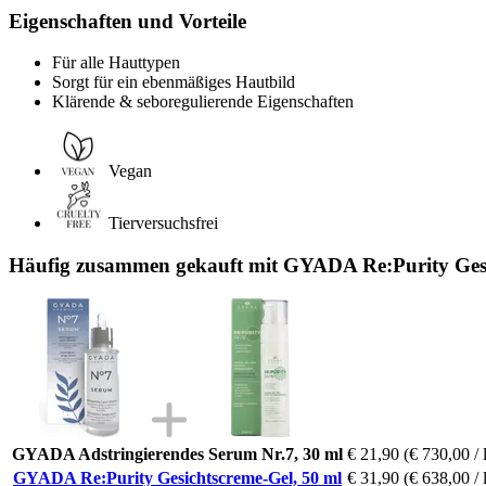
Eigenschaften und Vorteile
Für alle Hauttypen
Sorgt für ein ebenmäßiges Hautbild
Klärende & seboregulierende Eigenschaften
Vegan
Tierversuchsfrei
Häufig zusammen gekauft mit GYADA Re:Purity Gesi
GYADA Adstringierendes Serum Nr.7, 30 ml
€ 21,90
(€ 730,00 / 
GYADA Re:Purity Gesichtscreme-Gel, 50 ml
€ 31,90
(€ 638,00 / 