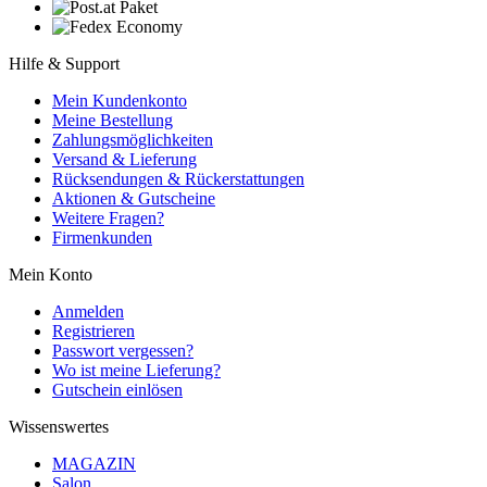
Hilfe & Support
Mein Kundenkonto
Meine Bestellung
Zahlungsmöglichkeiten
Versand & Lieferung
Rücksendungen & Rückerstattungen
Aktionen & Gutscheine
Weitere Fragen?
Firmenkunden
Mein Konto
Anmelden
Registrieren
Passwort vergessen?
Wo ist meine Lieferung?
Gutschein einlösen
Wissenswertes
MAGAZIN
Salon