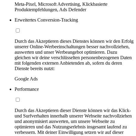
Meta-Pixel, Microsoft Advertising, Klickbasierte
Produktempfehlungen, Ads Defender
Erweitertes Conversion-Tracking
Durch das Akzeptieren dieses Dienstes können wir den Erfolg
unserer Online-Werbeeinschaltungen besser nachvollziehen,
auswerten und unser Werbeangebot optimieren. Dazu
gleichen wir deine verschlüsselten personenbezogenen Daten
mit folgenden externen Anbietenden ab, sofern du deren
Dienste bereits nutzt:
Google Ads
Performance
Durch das Akzeptieren dieser Dienste können wir das Klick-
und Surfverhalten innerhalb unserer Webseite nachvollziehen
und anonymisiert auswerten, um unsere Webseite zu
optimieren und das Nutzungserlebnis insgesamt laufend zu
verbessern. Mit deiner Einwilligung setzen wir auf dieser