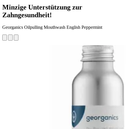
Minzige Unterstützung zur
Zahngesundheit!
Georganics Oilpulling Mouthwash English Peppermint