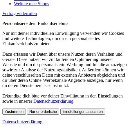
Weitere nice Shops
Vertrag widerrufen
Personalisiere dein Einkaufserlebnis
Nur mit deiner individuellen Einwilligung verwenden wir Cookies
und weitere Technologien, um dir ein personalisiertes
Einkaufserlebnis zu bieten.
Dazu erfassen wir Daten über unsere Nutzer, deren Verhalten und
Geräte. Diese nutzen wir zur laufenden Optimierung unserer
Website und um dir personalisierte Werbung und Inhalte anzuzeigen
sowie zur Analyse der Nutzungsstatistiken. Außerdem können wir
deine verschlüsselten Daten mit externen Anbietern abgleichen und
dir über deren Online-Werbekanäle Angebote anzeigen, nur wenn
du deren Dienste bereits selbst nutzt.
Erkundige dich bitte vor deiner Einwilligung in den Einstellungen
sowie in unserer
Datenschutzerklärung
.
Zustimmen
Nur erforderliche
Einstellungen anpassen
Datenschutzerklärung