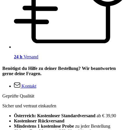
24 h
Versand
Benötigst du Hilfe zu deiner Bestellung? Wir beantworten
gerne deine Fragen.
Kontakt
Geprüfte Qualität
Sicher und vertraut einkaufen
Österreich: Kostenloser Standardversand
ab € 39,90
Kostenloser Rückversand
Mindestens 1 kostenlose Probe
zu jeder Bestellung