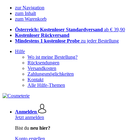
zur Navigation
zum Inhalt
zum Warenkorb
Österreich: Kostenloser Standardversand
ab € 39,90
Kostenloser Rückversand
Mindestens 1 kostenlose Probe
zu jeder Bestellung
Hilfe
Wo ist meine Bestellung?
Rücksendungen
Versandkosten
Zahlungsmöglichkeiten
Kontakt
Alle Hilfe-Themen
Anmelden
Jetzt anmelden
Bist du
neu hier?
Konto erstellen