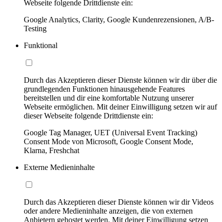
Webseite folgende Drittdienste ein:
Google Analytics, Clarity, Google Kundenrezensionen, A/B-
Testing
Funktional
Durch das Akzeptieren dieser Dienste können wir dir über die
grundlegenden Funktionen hinausgehende Features
bereitstellen und dir eine komfortable Nutzung unserer
Webseite ermöglichen. Mit deiner Einwilligung setzen wir auf
dieser Webseite folgende Drittdienste ein:
Google Tag Manager, UET (Universal Event Tracking)
Consent Mode von Microsoft, Google Consent Mode,
Klarna, Freshchat
Externe Medieninhalte
Durch das Akzeptieren dieser Dienste können wir dir Videos
oder andere Medieninhalte anzeigen, die von externen
Anbietern gehostet werden. Mit deiner Einwilligung setzen