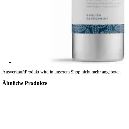
Ausverkauft
Produkt wird in unserem Shop nicht mehr angeboten
Ähnliche Produkte