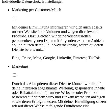
Individuelle Datenschutz-Einstellungen
Marketing per Customer-Match
Mit deiner Einwilligung informieren wir dich auch abseits
unserer Website über Aktionen und zeigen dir relevante
Produkte. Dazu gleichen wir deine verschlüsselten
personenbezogenen Daten mit folgenden externen Anbietern
ab und nutzen deren Online-Werbekanäle, sofern du deren
Dienste bereits nutzt:
Bing, Criteo, Meta, Google, LinkedIn, Pinterest, TikTok
Marketing
Durch das Akzeptieren dieser Dienste können wir dir auf
deine Interessen abgestimmte Werbung, gesponserte Inhalte
oder Rabattaktionen für unsere Webseite oder Produkte
basierend auf deinem Surf- und Einkaufsverhalten anzeigen
sowie deren Erfolge messen. Mit deiner Einwilligung setzen
wir auf dieser Webseite folgende Drittdienste ein: