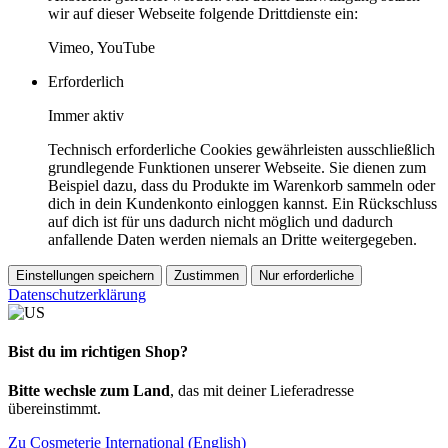
wir auf dieser Webseite folgende Drittdienste ein:
Vimeo, YouTube
Erforderlich
Immer aktiv
Technisch erforderliche Cookies gewährleisten ausschließlich
grundlegende Funktionen unserer Webseite. Sie dienen zum
Beispiel dazu, dass du Produkte im Warenkorb sammeln oder
dich in dein Kundenkonto einloggen kannst. Ein Rückschluss
auf dich ist für uns dadurch nicht möglich und dadurch
anfallende Daten werden niemals an Dritte weitergegeben.
Einstellungen speichern
Zustimmen
Nur erforderliche
Datenschutzerklärung
Bist du im richtigen Shop?
Bitte wechsle zum Land
, das mit deiner Lieferadresse
übereinstimmt.
Zu Cosmeterie International (English)