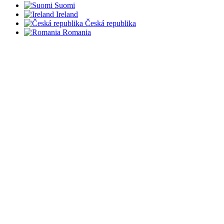
Suomi
Ireland
Česká republika
Romania