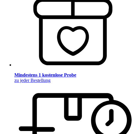
Mindestens 1 kostenlose Probe
zu jeder Bestellung