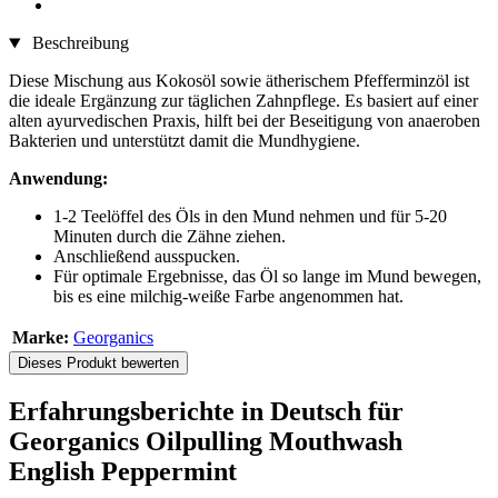
Beschreibung
Diese Mischung aus Kokosöl sowie ätherischem Pfefferminzöl ist
die ideale Ergänzung zur täglichen Zahnpflege. Es basiert auf einer
alten ayurvedischen Praxis, hilft bei der Beseitigung von anaeroben
Bakterien und unterstützt damit die Mundhygiene.
Anwendung:
1-2 Teelöffel des Öls in den Mund nehmen und für 5-20
Minuten durch die Zähne ziehen.
Anschließend ausspucken.
Für optimale Ergebnisse, das Öl so lange im Mund bewegen,
bis es eine milchig-weiße Farbe angenommen hat.
Marke:
Georganics
Dieses Produkt bewerten
Erfahrungsberichte in Deutsch für
Georganics Oilpulling Mouthwash
English Peppermint