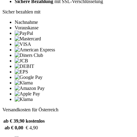
Sichere Bezahlung
mit SSL-Verschlüsselung
Sicher bezahlen mit
Nachnahme
Vorauskasse
Versandkosten für Österreich
ab € 39,90
kostenlos
ab € 0,00
€ 4,90