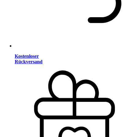
Kostenloser
Rückversand