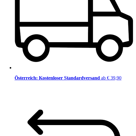
Österreich: Kostenloser Standardversand
ab € 39,90