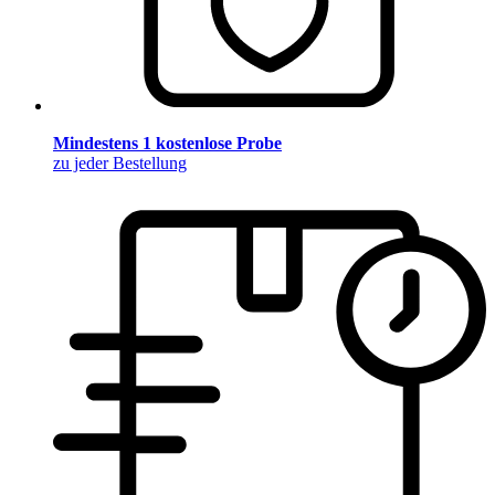
Mindestens 1 kostenlose Probe
zu jeder Bestellung