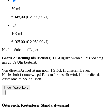
50 ml
€ 145,00
(€ 2.900,00 / l)
100 ml
€ 205,00
(€ 2.050,00 / l)
Noch 1 Stück auf Lager
Gratis Zustellung bis Dienstag, 11. August
, wenn du bis
Sonntag
um 23:59 Uhr
bestellst.
Von diesem Artikel ist nur noch 1 Stück in unserem Lager.
Nachschub ist unterwegs! Falls mehr bestellt wird, könnte dies das
Zustelldatum beeinflussen.
In den Warenkorb
Österreich: Kostenloser Standardversand