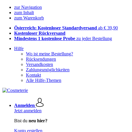
zur Navigation
zum Inhalt
zum Warenkorb
Österreich: Kostenloser Standardversand
ab € 39,90
Kostenloser Rückversand
Mindestens 1 kostenlose Probe
zu jeder Bestellung
Hilfe
Wo ist meine Bestellung?
Rücksendungen
Versandkosten
Zahlungsmöglichkeiten
Kontakt
Alle Hilfe-Themen
Anmelden
Jetzt anmelden
Bist du
neu hier?
Konto erstellen