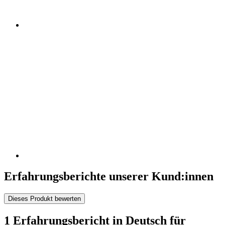
Erfahrungsberichte unserer Kund:innen
Dieses Produkt bewerten
1 Erfahrungsbericht in Deutsch für