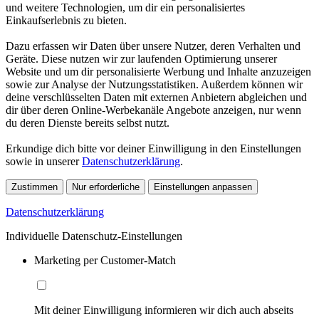
und weitere Technologien, um dir ein personalisiertes
Einkaufserlebnis zu bieten.
Dazu erfassen wir Daten über unsere Nutzer, deren Verhalten und
Geräte. Diese nutzen wir zur laufenden Optimierung unserer
Website und um dir personalisierte Werbung und Inhalte anzuzeigen
sowie zur Analyse der Nutzungsstatistiken. Außerdem können wir
deine verschlüsselten Daten mit externen Anbietern abgleichen und
dir über deren Online-Werbekanäle Angebote anzeigen, nur wenn
du deren Dienste bereits selbst nutzt.
Erkundige dich bitte vor deiner Einwilligung in den Einstellungen
sowie in unserer
Datenschutzerklärung
.
Zustimmen
Nur erforderliche
Einstellungen anpassen
Datenschutzerklärung
Individuelle Datenschutz-Einstellungen
Marketing per Customer-Match
Mit deiner Einwilligung informieren wir dich auch abseits