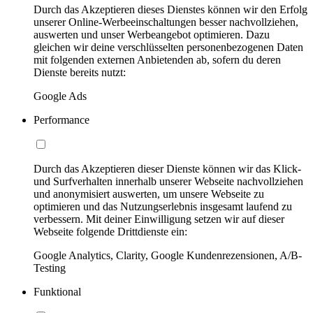
Durch das Akzeptieren dieses Dienstes können wir den Erfolg
unserer Online-Werbeeinschaltungen besser nachvollziehen,
auswerten und unser Werbeangebot optimieren. Dazu
gleichen wir deine verschlüsselten personenbezogenen Daten
mit folgenden externen Anbietenden ab, sofern du deren
Dienste bereits nutzt:
Google Ads
Performance
Durch das Akzeptieren dieser Dienste können wir das Klick-
und Surfverhalten innerhalb unserer Webseite nachvollziehen
und anonymisiert auswerten, um unsere Webseite zu
optimieren und das Nutzungserlebnis insgesamt laufend zu
verbessern. Mit deiner Einwilligung setzen wir auf dieser
Webseite folgende Drittdienste ein:
Google Analytics, Clarity, Google Kundenrezensionen, A/B-
Testing
Funktional