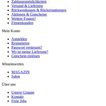
Zahlungsmöglichkeiten
Versand & Lieferung
Rücksendungen & Rückerstattungen
Aktionen & Gutscheine
Weitere Fragen?
Firmenkunden
Mein Konto
Anmelden
Registrieren
Passwort vergessen?
Wo ist meine Lieferung?
Gutschein einlösen
Wissenswertes
MAGAZIN
Salon
Über uns
Unsere Gruppe
Kontakt
Freie Jobs