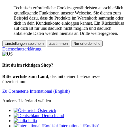
Technisch erforderliche Cookies gewährleisten ausschließlich
grundlegende Funktionen unserer Webseite. Sie dienen zum
Beispiel dazu, dass du Produkte im Warenkorb sammeln oder
dich in dein Kundenkonto einloggen kannst. Ein Rückschluss
auf dich ist für uns dadurch nicht möglich und dadurch
anfallende Daten werden niemals an Dritte weitergegeben.
Einstellungen speichern
Zustimmen
Nur erforderliche
Datenschutzerklärung
Bist du im richtigen Shop?
Bitte wechsle zum Land
, das mit deiner Lieferadresse
übereinstimmt.
Zu Cosmeterie International (English)
Anderes Lieferland wählen
Österreich
Deutschland
Italia
International (English)