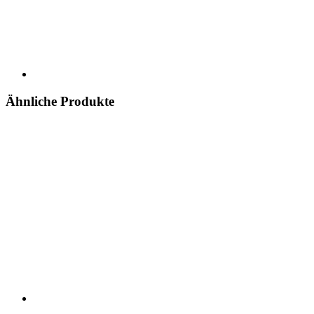
Ähnliche Produkte