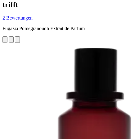
trifft
2 Bewertungen
Fugazzi Pomegranoudh Extrait de Parfum