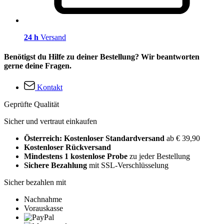
24 h
Versand
Benötigst du Hilfe zu deiner Bestellung? Wir beantworten
gerne deine Fragen.
Kontakt
Geprüfte Qualität
Sicher und vertraut einkaufen
Österreich: Kostenloser Standardversand
ab € 39,90
Kostenloser Rückversand
Mindestens 1 kostenlose Probe
zu jeder Bestellung
Sichere Bezahlung
mit SSL-Verschlüsselung
Sicher bezahlen mit
Nachnahme
Vorauskasse