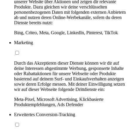
unserer Website über Aktionen und zeigen dir relevante
Produkte. Dazu gleichen wir deine verschlüsselten
personenbezogenen Daten mit folgenden externen Anbietern
ab und nutzen deren Online-Werbekanäle, sofern du deren
Dienste bereits nutzt:
Bing, Criteo, Meta, Google, LinkedIn, Pinterest, TikTok
Marketing
Durch das Akzeptieren dieser Dienste können wir dir auf
deine Interessen abgestimmte Werbung, gesponserte Inhalte
oder Rabattaktionen für unsere Webseite oder Produkte
basierend auf deinem Surf- und Einkaufsverhalten anzeigen
sowie deren Erfolge messen. Mit deiner Einwilligung setzen
wir auf dieser Webseite folgende Drittdienste ein:
Meta-Pixel, Microsoft Advertising, Klickbasierte
Produktempfehlungen, Ads Defender
Erweitertes Conversion-Tracking