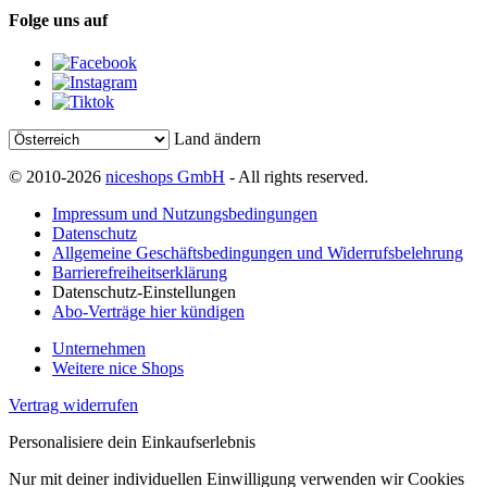
Folge uns auf
Land ändern
© 2010-2026
niceshops GmbH
- All rights reserved.
Impressum und Nutzungsbedingungen
Datenschutz
Allgemeine Geschäftsbedingungen und Widerrufsbelehrung
Barrierefreiheitserklärung
Datenschutz-Einstellungen
Abo-Verträge hier kündigen
Unternehmen
Weitere nice Shops
Vertrag widerrufen
Personalisiere dein Einkaufserlebnis
Nur mit deiner individuellen Einwilligung verwenden wir Cookies