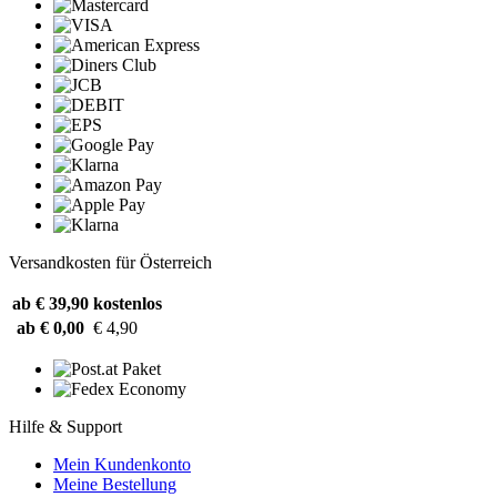
Versandkosten für Österreich
ab € 39,90
kostenlos
ab € 0,00
€ 4,90
Hilfe & Support
Mein Kundenkonto
Meine Bestellung