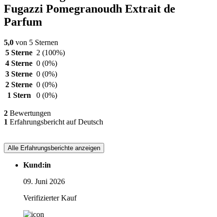
Fugazzi Pomegranoudh Extrait de
Parfum
5,0
von 5 Sternen
5 Sterne
2
(100%)
4 Sterne
0
(0%)
3 Sterne
0
(0%)
2 Sterne
0
(0%)
1 Stern
0
(0%)
2
Bewertungen
1
Erfahrungsbericht auf Deutsch
Alle Erfahrungsberichte anzeigen
Kund:in
09. Juni 2026
Verifizierter Kauf