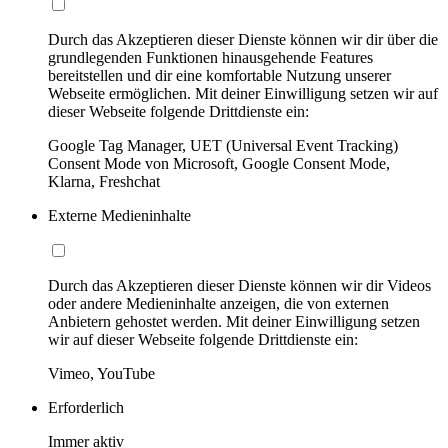
Durch das Akzeptieren dieser Dienste können wir dir über die
grundlegenden Funktionen hinausgehende Features
bereitstellen und dir eine komfortable Nutzung unserer
Webseite ermöglichen. Mit deiner Einwilligung setzen wir auf
dieser Webseite folgende Drittdienste ein:
Google Tag Manager, UET (Universal Event Tracking)
Consent Mode von Microsoft, Google Consent Mode,
Klarna, Freshchat
Externe Medieninhalte
Durch das Akzeptieren dieser Dienste können wir dir Videos
oder andere Medieninhalte anzeigen, die von externen
Anbietern gehostet werden. Mit deiner Einwilligung setzen
wir auf dieser Webseite folgende Drittdienste ein:
Vimeo, YouTube
Erforderlich
Immer aktiv