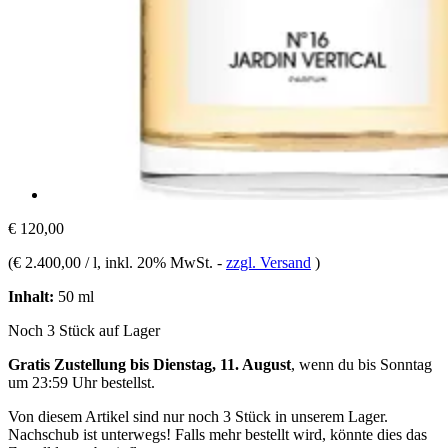
€ 120,00
(
€ 2.400,00 / l
, inkl. 20% MwSt.
-
zzgl. Versand
)
Inhalt:
50 ml
Noch 3 Stück auf Lager
Gratis Zustellung bis Dienstag, 11. August
, wenn du bis
Sonntag
um 23:59 Uhr
bestellst.
Von diesem Artikel sind nur noch 3 Stück in unserem Lager.
Nachschub ist unterwegs! Falls mehr bestellt wird, könnte dies das