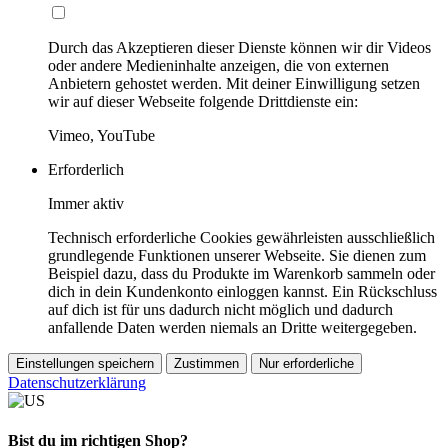
Durch das Akzeptieren dieser Dienste können wir dir Videos
oder andere Medieninhalte anzeigen, die von externen
Anbietern gehostet werden. Mit deiner Einwilligung setzen
wir auf dieser Webseite folgende Drittdienste ein:
Vimeo, YouTube
Erforderlich
Immer aktiv
Technisch erforderliche Cookies gewährleisten ausschließlich
grundlegende Funktionen unserer Webseite. Sie dienen zum
Beispiel dazu, dass du Produkte im Warenkorb sammeln oder
dich in dein Kundenkonto einloggen kannst. Ein Rückschluss
auf dich ist für uns dadurch nicht möglich und dadurch
anfallende Daten werden niemals an Dritte weitergegeben.
Einstellungen speichern
Zustimmen
Nur erforderliche
Datenschutzerklärung
Bist du im richtigen Shop?