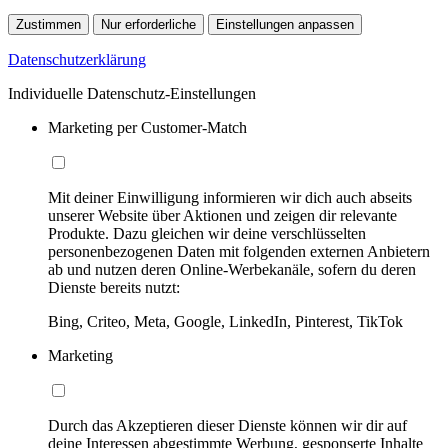
Zustimmen
Nur erforderliche
Einstellungen anpassen
Datenschutzerklärung
Individuelle Datenschutz-Einstellungen
Marketing per Customer-Match
Mit deiner Einwilligung informieren wir dich auch abseits
unserer Website über Aktionen und zeigen dir relevante
Produkte. Dazu gleichen wir deine verschlüsselten
personenbezogenen Daten mit folgenden externen Anbietern
ab und nutzen deren Online-Werbekanäle, sofern du deren
Dienste bereits nutzt:
Bing, Criteo, Meta, Google, LinkedIn, Pinterest, TikTok
Marketing
Durch das Akzeptieren dieser Dienste können wir dir auf
deine Interessen abgestimmte Werbung, gesponserte Inhalte