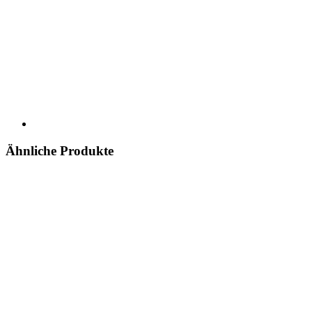
Ähnliche Produkte