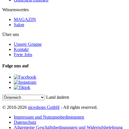
Wissenswertes
MAGAZIN
Salon
Über uns
Unsere Gruppe
Kontakt
Freie Jobs
Folge uns auf
Land ändern
© 2010-2026
niceshops GmbH
- All rights reserved.
Impressum und Nutzungsbedingungen
Datenschutz
Allgemeine Geschäftsbedingungen und Widerrufsbelehrung