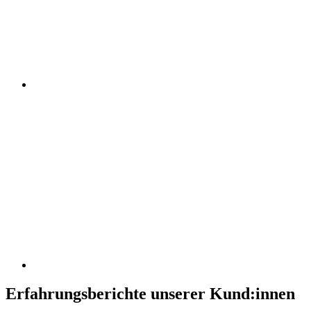
Erfahrungsberichte unserer Kund:innen