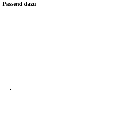
Passend dazu