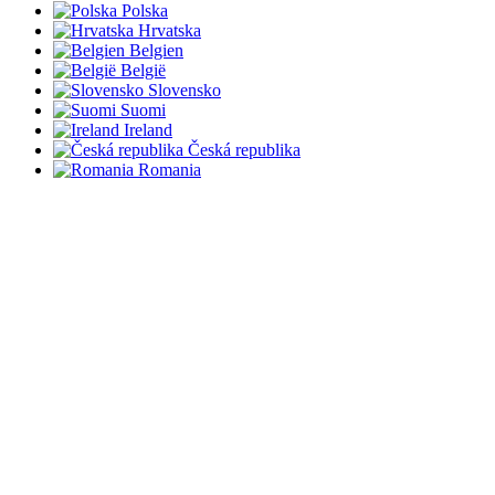
Polska
Hrvatska
Belgien
België
Slovensko
Suomi
Ireland
Česká republika
Romania