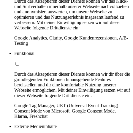
Durch das Akzeptieren dieser Dienste können wir das Klick-
und Surfverhalten innerhalb unserer Webseite nachvollziehen
und anonymisiert auswerten, um unsere Webseite zu
optimieren und das Nutzungserlebnis insgesamt laufend zu
verbessern. Mit deiner Einwilligung setzen wir auf dieser
Webseite folgende Drittdienste ein:
Google Analytics, Clarity, Google Kundenrezensionen, A/B-
Testing
Funktional
Durch das Akzeptieren dieser Dienste können wir dir über die
grundlegenden Funktionen hinausgehende Features
bereitstellen und dir eine komfortable Nutzung unserer
Webseite ermöglichen. Mit deiner Einwilligung setzen wir auf
dieser Webseite folgende Drittdienste ein:
Google Tag Manager, UET (Universal Event Tracking)
Consent Mode von Microsoft, Google Consent Mode,
Klarna, Freshchat
Externe Medieninhalte