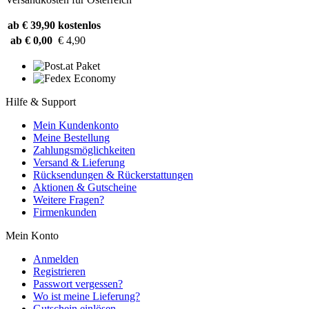
ab € 39,90
kostenlos
ab € 0,00
€ 4,90
Hilfe & Support
Mein Kundenkonto
Meine Bestellung
Zahlungsmöglichkeiten
Versand & Lieferung
Rücksendungen & Rückerstattungen
Aktionen & Gutscheine
Weitere Fragen?
Firmenkunden
Mein Konto
Anmelden
Registrieren
Passwort vergessen?
Wo ist meine Lieferung?
Gutschein einlösen