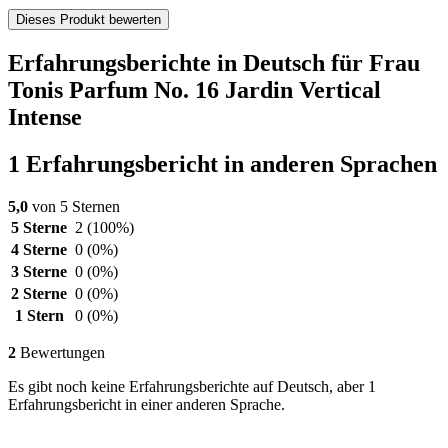
Dieses Produkt bewerten
Erfahrungsberichte in Deutsch für Frau
Tonis Parfum No. 16 Jardin Vertical
Intense
1 Erfahrungsbericht in anderen Sprachen
5,0
von 5 Sternen
5 Sterne
2
(100%)
4 Sterne
0
(0%)
3 Sterne
0
(0%)
2 Sterne
0
(0%)
1 Stern
0
(0%)
2
Bewertungen
Es gibt noch keine Erfahrungsberichte auf Deutsch, aber 1
Erfahrungsbericht in einer anderen Sprache.