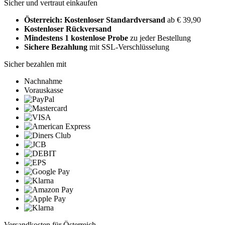
Sicher und vertraut einkaufen
Österreich: Kostenloser Standardversand
ab € 39,90
Kostenloser Rückversand
Mindestens 1 kostenlose Probe
zu jeder Bestellung
Sichere Bezahlung
mit SSL-Verschlüsselung
Sicher bezahlen mit
Nachnahme
Vorauskasse
Versandkosten für Österreich