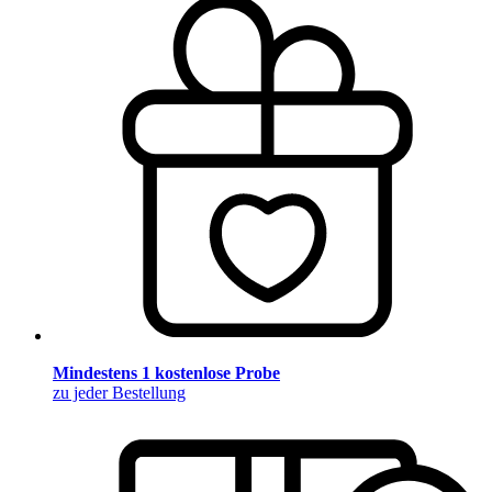
Mindestens 1 kostenlose Probe
zu jeder Bestellung