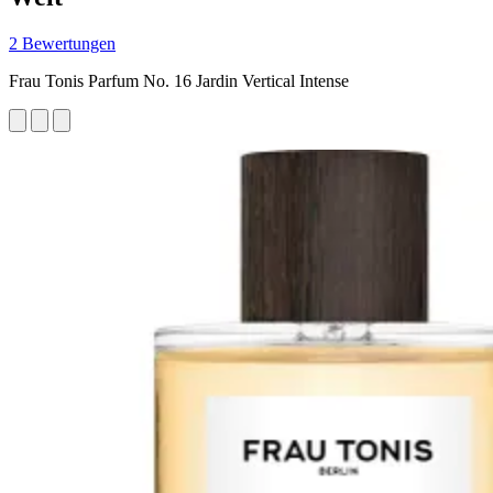
2 Bewertungen
Frau Tonis Parfum No. 16 Jardin Vertical Intense