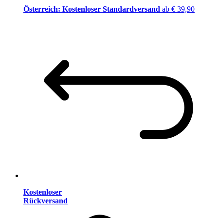
Österreich: Kostenloser Standardversand
ab € 39,90
Kostenloser
Rückversand