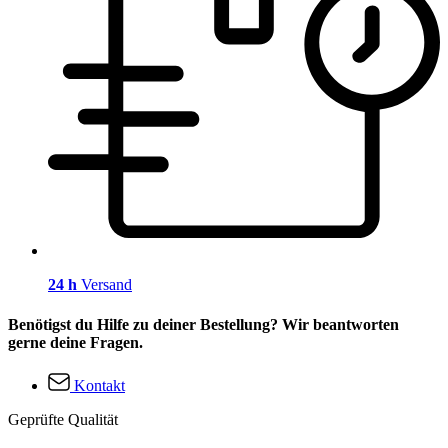
24 h
Versand
Benötigst du Hilfe zu deiner Bestellung? Wir beantworten
gerne deine Fragen.
Kontakt
Geprüfte Qualität