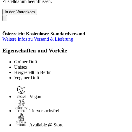
Zustelldatum beeinflussen.
In den Warenkorb
Österreich: Kostenloser Standardversand
Weitere Infos zu Versand & Lieferung
Eigenschaften und Vorteile
Grüner Duft
Unisex
Hergestellt in Berlin
Veganer Duft
Vegan
Tierversuchsfrei
Available @ Store