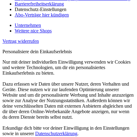
Barrierefreiheitserklärung
Datenschutz-Einstellungen
Abo-Verträge hier kündigen
Unternehmen
Weitere nice Shops
Vertrag widerrufen
Personalisiere dein Einkaufserlebnis
Nur mit deiner individuellen Einwilligung verwenden wir Cookies
und weitere Technologien, um dir ein personalisiertes
Einkaufserlebnis zu bieten.
Dazu erfassen wir Daten über unsere Nutzer, deren Verhalten und
Geräte. Diese nutzen wir zur laufenden Optimierung unserer
Website und um dir personalisierte Werbung und Inhalte anzuzeigen
sowie zur Analyse der Nutzungsstatistiken. Außerdem können wir
deine verschlüsselten Daten mit externen Anbietern abgleichen und
dir über deren Online-Werbekanäle Angebote anzeigen, nur wenn
du deren Dienste bereits selbst nutzt.
Erkundige dich bitte vor deiner Einwilligung in den Einstellungen
sowie in unserer
Datenschutzerklärung
.