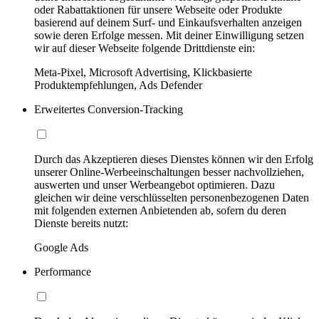
oder Rabattaktionen für unsere Webseite oder Produkte
basierend auf deinem Surf- und Einkaufsverhalten anzeigen
sowie deren Erfolge messen. Mit deiner Einwilligung setzen
wir auf dieser Webseite folgende Drittdienste ein:
Meta-Pixel, Microsoft Advertising, Klickbasierte
Produktempfehlungen, Ads Defender
Erweitertes Conversion-Tracking
Durch das Akzeptieren dieses Dienstes können wir den Erfolg
unserer Online-Werbeeinschaltungen besser nachvollziehen,
auswerten und unser Werbeangebot optimieren. Dazu
gleichen wir deine verschlüsselten personenbezogenen Daten
mit folgenden externen Anbietenden ab, sofern du deren
Dienste bereits nutzt:
Google Ads
Performance