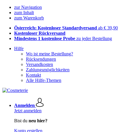
zur Navigation
zum Inhalt
zum Warenkorb
Österreich: Kostenloser Standardversand
ab € 39,90
Kostenloser Rückversand
Mindestens 1 kostenlose Probe
zu jeder Bestellung
Hilfe
Wo ist meine Bestellung?
Rücksendungen
Versandkosten
Zahlungsmöglichkeiten
Kontakt
Alle Hilfe-Themen
Anmelden
Jetzt anmelden
Bist du
neu hier?
Konto erstellen