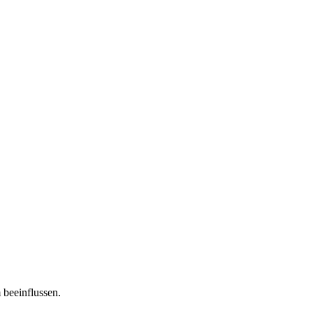
 beeinflussen.