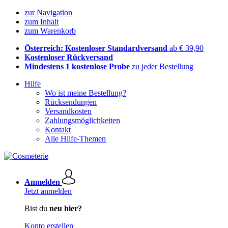
zur Navigation
zum Inhalt
zum Warenkorb
Österreich: Kostenloser Standardversand
ab € 39,90
Kostenloser Rückversand
Mindestens 1 kostenlose Probe
zu jeder Bestellung
Hilfe
Wo ist meine Bestellung?
Rücksendungen
Versandkosten
Zahlungsmöglichkeiten
Kontakt
Alle Hilfe-Themen
Anmelden
Jetzt anmelden
Bist du
neu hier?
Konto erstellen