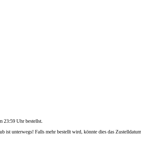
m 23:59 Uhr
bestellst.
 ist unterwegs! Falls mehr bestellt wird, könnte dies das Zustelldatum