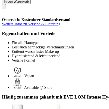
In den Warenkorb
Österreich: Kostenloser Standardversand
Weitere Infos zu Versand & Lieferung
Eigenschaften und Vorteile
Für alle Hauttypen
Löst auch hartnäckige Verschmutzungen
Entfernt wasserfestes Make-up
Hydratisierend & leicht peelend
Vegane Formel
Vegan
Available @ Store
Häufig zusammen gekauft mit EVE LOM Intense Hyd