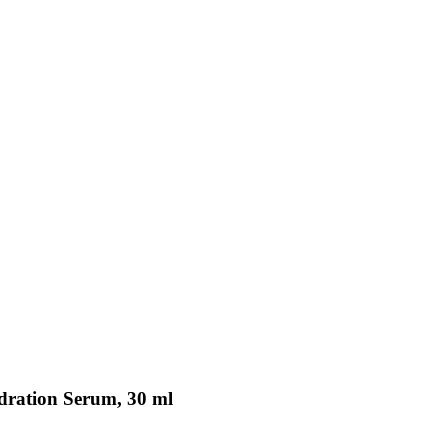
ration Serum, 30 ml