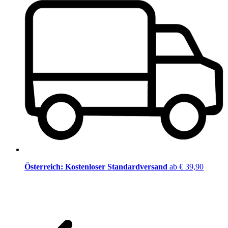
Österreich: Kostenloser Standardversand
ab € 39,90