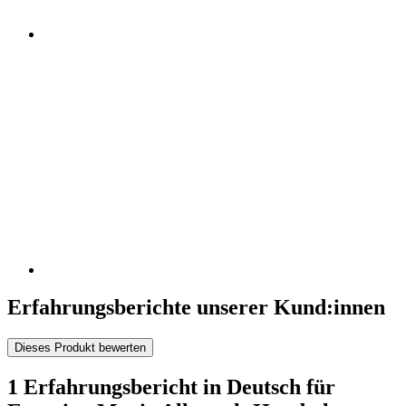
Erfahrungsberichte unserer Kund:innen
Dieses Produkt bewerten
1 Erfahrungsbericht in Deutsch für