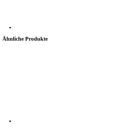
Ähnliche Produkte