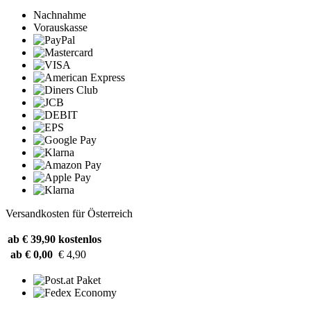
Nachnahme
Vorauskasse
Versandkosten für Österreich
ab € 39,90
kostenlos
ab € 0,00
€ 4,90