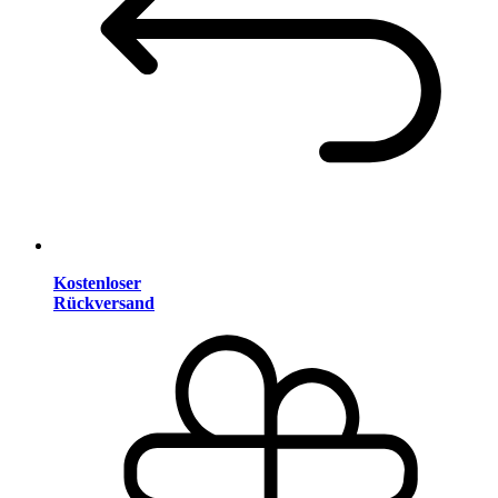
Kostenloser
Rückversand