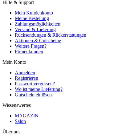
Hilfe & Support
Mein Kundenkonto
Meine Bestellung
Zahlungsmöglichkeiten
Versand & Lieferung
Rücksendungen & Rückerstattungen
Aktionen & Gutscheine
Weitere Fragen?
Firmenkunden
Mein Konto
Anmelden
Registrieren
Passwort vergessen?
Wo ist meine Lieferung?
Gutschein einlösen
Wissenswertes
MAGAZIN
Salon
Über uns