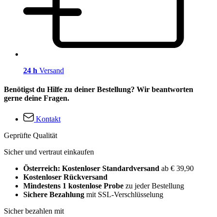
24 h
Versand
Benötigst du Hilfe zu deiner Bestellung? Wir beantworten
gerne deine Fragen.
Kontakt
Geprüfte Qualität
Sicher und vertraut einkaufen
Österreich: Kostenloser Standardversand
ab € 39,90
Kostenloser Rückversand
Mindestens 1 kostenlose Probe
zu jeder Bestellung
Sichere Bezahlung
mit SSL-Verschlüsselung
Sicher bezahlen mit