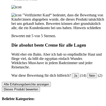
"Verifizierter Kauf“ bedeutet, dass die Bewertung von
Käufer:innen abgegeben wurde, die dieses Produkt tatsächlich
bei uns gekauft haben. Bewerten können aber grundsätzlich
alle, die ein Kundenkonto bei uns haben.
Hinweis schließen
Bewertet mit 5 von 5 Sternen.
Die absolut beste Creme für alle Lagen
Wohl eher ein Balm. Aber ich hab so empfindliche Haut und
fliege viel, da hilft die egyptian einfach Wunder.
Wirkliches Must-have in jedem Badezimmer und jeder
Reisetasche.
War diese Bewertung für dich hilfreich?
(14)
(2)
Ja
Nein
Alle Erfahrungsberichte anzeigen
Dieses Produkt bewerten
Beliebte Kategorien: