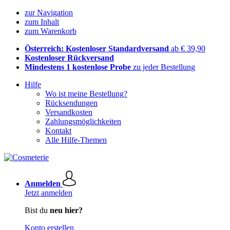
zur Navigation
zum Inhalt
zum Warenkorb
Österreich: Kostenloser Standardversand
ab € 39,90
Kostenloser Rückversand
Mindestens 1 kostenlose Probe
zu jeder Bestellung
Hilfe
Wo ist meine Bestellung?
Rücksendungen
Versandkosten
Zahlungsmöglichkeiten
Kontakt
Alle Hilfe-Themen
Anmelden
Jetzt anmelden
Bist du
neu hier?
Konto erstellen