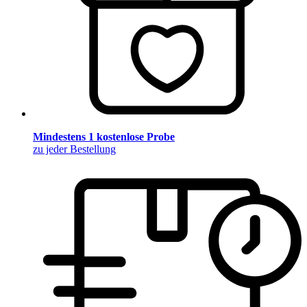
Mindestens 1 kostenlose Probe
zu jeder Bestellung