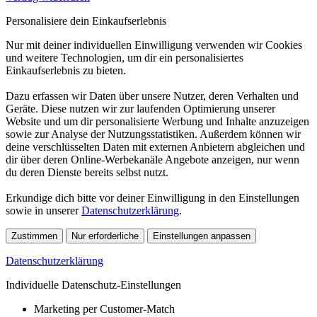
Personalisiere dein Einkaufserlebnis
Nur mit deiner individuellen Einwilligung verwenden wir Cookies
und weitere Technologien, um dir ein personalisiertes
Einkaufserlebnis zu bieten.
Dazu erfassen wir Daten über unsere Nutzer, deren Verhalten und
Geräte. Diese nutzen wir zur laufenden Optimierung unserer
Website und um dir personalisierte Werbung und Inhalte anzuzeigen
sowie zur Analyse der Nutzungsstatistiken. Außerdem können wir
deine verschlüsselten Daten mit externen Anbietern abgleichen und
dir über deren Online-Werbekanäle Angebote anzeigen, nur wenn
du deren Dienste bereits selbst nutzt.
Erkundige dich bitte vor deiner Einwilligung in den Einstellungen
sowie in unserer
Datenschutzerklärung
.
Zustimmen
Nur erforderliche
Einstellungen anpassen
Datenschutzerklärung
Individuelle Datenschutz-Einstellungen
Marketing per Customer-Match