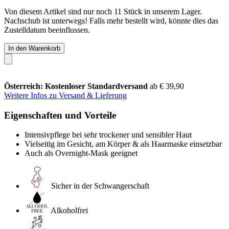
Von diesem Artikel sind nur noch 11 Stück in unserem Lager.
Nachschub ist unterwegs! Falls mehr bestellt wird, könnte dies das
Zustelldatum beeinflussen.
In den Warenkorb
Österreich: Kostenloser Standardversand
ab € 39,90
Weitere Infos zu Versand & Lieferung
Eigenschaften und Vorteile
Intensivpflege bei sehr trockener und sensibler Haut
Vielseitig im Gesicht, am Körper & als Haarmaske einsetzbar
Auch als Overnight-Mask geeignet
Sicher in der Schwangerschaft
Alkoholfrei