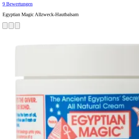
9 Bewertungen
Egyptian Magic Allzweck-Hautbalsam