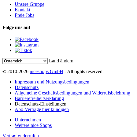
Unsere Gruppe
Kontakt
Freie Jobs
Folge uns auf
Land ändern
© 2010-2026
niceshops GmbH
- All rights reserved.
Impressum und Nutzungsbedingungen
Datenschutz
Allgemeine Geschäftsbedingungen und Widerrufsbelehrung
Barrierefreiheitserklärung
Datenschutz-Einstellungen
Abo-Verträge hier kündigen
Unternehmen
Weitere nice Shops
Vertrag widerrufen