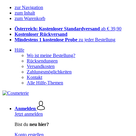
zur Navigation
zum Inhalt
zum Warenkorb
Österreich: Kostenloser Standardversand
ab € 39,90
Kostenloser Rückversand
Mindestens 1 kostenlose Probe
zu jeder Bestellung
Hilfe
Wo ist meine Bestellung?
Rücksendungen
Versandkosten
Zahlungsmöglichkeiten
Kontakt
Alle Hilfe-Themen
Anmelden
Jetzt anmelden
Bist du
neu hier?
Konto erstellen