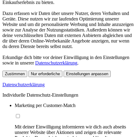
Einkaufserlebnis zu bieten.
Dazu erfassen wir Daten über unsere Nutzer, deren Verhalten und
Geräte. Diese nutzen wir zur laufenden Optimierung unserer
Website und um dir personalisierte Werbung und Inhalte anzuzeigen
sowie zur Analyse der Nutzungsstatistiken. Außerdem können wir
deine verschlüsselten Daten mit externen Anbietern abgleichen und
dir über deren Online-Werbekanäle Angebote anzeigen, nur wenn
du deren Dienste bereits selbst nutzt.
Erkundige dich bitte vor deiner Einwilligung in den Einstellungen
sowie in unserer
Datenschutzerklärung
.
Zustimmen
Nur erforderliche
Einstellungen anpassen
Datenschutzerklärung
Individuelle Datenschutz-Einstellungen
Marketing per Customer-Match
Mit deiner Einwilligung informieren wir dich auch abseits
unserer Website über Aktionen und zeigen dir relevante