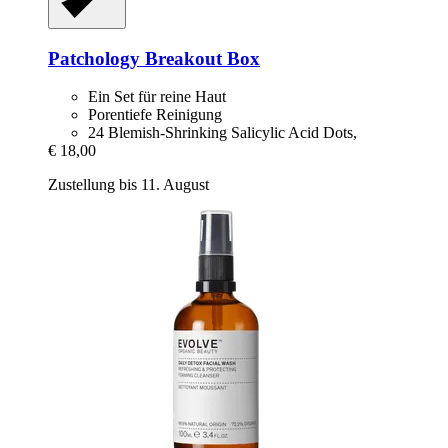
Patchology
Breakout Box
Ein Set für reine Haut
Porentiefe Reinigung
24 Blemish-Shrinking Salicylic Acid Dots,
€ 18,00
Zustellung bis 11. August