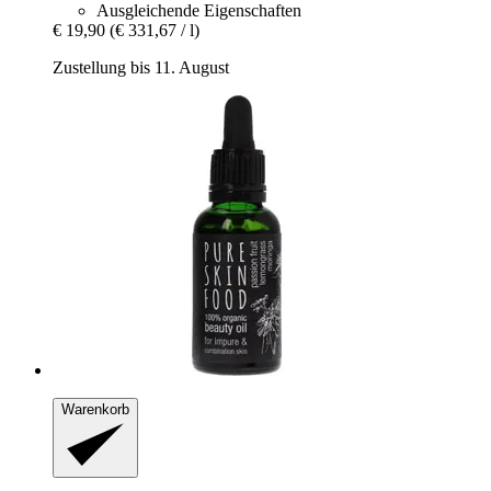
Ausgleichende Eigenschaften
€ 19,90
(€ 331,67 / l)
Zustellung bis 11. August
Warenkorb