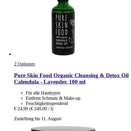
2 Optionen
Pure Skin Food
Organic Cleansing & Detox Oil
Calendula -​ Lavender, 100 ml
Für alle Hauttypen
Entfernt Schmutz & Make-up
Feuchtigkeitsspendend
€ 24,90
(€ 249,00 / l)
Zustellung bis 11. August