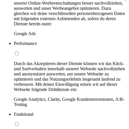
unserer Online-Werbeeinschaltungen besser nachvollziehen,
auswerten und unser Werbeangebot optimieren. Dazu
gleichen wir deine verschlüsselten personenbezogenen Daten
mit folgenden externen Anbietenden ab, sofern du deren
Dienste bereits nutzt:
Google Ads
Performance
Durch das Akzeptieren dieser Dienste können wir das Klick-
und Surfverhalten innerhalb unserer Webseite nachvollziehen
und anonymisiert auswerten, um unsere Webseite zu
optimieren und das Nutzungserlebnis insgesamt laufend zu
verbessern. Mit deiner Einwilligung setzen wir auf dieser
Webseite folgende Drittdienste ein:
Google Analytics, Clarity, Google Kundenrezensionen, A/B-
Testing
Funktional