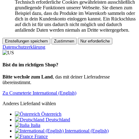
Technisch erforderliche Cookies gewährleisten ausschließlich
grundlegende Funktionen unserer Webseite. Sie dienen zum
Beispiel dazu, dass du Produkte im Warenkorb sammeln oder
dich in dein Kundenkonto einloggen kannst. Ein Rückschluss
auf dich ist für uns dadurch nicht möglich und dadurch
anfallende Daten werden niemals an Dritte weitergegeben.
Einstellungen speichern
Zustimmen
Nur erforderliche
Datenschutzerklärung
Bist du im richtigen Shop?
Bitte wechsle zum Land
, das mit deiner Lieferadresse
übereinstimmt.
Zu Cosmeterie International (English)
Anderes Lieferland wählen
Österreich
Deutschland
Italia
International (English)
France