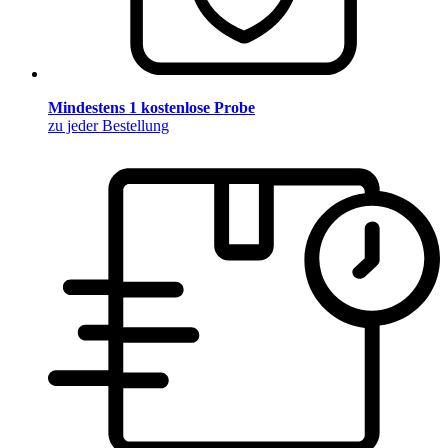
Mindestens 1 kostenlose Probe
zu jeder Bestellung