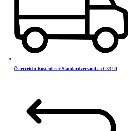
Österreich: Kostenloser Standardversand
ab € 39,90