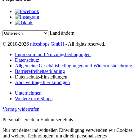
Land ändern
© 2010-2026
niceshops GmbH
- All rights reserved.
Impressum und Nutzungsbedingungen
Datenschutz
Allgemeine Geschäftsbedingungen und Widerrufsbelehrung
Barrierefreiheitserklärung
Datenschutz-Einstellungen
Abo-Verträge hier kündigen
Unternehmen
Weitere nice Shops
Vertrag widerrufen
Personalisiere dein Einkaufserlebnis
Nur mit deiner individuellen Einwilligung verwenden wir Cookies
und weitere Technologien, um dir ein personalisiertes