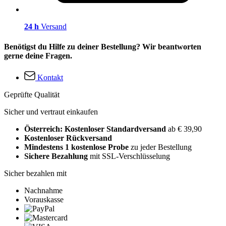
24 h
Versand
Benötigst du Hilfe zu deiner Bestellung? Wir beantworten
gerne deine Fragen.
Kontakt
Geprüfte Qualität
Sicher und vertraut einkaufen
Österreich: Kostenloser Standardversand
ab € 39,90
Kostenloser Rückversand
Mindestens 1 kostenlose Probe
zu jeder Bestellung
Sichere Bezahlung
mit SSL-Verschlüsselung
Sicher bezahlen mit
Nachnahme
Vorauskasse