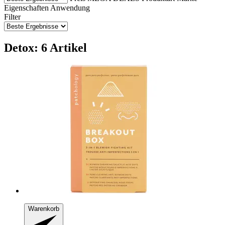
Eigenschaften
Anwendung
Filter
Detox: 6 Artikel
Warenkorb