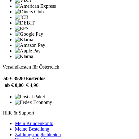
Versandkosten für Österreich
ab € 39,90
kostenlos
ab € 0,00
€ 4,90
Hilfe & Support
Mein Kundenkonto
Meine Bestellung
Zahlungsmöglichkeiten