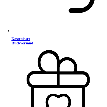
Kostenloser
Rückversand