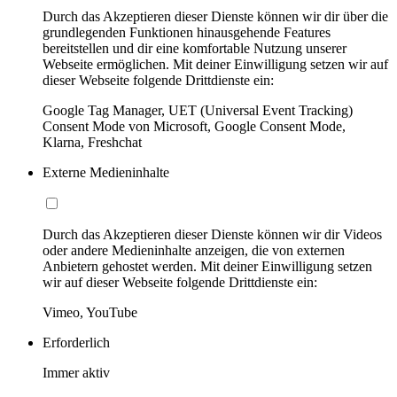
Durch das Akzeptieren dieser Dienste können wir dir über die
grundlegenden Funktionen hinausgehende Features
bereitstellen und dir eine komfortable Nutzung unserer
Webseite ermöglichen. Mit deiner Einwilligung setzen wir auf
dieser Webseite folgende Drittdienste ein:
Google Tag Manager, UET (Universal Event Tracking)
Consent Mode von Microsoft, Google Consent Mode,
Klarna, Freshchat
Externe Medieninhalte
Durch das Akzeptieren dieser Dienste können wir dir Videos
oder andere Medieninhalte anzeigen, die von externen
Anbietern gehostet werden. Mit deiner Einwilligung setzen
wir auf dieser Webseite folgende Drittdienste ein:
Vimeo, YouTube
Erforderlich
Immer aktiv