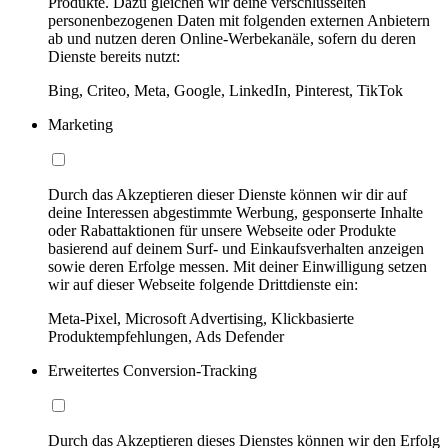
Produkte. Dazu gleichen wir deine verschlüsselten
personenbezogenen Daten mit folgenden externen Anbietern
ab und nutzen deren Online-Werbekanäle, sofern du deren
Dienste bereits nutzt:
Bing, Criteo, Meta, Google, LinkedIn, Pinterest, TikTok
Marketing
Durch das Akzeptieren dieser Dienste können wir dir auf
deine Interessen abgestimmte Werbung, gesponserte Inhalte
oder Rabattaktionen für unsere Webseite oder Produkte
basierend auf deinem Surf- und Einkaufsverhalten anzeigen
sowie deren Erfolge messen. Mit deiner Einwilligung setzen
wir auf dieser Webseite folgende Drittdienste ein:
Meta-Pixel, Microsoft Advertising, Klickbasierte
Produktempfehlungen, Ads Defender
Erweitertes Conversion-Tracking
Durch das Akzeptieren dieses Dienstes können wir den Erfolg