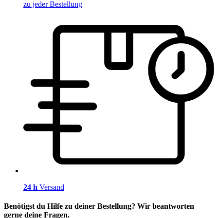
zu jeder Bestellung
24 h
Versand
Benötigst du Hilfe zu deiner Bestellung? Wir beantworten
gerne deine Fragen.