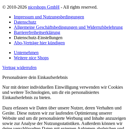
© 2010-2026
niceshops GmbH
- All rights reserved.
Impressum und Nutzungsbedingungen
Datenschutz
Allgemeine Geschäftsbedingungen und Widerrufsbelehrung
Barrierefreiheitserklärung
Datenschutz-Einstellungen
Abo-Verträge hier kündigen
Unternehmen
Weitere nice Shops
Vertrag widerrufen
Personalisiere dein Einkaufserlebnis
Nur mit deiner individuellen Einwilligung verwenden wir Cookies
und weitere Technologien, um dir ein personalisiertes
Einkaufserlebnis zu bieten.
Dazu erfassen wir Daten über unsere Nutzer, deren Verhalten und
Geräte. Diese nutzen wir zur laufenden Optimierung unserer
Website und um dir personalisierte Werbung und Inhalte anzuzeigen
sowie zur Analyse der Nutzungsstatistiken. Außerdem können wir
deine verschlüsselten Daten mit externen Anbietern abgleichen und