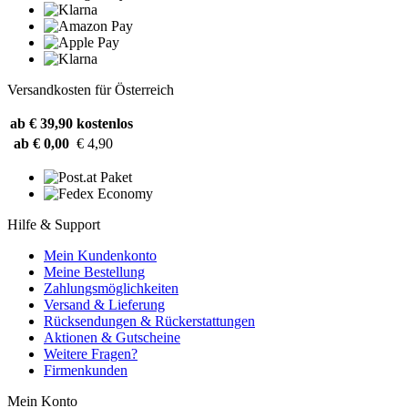
Versandkosten für Österreich
ab € 39,90
kostenlos
ab € 0,00
€ 4,90
Hilfe & Support
Mein Kundenkonto
Meine Bestellung
Zahlungsmöglichkeiten
Versand & Lieferung
Rücksendungen & Rückerstattungen
Aktionen & Gutscheine
Weitere Fragen?
Firmenkunden
Mein Konto