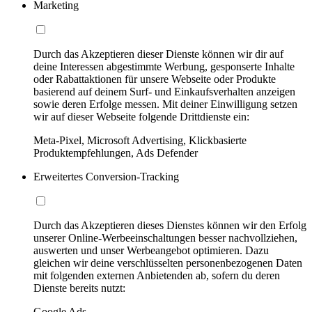
Marketing
Durch das Akzeptieren dieser Dienste können wir dir auf
deine Interessen abgestimmte Werbung, gesponserte Inhalte
oder Rabattaktionen für unsere Webseite oder Produkte
basierend auf deinem Surf- und Einkaufsverhalten anzeigen
sowie deren Erfolge messen. Mit deiner Einwilligung setzen
wir auf dieser Webseite folgende Drittdienste ein:
Meta-Pixel, Microsoft Advertising, Klickbasierte
Produktempfehlungen, Ads Defender
Erweitertes Conversion-Tracking
Durch das Akzeptieren dieses Dienstes können wir den Erfolg
unserer Online-Werbeeinschaltungen besser nachvollziehen,
auswerten und unser Werbeangebot optimieren. Dazu
gleichen wir deine verschlüsselten personenbezogenen Daten
mit folgenden externen Anbietenden ab, sofern du deren
Dienste bereits nutzt:
Google Ads