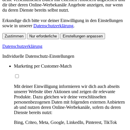
dir über deren Online-Werbekanäle Angebote anzeigen, nur wenn
du deren Dienste bereits selbst nutzt.
Erkundige dich bitte vor deiner Einwilligung in den Einstellungen
sowie in unserer
Datenschutzerklärung
.
Zustimmen
Nur erforderliche
Einstellungen anpassen
Datenschutzerklärung
Individuelle Datenschutz-Einstellungen
Marketing per Customer-Match
Mit deiner Einwilligung informieren wir dich auch abseits
unserer Website über Aktionen und zeigen dir relevante
Produkte. Dazu gleichen wir deine verschlüsselten
personenbezogenen Daten mit folgenden externen Anbietern
ab und nutzen deren Online-Werbekanäle, sofern du deren
Dienste bereits nutzt:
Bing, Criteo, Meta, Google, LinkedIn, Pinterest, TikTok