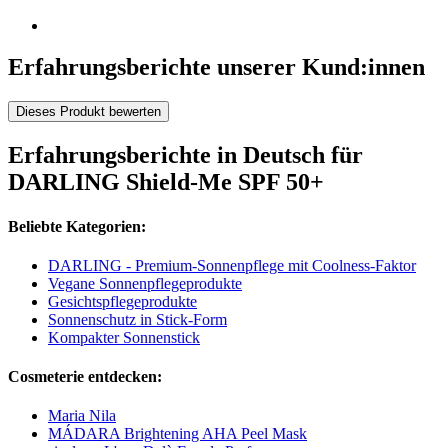
Erfahrungsberichte unserer Kund:innen
Dieses Produkt bewerten
Erfahrungsberichte in Deutsch für
DARLING Shield-Me SPF 50+
Beliebte Kategorien:
DARLING - Premium-Sonnenpflege mit Coolness-Faktor
Vegane Sonnenpflegeprodukte
Gesichtspflegeprodukte
Sonnenschutz in Stick-Form
Kompakter Sonnenstick
Cosmeterie entdecken:
Maria Nila
MÁDARA Brightening AHA Peel Mask