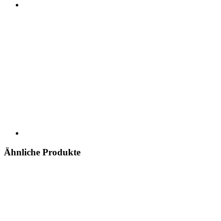
Ähnliche Produkte