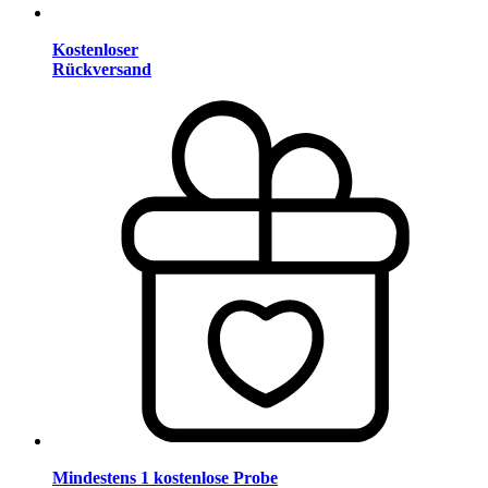
Kostenloser
Rückversand
Mindestens 1 kostenlose Probe