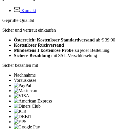
Kontakt
Geprüfte Qualität
Sicher und vertraut einkaufen
Österreich: Kostenloser Standardversand
ab € 39,90
Kostenloser Rückversand
Mindestens 1 kostenlose Probe
zu jeder Bestellung
Sichere Bezahlung
mit SSL-Verschlüsselung
Sicher bezahlen mit
Nachnahme
Vorauskasse