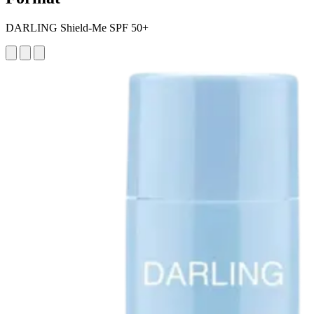
DARLING Shield-Me SPF 50+