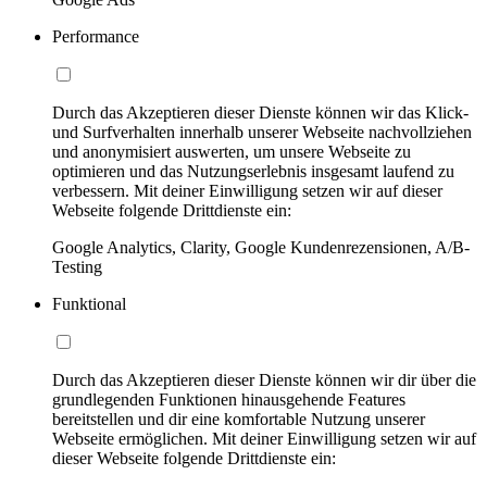
Performance
Durch das Akzeptieren dieser Dienste können wir das Klick-
und Surfverhalten innerhalb unserer Webseite nachvollziehen
und anonymisiert auswerten, um unsere Webseite zu
optimieren und das Nutzungserlebnis insgesamt laufend zu
verbessern. Mit deiner Einwilligung setzen wir auf dieser
Webseite folgende Drittdienste ein:
Google Analytics, Clarity, Google Kundenrezensionen, A/B-
Testing
Funktional
Durch das Akzeptieren dieser Dienste können wir dir über die
grundlegenden Funktionen hinausgehende Features
bereitstellen und dir eine komfortable Nutzung unserer
Webseite ermöglichen. Mit deiner Einwilligung setzen wir auf
dieser Webseite folgende Drittdienste ein: