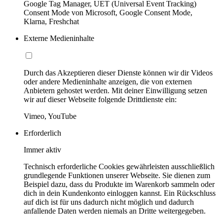
Google Tag Manager, UET (Universal Event Tracking)
Consent Mode von Microsoft, Google Consent Mode,
Klarna, Freshchat
Externe Medieninhalte
Durch das Akzeptieren dieser Dienste können wir dir Videos
oder andere Medieninhalte anzeigen, die von externen
Anbietern gehostet werden. Mit deiner Einwilligung setzen
wir auf dieser Webseite folgende Drittdienste ein:
Vimeo, YouTube
Erforderlich
Immer aktiv
Technisch erforderliche Cookies gewährleisten ausschließlich
grundlegende Funktionen unserer Webseite. Sie dienen zum
Beispiel dazu, dass du Produkte im Warenkorb sammeln oder
dich in dein Kundenkonto einloggen kannst. Ein Rückschluss
auf dich ist für uns dadurch nicht möglich und dadurch
anfallende Daten werden niemals an Dritte weitergegeben.