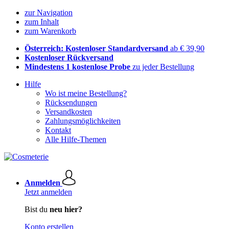
zur Navigation
zum Inhalt
zum Warenkorb
Österreich: Kostenloser Standardversand
ab € 39,90
Kostenloser Rückversand
Mindestens 1 kostenlose Probe
zu jeder Bestellung
Hilfe
Wo ist meine Bestellung?
Rücksendungen
Versandkosten
Zahlungsmöglichkeiten
Kontakt
Alle Hilfe-Themen
Anmelden
Jetzt anmelden
Bist du
neu hier?
Konto erstellen