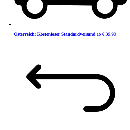
Österreich: Kostenloser Standardversand
ab € 39,90