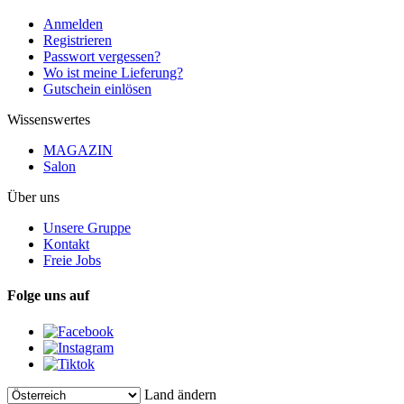
Anmelden
Registrieren
Passwort vergessen?
Wo ist meine Lieferung?
Gutschein einlösen
Wissenswertes
MAGAZIN
Salon
Über uns
Unsere Gruppe
Kontakt
Freie Jobs
Folge uns auf
Land ändern