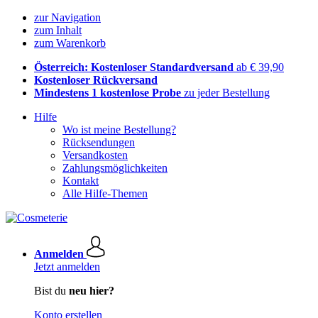
zur Navigation
zum Inhalt
zum Warenkorb
Österreich: Kostenloser Standardversand
ab € 39,90
Kostenloser Rückversand
Mindestens 1 kostenlose Probe
zu jeder Bestellung
Hilfe
Wo ist meine Bestellung?
Rücksendungen
Versandkosten
Zahlungsmöglichkeiten
Kontakt
Alle Hilfe-Themen
Anmelden
Jetzt anmelden
Bist du
neu hier?
Konto erstellen