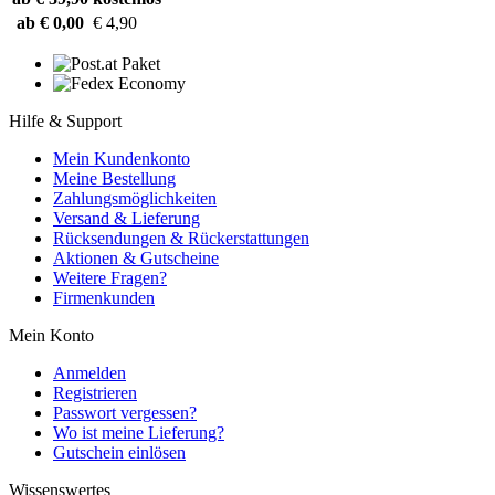
ab € 0,00
€ 4,90
Hilfe & Support
Mein Kundenkonto
Meine Bestellung
Zahlungsmöglichkeiten
Versand & Lieferung
Rücksendungen & Rückerstattungen
Aktionen & Gutscheine
Weitere Fragen?
Firmenkunden
Mein Konto
Anmelden
Registrieren
Passwort vergessen?
Wo ist meine Lieferung?
Gutschein einlösen
Wissenswertes