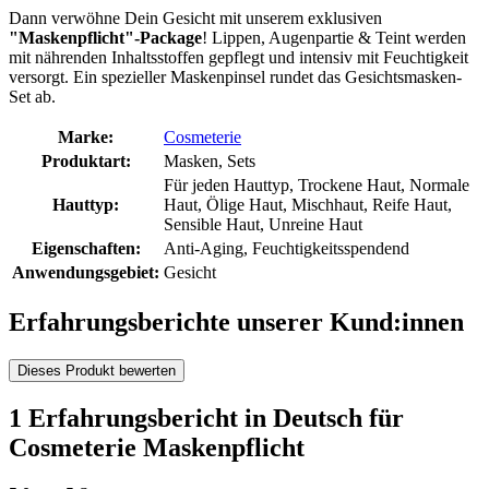
Dann verwöhne Dein Gesicht mit unserem exklusiven
"Maskenpflicht"-Package
! Lippen, Augenpartie & Teint werden
mit nährenden Inhaltsstoffen gepflegt und intensiv mit Feuchtigkeit
versorgt. Ein spezieller Maskenpinsel rundet das Gesichtsmasken-
Set ab.
Marke:
Cosmeterie
Produktart:
Masken, Sets
Für jeden Hauttyp, Trockene Haut, Normale
Hauttyp:
Haut, Ölige Haut, Mischhaut, Reife Haut,
Sensible Haut, Unreine Haut
Eigenschaften:
Anti-Aging, Feuchtigkeitsspendend
Anwendungsgebiet:
Gesicht
Erfahrungsberichte unserer Kund:innen
Dieses Produkt bewerten
1 Erfahrungsbericht in Deutsch für
Cosmeterie Maskenpflicht