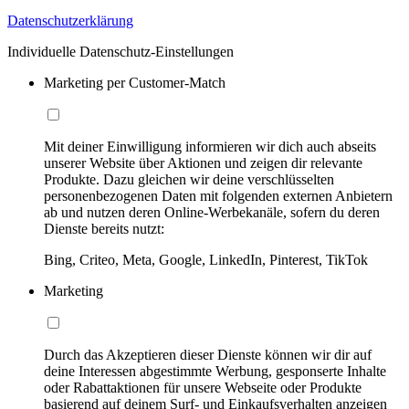
Datenschutzerklärung
Individuelle Datenschutz-Einstellungen
Marketing per Customer-Match
Mit deiner Einwilligung informieren wir dich auch abseits
unserer Website über Aktionen und zeigen dir relevante
Produkte. Dazu gleichen wir deine verschlüsselten
personenbezogenen Daten mit folgenden externen Anbietern
ab und nutzen deren Online-Werbekanäle, sofern du deren
Dienste bereits nutzt:
Bing, Criteo, Meta, Google, LinkedIn, Pinterest, TikTok
Marketing
Durch das Akzeptieren dieser Dienste können wir dir auf
deine Interessen abgestimmte Werbung, gesponserte Inhalte
oder Rabattaktionen für unsere Webseite oder Produkte
basierend auf deinem Surf- und Einkaufsverhalten anzeigen