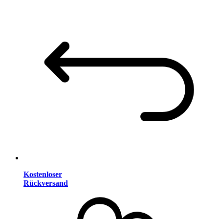
Kostenloser
Rückversand