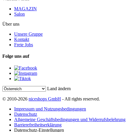
MAGAZIN
Salon
Über uns
Unsere Gruppe
Kontakt
Freie Jobs
Folge uns auf
Land ändern
© 2010-2026
niceshops GmbH
- All rights reserved.
Impressum und Nutzungsbedingungen
Datenschutz
Allgemeine Geschäftsbedingungen und Widerrufsbelehrung
Barrierefreiheitserklärung
Datenschutz-Einstellungen