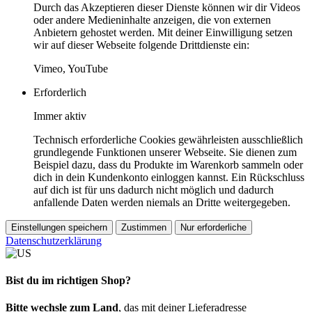
Durch das Akzeptieren dieser Dienste können wir dir Videos
oder andere Medieninhalte anzeigen, die von externen
Anbietern gehostet werden. Mit deiner Einwilligung setzen
wir auf dieser Webseite folgende Drittdienste ein:
Vimeo, YouTube
Erforderlich
Immer aktiv
Technisch erforderliche Cookies gewährleisten ausschließlich
grundlegende Funktionen unserer Webseite. Sie dienen zum
Beispiel dazu, dass du Produkte im Warenkorb sammeln oder
dich in dein Kundenkonto einloggen kannst. Ein Rückschluss
auf dich ist für uns dadurch nicht möglich und dadurch
anfallende Daten werden niemals an Dritte weitergegeben.
Einstellungen speichern
Zustimmen
Nur erforderliche
Datenschutzerklärung
Bist du im richtigen Shop?
Bitte wechsle zum Land
, das mit deiner Lieferadresse