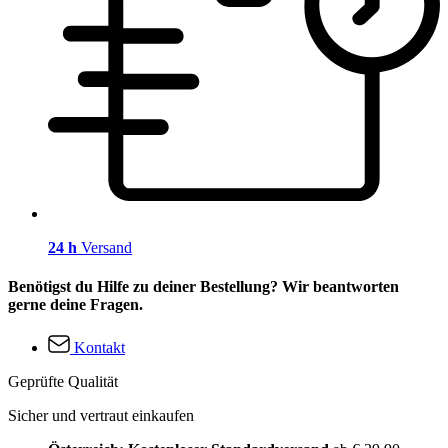
24 h
Versand
Benötigst du Hilfe zu deiner Bestellung? Wir beantworten
gerne deine Fragen.
Kontakt
Geprüfte Qualität
Sicher und vertraut einkaufen