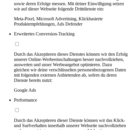
sowie deren Erfolge messen. Mit deiner Einwilligung setzen
wir auf dieser Webseite folgende Drittdienste ein:
Meta-Pixel, Microsoft Advertising, Klickbasierte
Produktempfehlungen, Ads Defender
Erweitertes Conversion-Tracking
Durch das Akzeptieren dieses Dienstes können wir den Erfolg
unserer Online-Werbeeinschaltungen besser nachvollziehen,
auswerten und unser Werbeangebot optimieren. Dazu
gleichen wir deine verschlüsselten personenbezogenen Daten
mit folgenden externen Anbietenden ab, sofern du deren
Dienste bereits nutzt:
Google Ads
Performance
Durch das Akzeptieren dieser Dienste können wir das Klick-
und Surfverhalten innerhalb unserer Webseite nachvollziehen