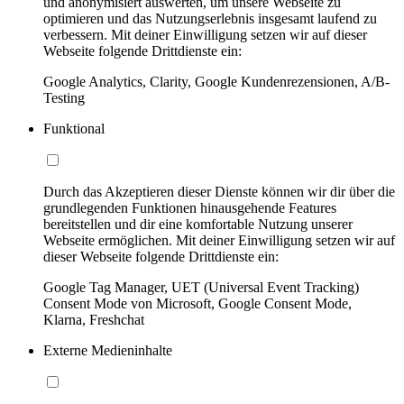
und anonymisiert auswerten, um unsere Webseite zu
optimieren und das Nutzungserlebnis insgesamt laufend zu
verbessern. Mit deiner Einwilligung setzen wir auf dieser
Webseite folgende Drittdienste ein:
Google Analytics, Clarity, Google Kundenrezensionen, A/B-
Testing
Funktional
Durch das Akzeptieren dieser Dienste können wir dir über die
grundlegenden Funktionen hinausgehende Features
bereitstellen und dir eine komfortable Nutzung unserer
Webseite ermöglichen. Mit deiner Einwilligung setzen wir auf
dieser Webseite folgende Drittdienste ein:
Google Tag Manager, UET (Universal Event Tracking)
Consent Mode von Microsoft, Google Consent Mode,
Klarna, Freshchat
Externe Medieninhalte