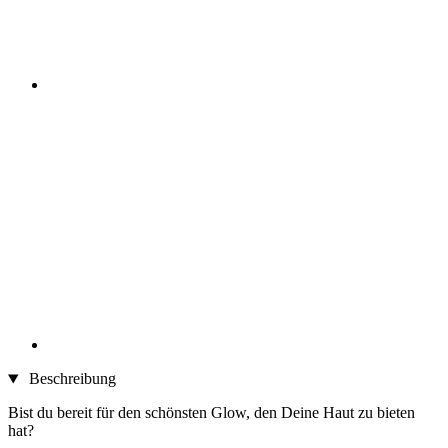
Beschreibung
Bist du bereit für den schönsten Glow, den Deine Haut zu bieten
hat?