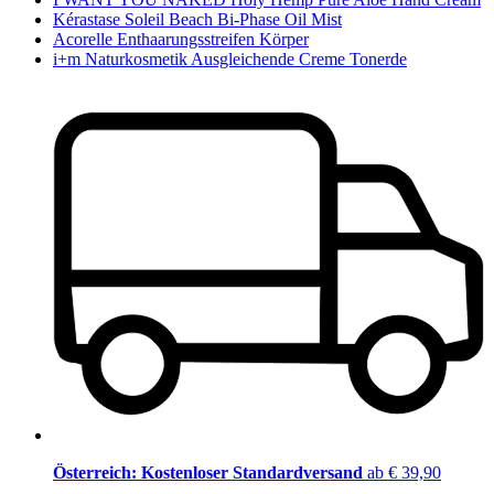
Kérastase Soleil Beach Bi-Phase Oil Mist
Acorelle Enthaarungsstreifen Körper
i+m Naturkosmetik Ausgleichende Creme Tonerde
Österreich: Kostenloser Standardversand
ab € 39,90