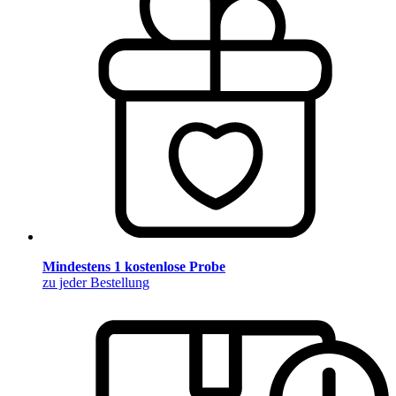
Mindestens 1 kostenlose Probe
zu jeder Bestellung