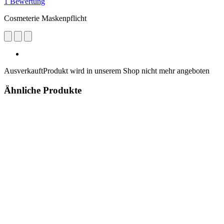
1 Bewertung
Cosmeterie Maskenpflicht
Ausverkauft
Produkt wird in unserem Shop nicht mehr angeboten
Ähnliche Produkte