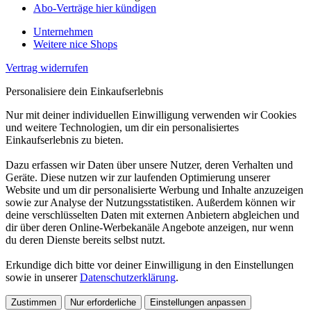
Abo-Verträge hier kündigen
Unternehmen
Weitere nice Shops
Vertrag widerrufen
Personalisiere dein Einkaufserlebnis
Nur mit deiner individuellen Einwilligung verwenden wir Cookies
und weitere Technologien, um dir ein personalisiertes
Einkaufserlebnis zu bieten.
Dazu erfassen wir Daten über unsere Nutzer, deren Verhalten und
Geräte. Diese nutzen wir zur laufenden Optimierung unserer
Website und um dir personalisierte Werbung und Inhalte anzuzeigen
sowie zur Analyse der Nutzungsstatistiken. Außerdem können wir
deine verschlüsselten Daten mit externen Anbietern abgleichen und
dir über deren Online-Werbekanäle Angebote anzeigen, nur wenn
du deren Dienste bereits selbst nutzt.
Erkundige dich bitte vor deiner Einwilligung in den Einstellungen
sowie in unserer
Datenschutzerklärung
.
Zustimmen
Nur erforderliche
Einstellungen anpassen