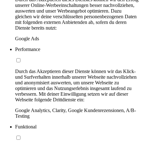
unserer Online-Werbeeinschaltungen besser nachvollziehen,
auswerten und unser Werbeangebot optimieren. Dazu
gleichen wir deine verschlüsselten personenbezogenen Daten
mit folgenden externen Anbietenden ab, sofern du deren
Dienste bereits nutzt:
Google Ads
Performance
Durch das Akzeptieren dieser Dienste können wir das Klick-
und Surfverhalten innerhalb unserer Webseite nachvollziehen
und anonymisiert auswerten, um unsere Webseite zu
optimieren und das Nutzungserlebnis insgesamt laufend zu
verbessern. Mit deiner Einwilligung setzen wir auf dieser
Webseite folgende Drittdienste ein:
Google Analytics, Clarity, Google Kundenrezensionen, A/B-
Testing
Funktional