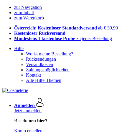
zur Navigation
zum Inhalt
zum Warenkorb
Österreich: Kostenloser Standardversand
ab € 39,90
Kostenloser Rückversand
Mindestens 1 kostenlose Probe
zu jeder Bestellung
Hilfe
Wo ist meine Bestellung?
Rücksendungen
Versandkosten
Zahlungsmöglichkeiten
Kontakt
Alle Hilfe-Themen
Anmelden
Jetzt anmelden
Bist du
neu hier?
Konto erstellen