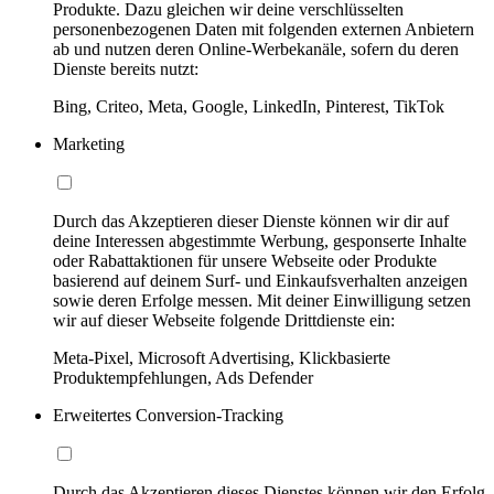
Produkte. Dazu gleichen wir deine verschlüsselten
personenbezogenen Daten mit folgenden externen Anbietern
ab und nutzen deren Online-Werbekanäle, sofern du deren
Dienste bereits nutzt:
Bing, Criteo, Meta, Google, LinkedIn, Pinterest, TikTok
Marketing
Durch das Akzeptieren dieser Dienste können wir dir auf
deine Interessen abgestimmte Werbung, gesponserte Inhalte
oder Rabattaktionen für unsere Webseite oder Produkte
basierend auf deinem Surf- und Einkaufsverhalten anzeigen
sowie deren Erfolge messen. Mit deiner Einwilligung setzen
wir auf dieser Webseite folgende Drittdienste ein:
Meta-Pixel, Microsoft Advertising, Klickbasierte
Produktempfehlungen, Ads Defender
Erweitertes Conversion-Tracking
Durch das Akzeptieren dieses Dienstes können wir den Erfolg