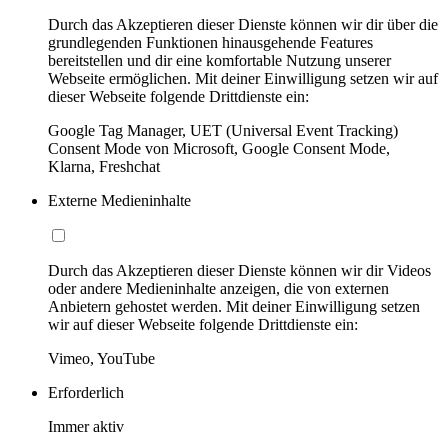
Durch das Akzeptieren dieser Dienste können wir dir über die
grundlegenden Funktionen hinausgehende Features
bereitstellen und dir eine komfortable Nutzung unserer
Webseite ermöglichen. Mit deiner Einwilligung setzen wir auf
dieser Webseite folgende Drittdienste ein:
Google Tag Manager, UET (Universal Event Tracking)
Consent Mode von Microsoft, Google Consent Mode,
Klarna, Freshchat
Externe Medieninhalte
Durch das Akzeptieren dieser Dienste können wir dir Videos
oder andere Medieninhalte anzeigen, die von externen
Anbietern gehostet werden. Mit deiner Einwilligung setzen
wir auf dieser Webseite folgende Drittdienste ein:
Vimeo, YouTube
Erforderlich
Immer aktiv