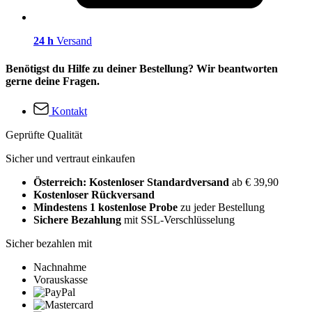
24 h
Versand
Benötigst du Hilfe zu deiner Bestellung? Wir beantworten
gerne deine Fragen.
Kontakt
Geprüfte Qualität
Sicher und vertraut einkaufen
Österreich: Kostenloser Standardversand
ab € 39,90
Kostenloser Rückversand
Mindestens 1 kostenlose Probe
zu jeder Bestellung
Sichere Bezahlung
mit SSL-Verschlüsselung
Sicher bezahlen mit
Nachnahme
Vorauskasse