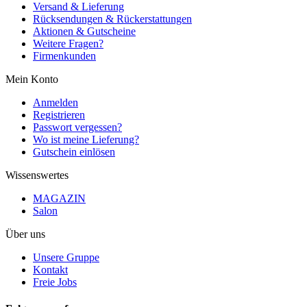
Versand & Lieferung
Rücksendungen & Rückerstattungen
Aktionen & Gutscheine
Weitere Fragen?
Firmenkunden
Mein Konto
Anmelden
Registrieren
Passwort vergessen?
Wo ist meine Lieferung?
Gutschein einlösen
Wissenswertes
MAGAZIN
Salon
Über uns
Unsere Gruppe
Kontakt
Freie Jobs