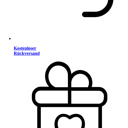
Kostenloser
Rückversand