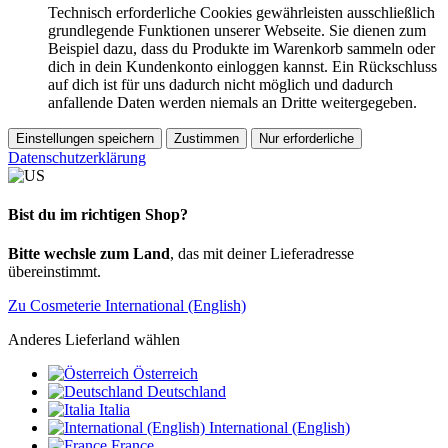
Technisch erforderliche Cookies gewährleisten ausschließlich
grundlegende Funktionen unserer Webseite. Sie dienen zum
Beispiel dazu, dass du Produkte im Warenkorb sammeln oder
dich in dein Kundenkonto einloggen kannst. Ein Rückschluss
auf dich ist für uns dadurch nicht möglich und dadurch
anfallende Daten werden niemals an Dritte weitergegeben.
Einstellungen speichern
Zustimmen
Nur erforderliche
Datenschutzerklärung
Bist du im richtigen Shop?
Bitte wechsle zum Land
, das mit deiner Lieferadresse
übereinstimmt.
Zu Cosmeterie International (English)
Anderes Lieferland wählen
Österreich
Deutschland
Italia
International (English)
France