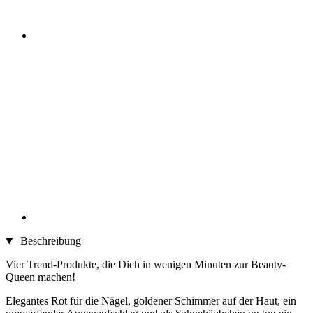
Beschreibung
Vier Trend-Produkte, die Dich in wenigen Minuten zur Beauty-
Queen machen!
Elegantes Rot für die Nägel, goldener Schimmer auf der Haut, ein