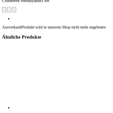
Cosmeterie #beautyaddict Set
Ausverkauft
Produkt wird in unserem Shop nicht mehr angeboten
Ähnliche Produkte