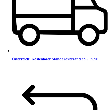
Österreich: Kostenloser Standardversand
ab € 39,90