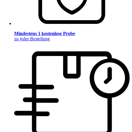
Mindestens 1 kostenlose Probe
zu jeder Bestellung