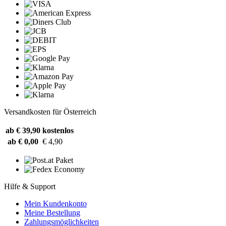
Versandkosten für Österreich
ab € 39,90
kostenlos
ab € 0,00
€ 4,90
Hilfe & Support
Mein Kundenkonto
Meine Bestellung
Zahlungsmöglichkeiten