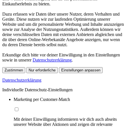
Einkaufserlebnis zu bieten.
Dazu erfassen wir Daten über unsere Nutzer, deren Verhalten und
Geräte. Diese nutzen wir zur laufenden Optimierung unserer
Website und um dir personalisierte Werbung und Inhalte anzuzeigen
sowie zur Analyse der Nutzungsstatistiken. Außerdem können wir
deine verschlüsselten Daten mit externen Anbietern abgleichen und
dir über deren Online-Werbekanäle Angebote anzeigen, nur wenn
du deren Dienste bereits selbst nutzt.
Erkundige dich bitte vor deiner Einwilligung in den Einstellungen
sowie in unserer
Datenschutzerklärung
.
Zustimmen
Nur erforderliche
Einstellungen anpassen
Datenschutzerklärung
Individuelle Datenschutz-Einstellungen
Marketing per Customer-Match
Mit deiner Einwilligung informieren wir dich auch abseits
unserer Website über Aktionen und zeigen dir relevante