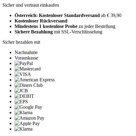
Sicher und vertraut einkaufen
Österreich: Kostenloser Standardversand
ab € 39,90
Kostenloser Rückversand
Mindestens 1 kostenlose Probe
zu jeder Bestellung
Sichere Bezahlung
mit SSL-Verschlüsselung
Sicher bezahlen mit
Nachnahme
Vorauskasse