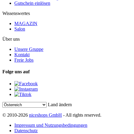
Gutschein einlösen
Wissenswertes
MAGAZIN
Salon
Über uns
Unsere Gruppe
Kontakt
Freie Jobs
Folge uns auf
Land ändern
© 2010-2026
niceshops GmbH
- All rights reserved.
Impressum und Nutzungsbedingungen
Datenschutz