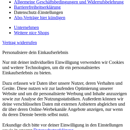
Allgemeine Geschäftsbedingungen und Widerrufsbelehrung
Barrierefreiheitserklärung
Datenschutz-Einstellungen
Abo-Verträge hier kündigen
Unternehmen
Weitere nice Shops
Vertrag widerrufen
Personalisiere dein Einkaufserlebnis
Nur mit deiner individuellen Einwilligung verwenden wir Cookies
und weitere Technologien, um dir ein personalisiertes
Einkaufserlebnis zu bieten.
Dazu erfassen wir Daten über unsere Nutzer, deren Verhalten und
Geräte. Diese nutzen wir zur laufenden Optimierung unserer
Website und um dir personalisierte Werbung und Inhalte anzuzeigen
sowie zur Analyse der Nutzungsstatistiken. Außerdem können wir
deine verschlüsselten Daten mit externen Anbietern abgleichen und
dir über deren Online-Werbekanäle Angebote anzeigen, nur wenn
du deren Dienste bereits selbst nutzt.
Erkundige dich bitte vor deiner Einwilligung in den Einstellungen