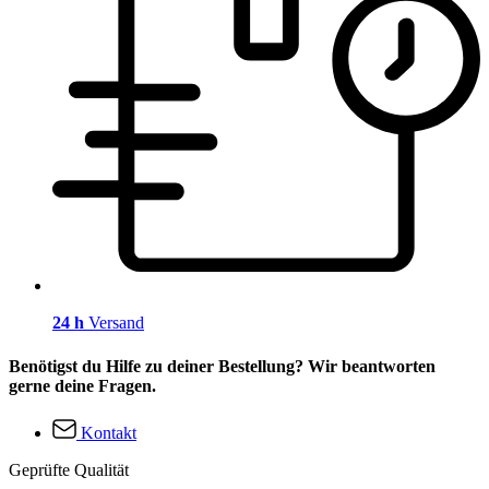
24 h
Versand
Benötigst du Hilfe zu deiner Bestellung? Wir beantworten
gerne deine Fragen.
Kontakt
Geprüfte Qualität