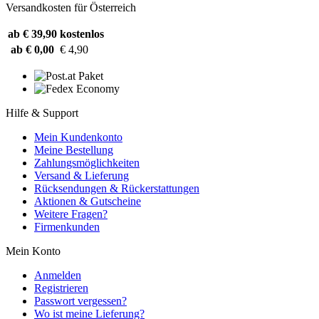
Versandkosten für Österreich
ab € 39,90
kostenlos
ab € 0,00
€ 4,90
Hilfe & Support
Mein Kundenkonto
Meine Bestellung
Zahlungsmöglichkeiten
Versand & Lieferung
Rücksendungen & Rückerstattungen
Aktionen & Gutscheine
Weitere Fragen?
Firmenkunden
Mein Konto
Anmelden
Registrieren
Passwort vergessen?
Wo ist meine Lieferung?