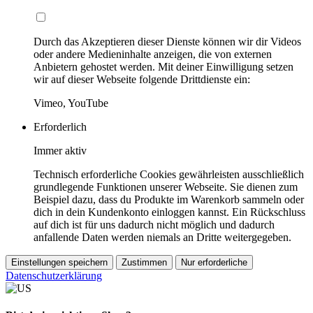
Durch das Akzeptieren dieser Dienste können wir dir Videos
oder andere Medieninhalte anzeigen, die von externen
Anbietern gehostet werden. Mit deiner Einwilligung setzen
wir auf dieser Webseite folgende Drittdienste ein:
Vimeo, YouTube
Erforderlich
Immer aktiv
Technisch erforderliche Cookies gewährleisten ausschließlich
grundlegende Funktionen unserer Webseite. Sie dienen zum
Beispiel dazu, dass du Produkte im Warenkorb sammeln oder
dich in dein Kundenkonto einloggen kannst. Ein Rückschluss
auf dich ist für uns dadurch nicht möglich und dadurch
anfallende Daten werden niemals an Dritte weitergegeben.
Einstellungen speichern
Zustimmen
Nur erforderliche
Datenschutzerklärung