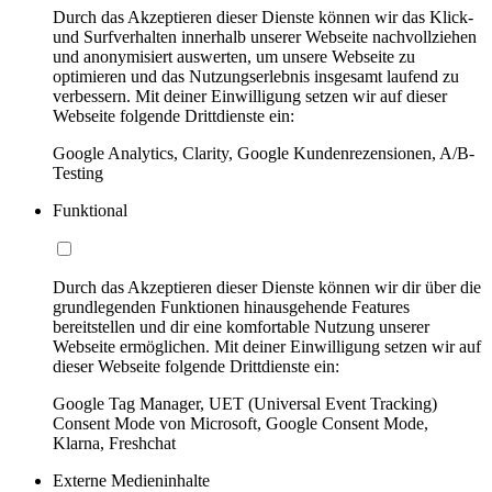
Durch das Akzeptieren dieser Dienste können wir das Klick-
und Surfverhalten innerhalb unserer Webseite nachvollziehen
und anonymisiert auswerten, um unsere Webseite zu
optimieren und das Nutzungserlebnis insgesamt laufend zu
verbessern. Mit deiner Einwilligung setzen wir auf dieser
Webseite folgende Drittdienste ein:
Google Analytics, Clarity, Google Kundenrezensionen, A/B-
Testing
Funktional
Durch das Akzeptieren dieser Dienste können wir dir über die
grundlegenden Funktionen hinausgehende Features
bereitstellen und dir eine komfortable Nutzung unserer
Webseite ermöglichen. Mit deiner Einwilligung setzen wir auf
dieser Webseite folgende Drittdienste ein:
Google Tag Manager, UET (Universal Event Tracking)
Consent Mode von Microsoft, Google Consent Mode,
Klarna, Freshchat
Externe Medieninhalte