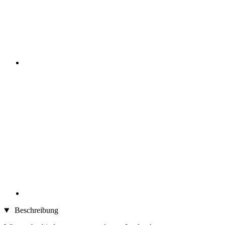
Beschreibung