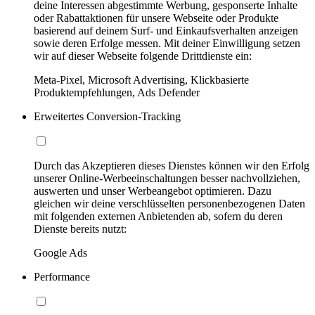
deine Interessen abgestimmte Werbung, gesponserte Inhalte
oder Rabattaktionen für unsere Webseite oder Produkte
basierend auf deinem Surf- und Einkaufsverhalten anzeigen
sowie deren Erfolge messen. Mit deiner Einwilligung setzen
wir auf dieser Webseite folgende Drittdienste ein:
Meta-Pixel, Microsoft Advertising, Klickbasierte
Produktempfehlungen, Ads Defender
Erweitertes Conversion-Tracking
Durch das Akzeptieren dieses Dienstes können wir den Erfolg
unserer Online-Werbeeinschaltungen besser nachvollziehen,
auswerten und unser Werbeangebot optimieren. Dazu
gleichen wir deine verschlüsselten personenbezogenen Daten
mit folgenden externen Anbietenden ab, sofern du deren
Dienste bereits nutzt:
Google Ads
Performance