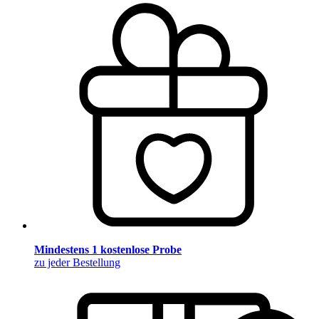
Mindestens 1 kostenlose Probe
zu jeder Bestellung