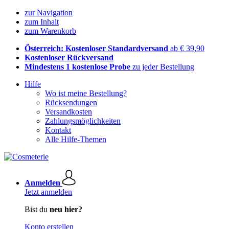
zur Navigation
zum Inhalt
zum Warenkorb
Österreich: Kostenloser Standardversand
ab € 39,90
Kostenloser Rückversand
Mindestens 1 kostenlose Probe
zu jeder Bestellung
Hilfe
Wo ist meine Bestellung?
Rücksendungen
Versandkosten
Zahlungsmöglichkeiten
Kontakt
Alle Hilfe-Themen
Anmelden
Jetzt anmelden
Bist du
neu hier?
Konto erstellen