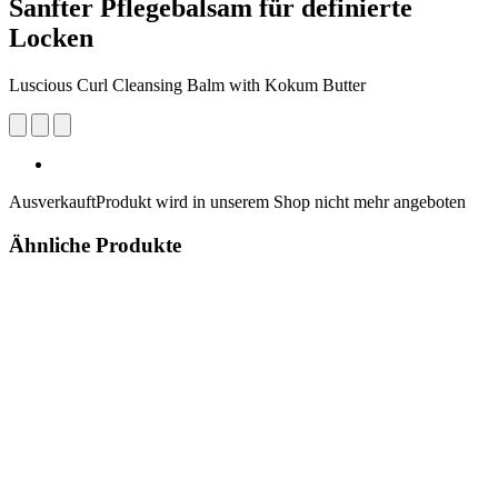
Sanfter Pflegebalsam für definierte
Locken
Luscious Curl Cleansing Balm with Kokum Butter
Ausverkauft
Produkt wird in unserem Shop nicht mehr angeboten
Ähnliche Produkte