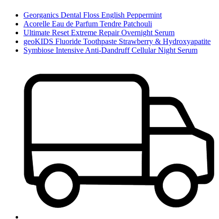
Georganics Dental Floss English Peppermint
Acorelle Eau de Parfum Tendre Patchouli
Ultimate Reset Extreme Repair Overnight Serum
geoKIDS Fluoride Toothpaste Strawberry & Hydroxyapatite
Symbiose Intensive Anti-Dandruff Cellular Night Serum