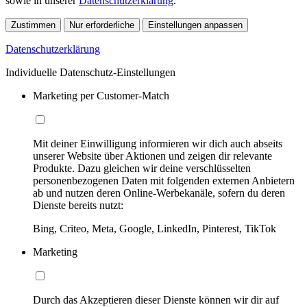
sowie in unserer
Datenschutzerklärung
.
Zustimmen
Nur erforderliche
Einstellungen anpassen
Datenschutzerklärung
Individuelle Datenschutz-Einstellungen
Marketing per Customer-Match
Mit deiner Einwilligung informieren wir dich auch abseits
unserer Website über Aktionen und zeigen dir relevante
Produkte. Dazu gleichen wir deine verschlüsselten
personenbezogenen Daten mit folgenden externen Anbietern
ab und nutzen deren Online-Werbekanäle, sofern du deren
Dienste bereits nutzt:
Bing, Criteo, Meta, Google, LinkedIn, Pinterest, TikTok
Marketing
Durch das Akzeptieren dieser Dienste können wir dir auf