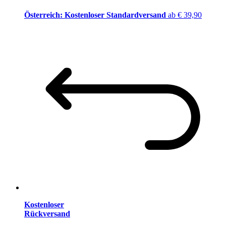
Österreich: Kostenloser Standardversand
ab € 39,90
Kostenloser
Rückversand