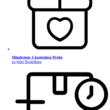
Mindestens 1 kostenlose Probe
zu jeder Bestellung