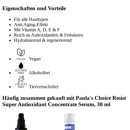
Eigenschaften und Vorteile
Für alle Hauttypen
Anti-Aging-Effekt
Mit Vitamin A, D, E & F
Reich an Antioxidantien & Fettsäuren
Hydratisierend & regenerierend
Vegan
Alkoholfrei
Tierversuchsfrei
Häufig zusammen gekauft mit Paula's Choice Resist
Super Antioxidant Concentrate Serum, 30 ml