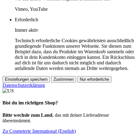
Vimeo, YouTube
Erforderlich
Immer aktiv
Technisch erforderliche Cookies gewährleisten ausschließlich
grundlegende Funktionen unserer Webseite. Sie dienen zum
Beispiel dazu, dass du Produkte im Warenkorb sammeln oder
dich in dein Kundenkonto einloggen kannst. Ein Rückschluss
auf dich ist für uns dadurch nicht möglich und dadurch
anfallende Daten werden niemals an Dritte weitergegeben.
Einstellungen speichern
Zustimmen
Nur erforderliche
Datenschutzerklärung
Bist du im richtigen Shop?
Bitte wechsle zum Land
, das mit deiner Lieferadresse
übereinstimmt.
Zu Cosmeterie International (English)