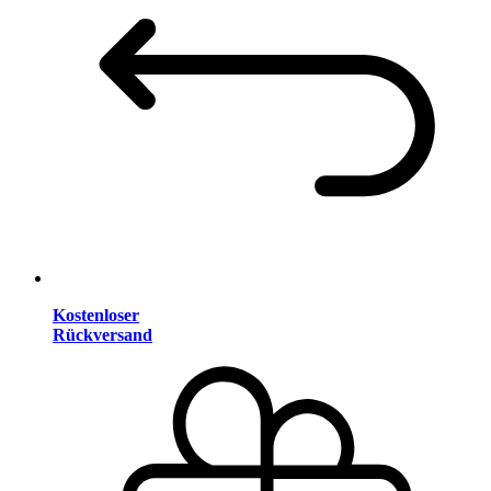
Kostenloser
Rückversand