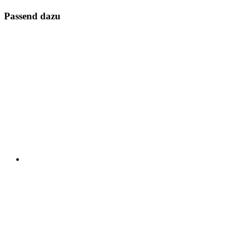
Passend dazu