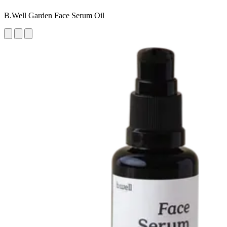
B.Well Garden Face Serum Oil