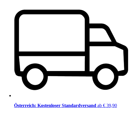
Österreich: Kostenloser Standardversand
ab € 39,90