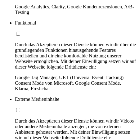
Google Analytics, Clarity, Google Kundenrezensionen, A/B-
Testing
Funktional
Durch das Akzeptieren dieser Dienste können wir dir über die
grundlegenden Funktionen hinausgehende Features
bereitstellen und dir eine komfortable Nutzung unserer
Webseite ermöglichen. Mit deiner Einwilligung setzen wir auf
dieser Webseite folgende Drittdienste ein:
Google Tag Manager, UET (Universal Event Tracking)
Consent Mode von Microsoft, Google Consent Mode,
Klarna, Freshchat
Externe Medieninhalte
Durch das Akzeptieren dieser Dienste können wir dir Videos
oder andere Medieninhalte anzeigen, die von externen
Anbietern gehostet werden. Mit deiner Einwilligung setzen
wir auf dieser Webseite folgende Drittdienste ein: