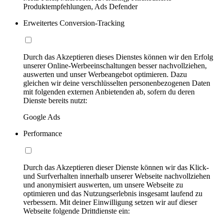
Produktempfehlungen, Ads Defender
Erweitertes Conversion-Tracking
Durch das Akzeptieren dieses Dienstes können wir den Erfolg
unserer Online-Werbeeinschaltungen besser nachvollziehen,
auswerten und unser Werbeangebot optimieren. Dazu
gleichen wir deine verschlüsselten personenbezogenen Daten
mit folgenden externen Anbietenden ab, sofern du deren
Dienste bereits nutzt:
Google Ads
Performance
Durch das Akzeptieren dieser Dienste können wir das Klick-
und Surfverhalten innerhalb unserer Webseite nachvollziehen
und anonymisiert auswerten, um unsere Webseite zu
optimieren und das Nutzungserlebnis insgesamt laufend zu
verbessern. Mit deiner Einwilligung setzen wir auf dieser
Webseite folgende Drittdienste ein: