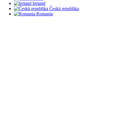
Ireland
Česká republika
Romania