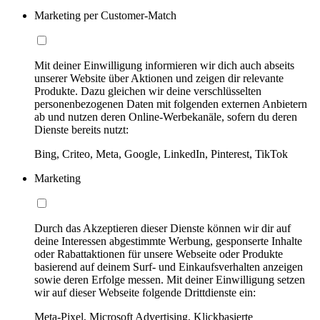
Marketing per Customer-Match
Mit deiner Einwilligung informieren wir dich auch abseits
unserer Website über Aktionen und zeigen dir relevante
Produkte. Dazu gleichen wir deine verschlüsselten
personenbezogenen Daten mit folgenden externen Anbietern
ab und nutzen deren Online-Werbekanäle, sofern du deren
Dienste bereits nutzt:
Bing, Criteo, Meta, Google, LinkedIn, Pinterest, TikTok
Marketing
Durch das Akzeptieren dieser Dienste können wir dir auf
deine Interessen abgestimmte Werbung, gesponserte Inhalte
oder Rabattaktionen für unsere Webseite oder Produkte
basierend auf deinem Surf- und Einkaufsverhalten anzeigen
sowie deren Erfolge messen. Mit deiner Einwilligung setzen
wir auf dieser Webseite folgende Drittdienste ein:
Meta-Pixel, Microsoft Advertising, Klickbasierte