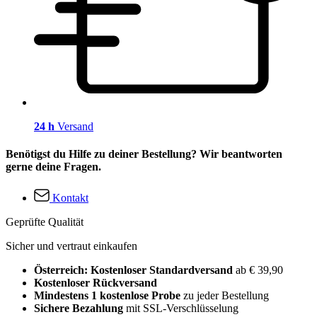
24 h
Versand
Benötigst du Hilfe zu deiner Bestellung? Wir beantworten
gerne deine Fragen.
Kontakt
Geprüfte Qualität
Sicher und vertraut einkaufen
Österreich: Kostenloser Standardversand
ab € 39,90
Kostenloser Rückversand
Mindestens 1 kostenlose Probe
zu jeder Bestellung
Sichere Bezahlung
mit SSL-Verschlüsselung