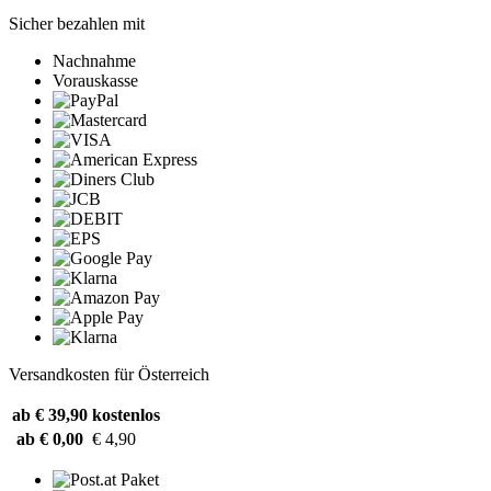
Sicher bezahlen mit
Nachnahme
Vorauskasse
Versandkosten für Österreich
ab € 39,90
kostenlos
ab € 0,00
€ 4,90