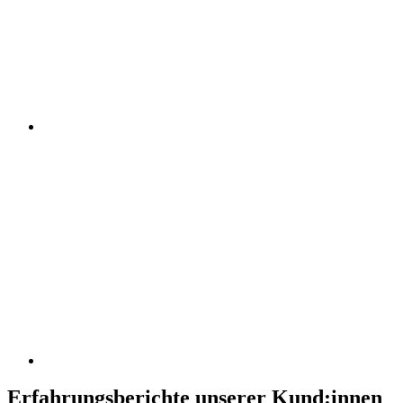
Erfahrungsberichte unserer Kund:innen