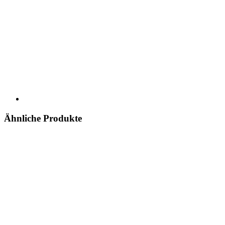
Ähnliche Produkte