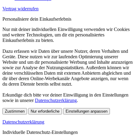
Vertrag widerrufen
Personalisiere dein Einkaufserlebnis
Nur mit deiner individuellen Einwilligung verwenden wir Cookies
und weitere Technologien, um dir ein personalisiertes
Einkaufserlebnis zu bieten.
Dazu erfassen wir Daten über unsere Nutzer, deren Verhalten und
Geräte. Diese nutzen wir zur laufenden Optimierung unserer
Website und um dir personalisierte Werbung und Inhalte anzuzeigen
sowie zur Analyse der Nutzungsstatistiken. Außerdem können wir
deine verschlüsselten Daten mit externen Anbietern abgleichen und
dir über deren Online-Werbekanäle Angebote anzeigen, nur wenn
du deren Dienste bereits selbst nutzt.
Erkundige dich bitte vor deiner Einwilligung in den Einstellungen
sowie in unserer
Datenschutzerklärung
.
Zustimmen
Nur erforderliche
Einstellungen anpassen
Datenschutzerklärung
Individuelle Datenschutz-Einstellungen