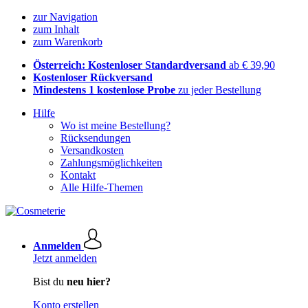
zur Navigation
zum Inhalt
zum Warenkorb
Österreich: Kostenloser Standardversand
ab € 39,90
Kostenloser Rückversand
Mindestens 1 kostenlose Probe
zu jeder Bestellung
Hilfe
Wo ist meine Bestellung?
Rücksendungen
Versandkosten
Zahlungsmöglichkeiten
Kontakt
Alle Hilfe-Themen
Anmelden
Jetzt anmelden
Bist du
neu hier?
Konto erstellen