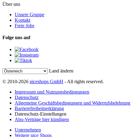
Über uns
Unsere Gruppe
Kontakt
Freie Jobs
Folge uns auf
Land ändern
© 2010-2026
niceshops GmbH
- All rights reserved.
Impressum und Nutzungsbedingungen
Datenschutz
Allgemeine Geschäftsbedingungen und Widerrufsbelehrung
Barrierefreiheitserklärung
Datenschutz-Einstellungen
Abo-Verträge hier kündigen
Unternehmen
Weitere nice Shops