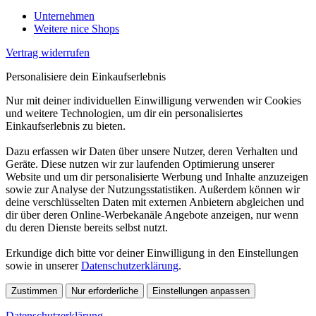
Unternehmen
Weitere nice Shops
Vertrag widerrufen
Personalisiere dein Einkaufserlebnis
Nur mit deiner individuellen Einwilligung verwenden wir Cookies
und weitere Technologien, um dir ein personalisiertes
Einkaufserlebnis zu bieten.
Dazu erfassen wir Daten über unsere Nutzer, deren Verhalten und
Geräte. Diese nutzen wir zur laufenden Optimierung unserer
Website und um dir personalisierte Werbung und Inhalte anzuzeigen
sowie zur Analyse der Nutzungsstatistiken. Außerdem können wir
deine verschlüsselten Daten mit externen Anbietern abgleichen und
dir über deren Online-Werbekanäle Angebote anzeigen, nur wenn
du deren Dienste bereits selbst nutzt.
Erkundige dich bitte vor deiner Einwilligung in den Einstellungen
sowie in unserer
Datenschutzerklärung
.
Zustimmen
Nur erforderliche
Einstellungen anpassen
Datenschutzerklärung