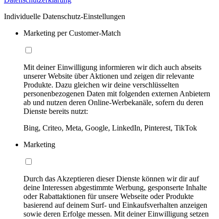
Individuelle Datenschutz-Einstellungen
Marketing per Customer-Match
Mit deiner Einwilligung informieren wir dich auch abseits
unserer Website über Aktionen und zeigen dir relevante
Produkte. Dazu gleichen wir deine verschlüsselten
personenbezogenen Daten mit folgenden externen Anbietern
ab und nutzen deren Online-Werbekanäle, sofern du deren
Dienste bereits nutzt:
Bing, Criteo, Meta, Google, LinkedIn, Pinterest, TikTok
Marketing
Durch das Akzeptieren dieser Dienste können wir dir auf
deine Interessen abgestimmte Werbung, gesponserte Inhalte
oder Rabattaktionen für unsere Webseite oder Produkte
basierend auf deinem Surf- und Einkaufsverhalten anzeigen
sowie deren Erfolge messen. Mit deiner Einwilligung setzen