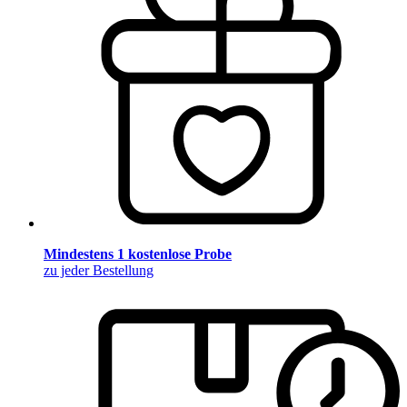
Mindestens 1 kostenlose Probe
zu jeder Bestellung