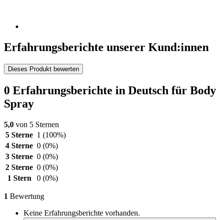
Erfahrungsberichte unserer Kund:innen
Dieses Produkt bewerten
0 Erfahrungsberichte in Deutsch für Body
Spray
5,0
von 5 Sternen
5 Sterne
1
(100%)
4 Sterne
0
(0%)
3 Sterne
0
(0%)
2 Sterne
0
(0%)
1 Stern
0
(0%)
1
Bewertung
Keine Erfahrungsberichte vorhanden.