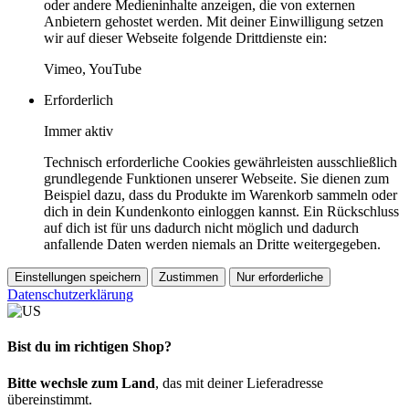
oder andere Medieninhalte anzeigen, die von externen
Anbietern gehostet werden. Mit deiner Einwilligung setzen
wir auf dieser Webseite folgende Drittdienste ein:
Vimeo, YouTube
Erforderlich
Immer aktiv
Technisch erforderliche Cookies gewährleisten ausschließlich
grundlegende Funktionen unserer Webseite. Sie dienen zum
Beispiel dazu, dass du Produkte im Warenkorb sammeln oder
dich in dein Kundenkonto einloggen kannst. Ein Rückschluss
auf dich ist für uns dadurch nicht möglich und dadurch
anfallende Daten werden niemals an Dritte weitergegeben.
Einstellungen speichern
Zustimmen
Nur erforderliche
Datenschutzerklärung
Bist du im richtigen Shop?
Bitte wechsle zum Land
, das mit deiner Lieferadresse
übereinstimmt.