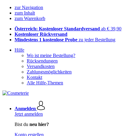
zur Navigation
zum Inhalt
zum Warenkorb
Österreich: Kostenloser Standardversand
ab € 39,90
Kostenloser Rückversand
Mindestens 1 kostenlose Probe
zu jeder Bestellung
Hilfe
Wo ist meine Bestellung?
Rücksendungen
Versandkosten
Zahlungsmöglichkeiten
Kontakt
Alle Hilfe-Themen
Anmelden
Jetzt anmelden
Bist du
neu hier?
Konto erstellen