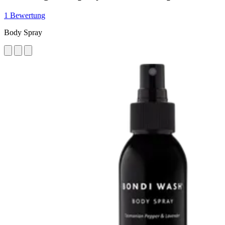
1 Bewertung
Body Spray