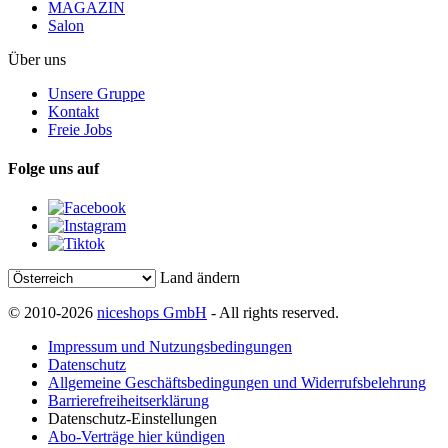
MAGAZIN
Salon
Über uns
Unsere Gruppe
Kontakt
Freie Jobs
Folge uns auf
Land ändern
© 2010-2026
niceshops GmbH
- All rights reserved.
Impressum und Nutzungsbedingungen
Datenschutz
Allgemeine Geschäftsbedingungen und Widerrufsbelehrung
Barrierefreiheitserklärung
Datenschutz-Einstellungen
Abo-Verträge hier kündigen