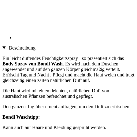
Beschreibung
Ein leicht duftendes Feuchtigkeitsspray - so präsentiert sich das
Body Spray von Bondi Wash
. Es wird nach dem Duschen
angewendet und auf den ganzen Körper gleichmäßig verteilt.
Erfrischt Tag und Nacht . Pflegt und macht die Haut weich und trägt
gleichzeitig einen zarten natürlichen Duft auf.
Die Haut wird mit einem leichten, natürlichen Duft von
australischen Pflanzen befeuchtet und gepflegt.
Den ganzen Tag über erneut auftragen, um den Duft zu erfrischen.
Bondi Waschtipp:
Kann auch auf Haare und Kleidung gesprüht werden.