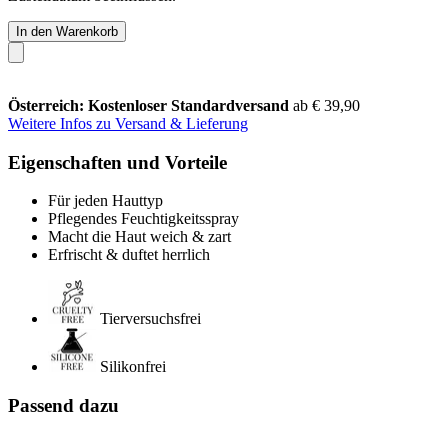
In den Warenkorb
Österreich: Kostenloser Standardversand
ab € 39,90
Weitere Infos zu Versand & Lieferung
Eigenschaften und Vorteile
Für jeden Hauttyp
Pflegendes Feuchtigkeitsspray
Macht die Haut weich & zart
Erfrischt & duftet herrlich
Tierversuchsfrei
Silikonfrei
Passend dazu