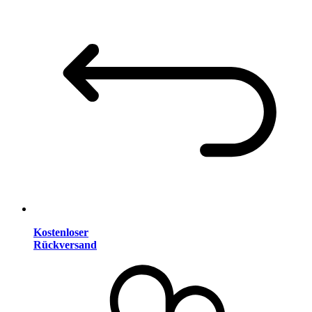
Kostenloser
Rückversand