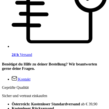
24 h
Versand
Benötigst du Hilfe zu deiner Bestellung? Wir beantworten
gerne deine Fragen.
Kontakt
Geprüfte Qualität
Sicher und vertraut einkaufen
Österreich: Kostenloser Standardversand
ab € 39,90
Kostenloser Rückversand