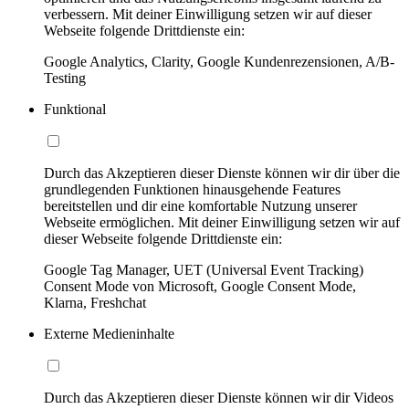
verbessern. Mit deiner Einwilligung setzen wir auf dieser
Webseite folgende Drittdienste ein:
Google Analytics, Clarity, Google Kundenrezensionen, A/B-
Testing
Funktional
Durch das Akzeptieren dieser Dienste können wir dir über die
grundlegenden Funktionen hinausgehende Features
bereitstellen und dir eine komfortable Nutzung unserer
Webseite ermöglichen. Mit deiner Einwilligung setzen wir auf
dieser Webseite folgende Drittdienste ein:
Google Tag Manager, UET (Universal Event Tracking)
Consent Mode von Microsoft, Google Consent Mode,
Klarna, Freshchat
Externe Medieninhalte
Durch das Akzeptieren dieser Dienste können wir dir Videos