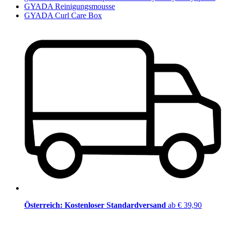
GYADA Reinigungsmousse
GYADA Curl Care Box
Österreich: Kostenloser Standardversand
ab € 39,90