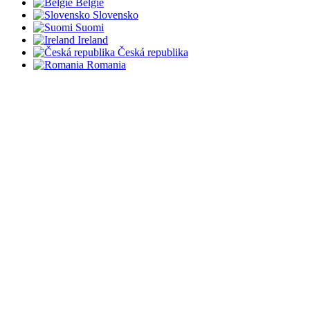
België
Slovensko
Suomi
Ireland
Česká republika
Romania