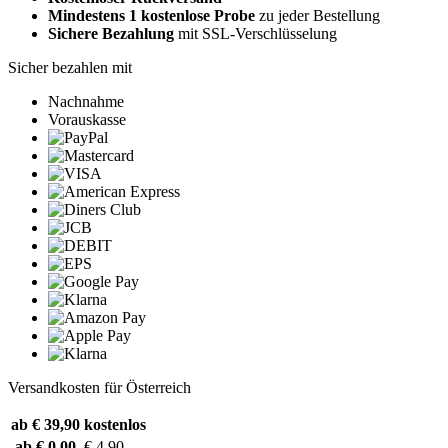
Mindestens 1 kostenlose Probe
zu jeder Bestellung
Sichere Bezahlung
mit SSL-Verschlüsselung
Sicher bezahlen mit
Nachnahme
Vorauskasse
Versandkosten für Österreich
ab € 39,90
kostenlos
ab € 0,00
€ 4,90