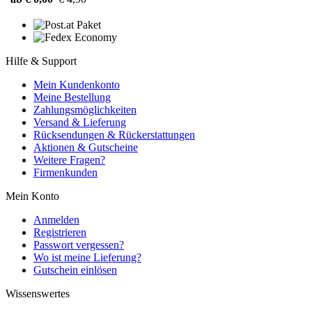
Hilfe & Support
Mein Kundenkonto
Meine Bestellung
Zahlungsmöglichkeiten
Versand & Lieferung
Rücksendungen & Rückerstattungen
Aktionen & Gutscheine
Weitere Fragen?
Firmenkunden
Mein Konto
Anmelden
Registrieren
Passwort vergessen?
Wo ist meine Lieferung?
Gutschein einlösen
Wissenswertes