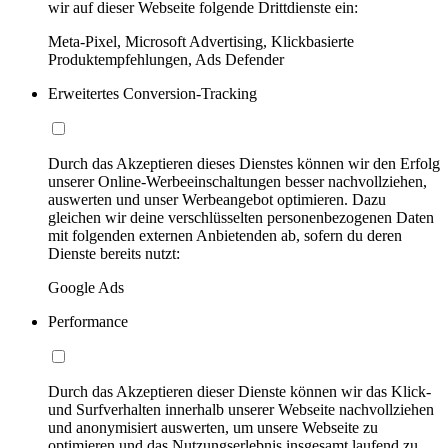
wir auf dieser Webseite folgende Drittdienste ein:
Meta-Pixel, Microsoft Advertising, Klickbasierte
Produktempfehlungen, Ads Defender
Erweitertes Conversion-Tracking
Durch das Akzeptieren dieses Dienstes können wir den Erfolg
unserer Online-Werbeeinschaltungen besser nachvollziehen,
auswerten und unser Werbeangebot optimieren. Dazu
gleichen wir deine verschlüsselten personenbezogenen Daten
mit folgenden externen Anbietenden ab, sofern du deren
Dienste bereits nutzt:
Google Ads
Performance
Durch das Akzeptieren dieser Dienste können wir das Klick-
und Surfverhalten innerhalb unserer Webseite nachvollziehen
und anonymisiert auswerten, um unsere Webseite zu
optimieren und das Nutzungserlebnis insgesamt laufend zu