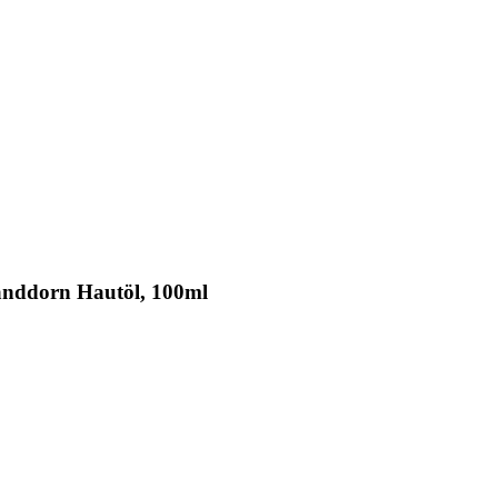
anddorn Hautöl, 100ml