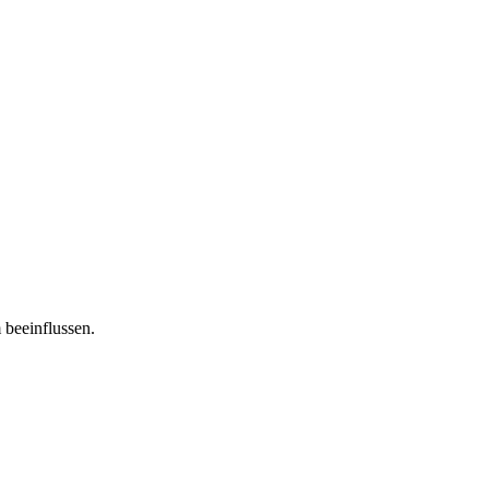
 beeinflussen.