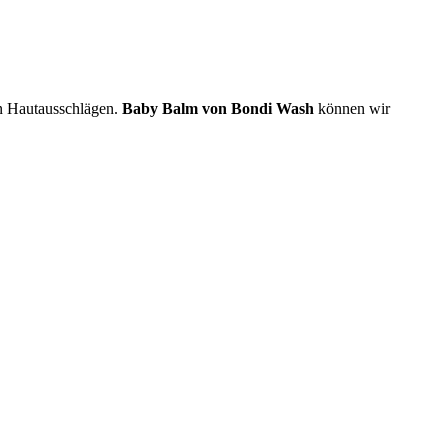
n Hautausschlägen.
Baby Balm von Bondi Wash
können wir