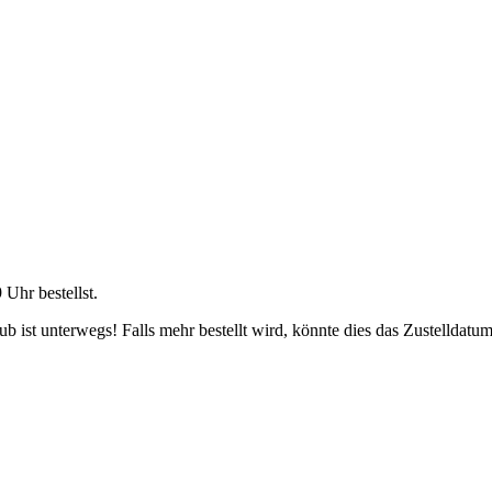
9 Uhr
bestellst.
 ist unterwegs! Falls mehr bestellt wird, könnte dies das Zustelldatum