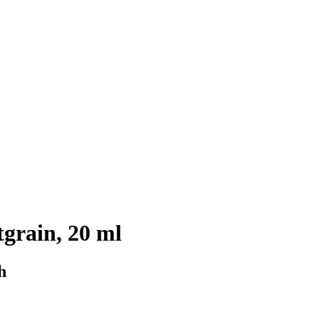
grain, 20 ml
h