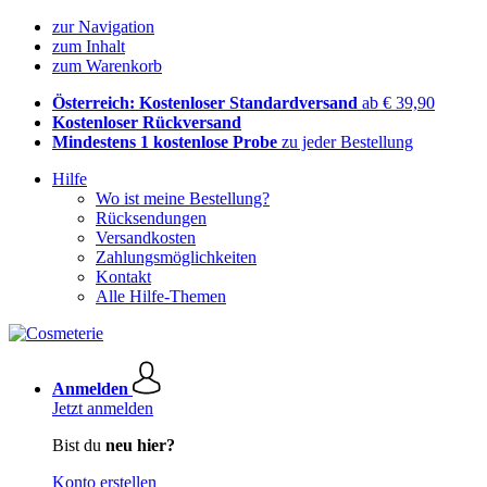
zur Navigation
zum Inhalt
zum Warenkorb
Österreich: Kostenloser Standardversand
ab € 39,90
Kostenloser Rückversand
Mindestens 1 kostenlose Probe
zu jeder Bestellung
Hilfe
Wo ist meine Bestellung?
Rücksendungen
Versandkosten
Zahlungsmöglichkeiten
Kontakt
Alle Hilfe-Themen
Anmelden
Jetzt anmelden
Bist du
neu hier?
Konto erstellen