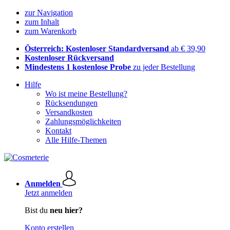
zur Navigation
zum Inhalt
zum Warenkorb
Österreich: Kostenloser Standardversand
ab € 39,90
Kostenloser Rückversand
Mindestens 1 kostenlose Probe
zu jeder Bestellung
Hilfe
Wo ist meine Bestellung?
Rücksendungen
Versandkosten
Zahlungsmöglichkeiten
Kontakt
Alle Hilfe-Themen
Anmelden
Jetzt anmelden
Bist du
neu hier?
Konto erstellen