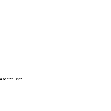
m beeinflussen.