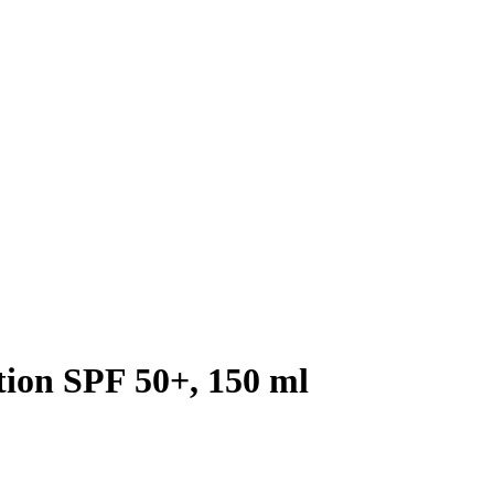
ion SPF 50+, 150 ml