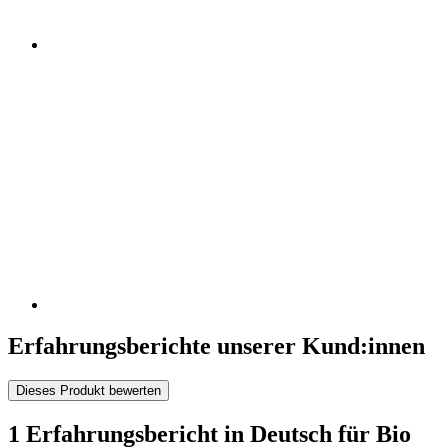
Erfahrungsberichte unserer Kund:innen
Dieses Produkt bewerten
1 Erfahrungsbericht in Deutsch für Bio