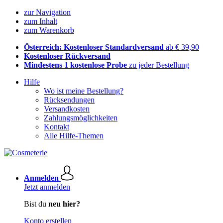
zur Navigation
zum Inhalt
zum Warenkorb
Österreich: Kostenloser Standardversand
ab € 39,90
Kostenloser Rückversand
Mindestens 1 kostenlose Probe
zu jeder Bestellung
Hilfe
Wo ist meine Bestellung?
Rücksendungen
Versandkosten
Zahlungsmöglichkeiten
Kontakt
Alle Hilfe-Themen
Anmelden
Jetzt anmelden
Bist du
neu hier?
Konto erstellen