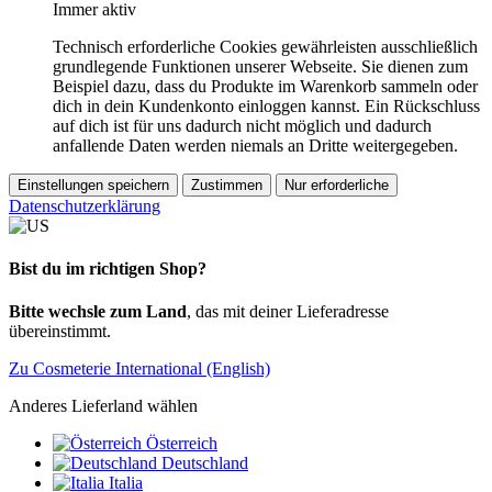
Immer aktiv
Technisch erforderliche Cookies gewährleisten ausschließlich
grundlegende Funktionen unserer Webseite. Sie dienen zum
Beispiel dazu, dass du Produkte im Warenkorb sammeln oder
dich in dein Kundenkonto einloggen kannst. Ein Rückschluss
auf dich ist für uns dadurch nicht möglich und dadurch
anfallende Daten werden niemals an Dritte weitergegeben.
Einstellungen speichern
Zustimmen
Nur erforderliche
Datenschutzerklärung
Bist du im richtigen Shop?
Bitte wechsle zum Land
, das mit deiner Lieferadresse
übereinstimmt.
Zu Cosmeterie International (English)
Anderes Lieferland wählen
Österreich
Deutschland
Italia