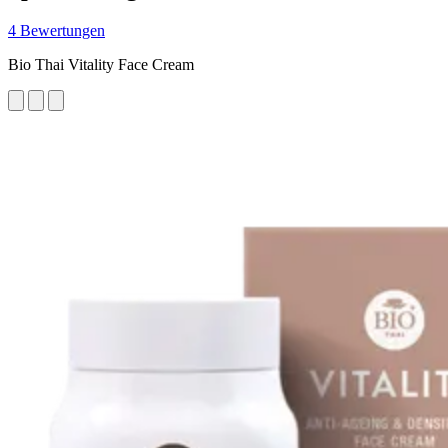
4 Bewertungen
Bio Thai Vitality Face Cream