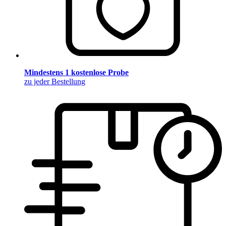
Mindestens 1 kostenlose Probe
zu jeder Bestellung