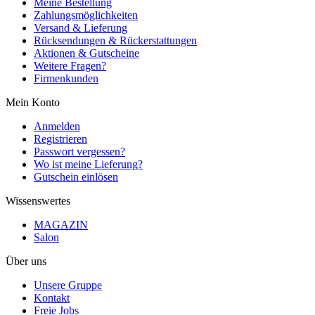
Meine Bestellung
Zahlungsmöglichkeiten
Versand & Lieferung
Rücksendungen & Rückerstattungen
Aktionen & Gutscheine
Weitere Fragen?
Firmenkunden
Mein Konto
Anmelden
Registrieren
Passwort vergessen?
Wo ist meine Lieferung?
Gutschein einlösen
Wissenswertes
MAGAZIN
Salon
Über uns
Unsere Gruppe
Kontakt
Freie Jobs