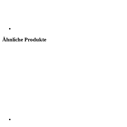
Ähnliche Produkte