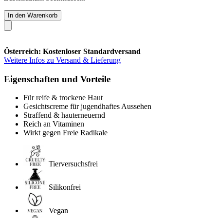
In den Warenkorb
Österreich: Kostenloser Standardversand
Weitere Infos zu Versand & Lieferung
Eigenschaften und Vorteile
Für reife & trockene Haut
Gesichtscreme für jugendhaftes Aussehen
Straffend & hauterneuernd
Reich an Vitaminen
Wirkt gegen Freie Radikale
Tierversuchsfrei
Silikonfrei
Vegan