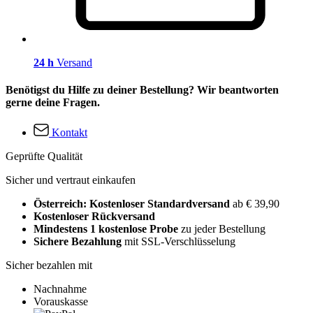
24 h
Versand
Benötigst du Hilfe zu deiner Bestellung? Wir beantworten
gerne deine Fragen.
Kontakt
Geprüfte Qualität
Sicher und vertraut einkaufen
Österreich: Kostenloser Standardversand
ab € 39,90
Kostenloser Rückversand
Mindestens 1 kostenlose Probe
zu jeder Bestellung
Sichere Bezahlung
mit SSL-Verschlüsselung
Sicher bezahlen mit
Nachnahme
Vorauskasse