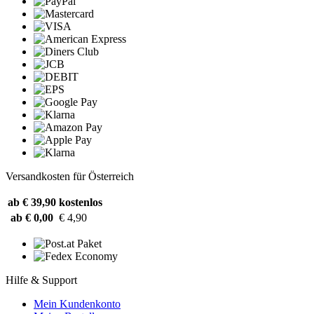
Versandkosten für Österreich
ab € 39,90
kostenlos
ab € 0,00
€ 4,90
Hilfe & Support
Mein Kundenkonto