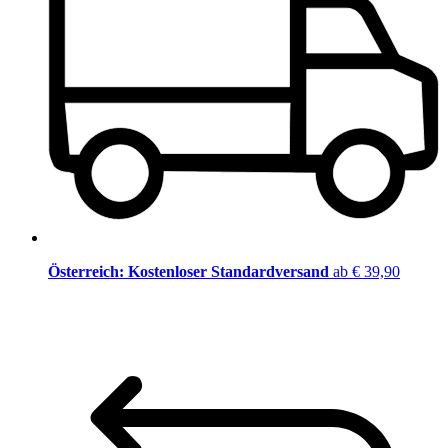
Österreich: Kostenloser Standardversand
ab € 39,90