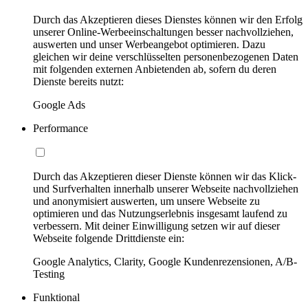
Durch das Akzeptieren dieses Dienstes können wir den Erfolg
unserer Online-Werbeeinschaltungen besser nachvollziehen,
auswerten und unser Werbeangebot optimieren. Dazu
gleichen wir deine verschlüsselten personenbezogenen Daten
mit folgenden externen Anbietenden ab, sofern du deren
Dienste bereits nutzt:
Google Ads
Performance
Durch das Akzeptieren dieser Dienste können wir das Klick-
und Surfverhalten innerhalb unserer Webseite nachvollziehen
und anonymisiert auswerten, um unsere Webseite zu
optimieren und das Nutzungserlebnis insgesamt laufend zu
verbessern. Mit deiner Einwilligung setzen wir auf dieser
Webseite folgende Drittdienste ein:
Google Analytics, Clarity, Google Kundenrezensionen, A/B-
Testing
Funktional