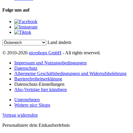
Folge uns auf
Land ändern
© 2010-2026
niceshops GmbH
- All rights reserved.
Impressum und Nutzungsbedingungen
Datenschutz
Allgemeine Geschäftsbedingungen und Widerrufsbelehrung
Barrierefreiheitserklärung
Datenschutz-Einstellungen
Abo-Verträge hier kündigen
Unternehmen
Weitere nice Shops
Vertrag widerrufen
Personalisiere dein Einkaufserlebnis