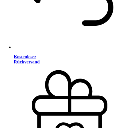
Kostenloser
Rückversand