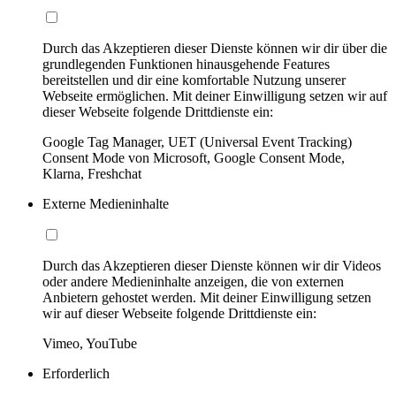
Durch das Akzeptieren dieser Dienste können wir dir über die
grundlegenden Funktionen hinausgehende Features
bereitstellen und dir eine komfortable Nutzung unserer
Webseite ermöglichen. Mit deiner Einwilligung setzen wir auf
dieser Webseite folgende Drittdienste ein:
Google Tag Manager, UET (Universal Event Tracking)
Consent Mode von Microsoft, Google Consent Mode,
Klarna, Freshchat
Externe Medieninhalte
Durch das Akzeptieren dieser Dienste können wir dir Videos
oder andere Medieninhalte anzeigen, die von externen
Anbietern gehostet werden. Mit deiner Einwilligung setzen
wir auf dieser Webseite folgende Drittdienste ein:
Vimeo, YouTube
Erforderlich