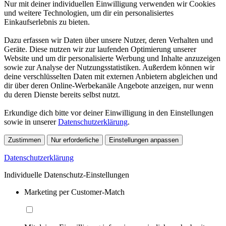
Nur mit deiner individuellen Einwilligung verwenden wir Cookies
und weitere Technologien, um dir ein personalisiertes
Einkaufserlebnis zu bieten.
Dazu erfassen wir Daten über unsere Nutzer, deren Verhalten und
Geräte. Diese nutzen wir zur laufenden Optimierung unserer
Website und um dir personalisierte Werbung und Inhalte anzuzeigen
sowie zur Analyse der Nutzungsstatistiken. Außerdem können wir
deine verschlüsselten Daten mit externen Anbietern abgleichen und
dir über deren Online-Werbekanäle Angebote anzeigen, nur wenn
du deren Dienste bereits selbst nutzt.
Erkundige dich bitte vor deiner Einwilligung in den Einstellungen
sowie in unserer
Datenschutzerklärung
.
Zustimmen
Nur erforderliche
Einstellungen anpassen
Datenschutzerklärung
Individuelle Datenschutz-Einstellungen
Marketing per Customer-Match