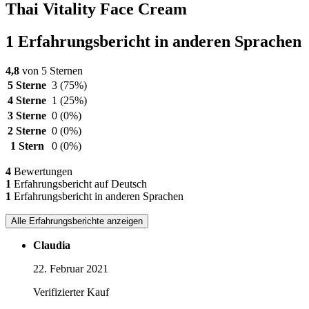
Thai Vitality Face Cream
1 Erfahrungsbericht in anderen Sprachen
4,8
von 5 Sternen
5 Sterne
3
(75%)
4 Sterne
1
(25%)
3 Sterne
0
(0%)
2 Sterne
0
(0%)
1 Stern
0
(0%)
4
Bewertungen
1
Erfahrungsbericht auf Deutsch
1
Erfahrungsbericht in anderen Sprachen
Alle Erfahrungsberichte anzeigen
Claudia
22. Februar 2021
Verifizierter Kauf