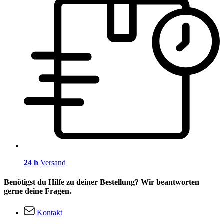
24 h
Versand
Benötigst du Hilfe zu deiner Bestellung? Wir beantworten
gerne deine Fragen.
Kontakt