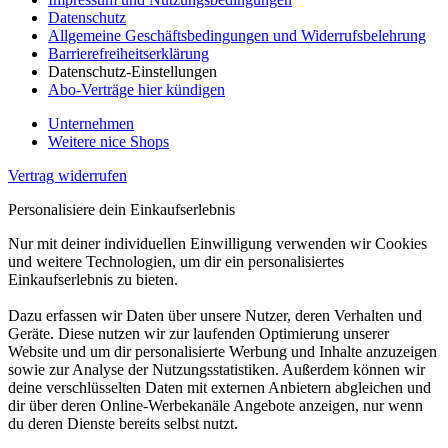
Datenschutz
Allgemeine Geschäftsbedingungen und Widerrufsbelehrung
Barrierefreiheitserklärung
Datenschutz-Einstellungen
Abo-Verträge hier kündigen
Unternehmen
Weitere nice Shops
Vertrag widerrufen
Personalisiere dein Einkaufserlebnis
Nur mit deiner individuellen Einwilligung verwenden wir Cookies
und weitere Technologien, um dir ein personalisiertes
Einkaufserlebnis zu bieten.
Dazu erfassen wir Daten über unsere Nutzer, deren Verhalten und
Geräte. Diese nutzen wir zur laufenden Optimierung unserer
Website und um dir personalisierte Werbung und Inhalte anzuzeigen
sowie zur Analyse der Nutzungsstatistiken. Außerdem können wir
deine verschlüsselten Daten mit externen Anbietern abgleichen und
dir über deren Online-Werbekanäle Angebote anzeigen, nur wenn
du deren Dienste bereits selbst nutzt.