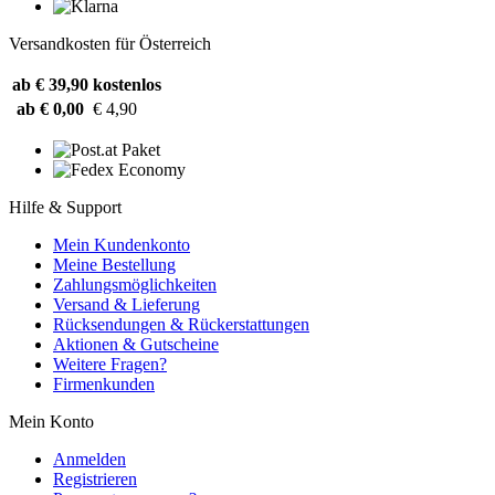
Versandkosten für Österreich
ab € 39,90
kostenlos
ab € 0,00
€ 4,90
Hilfe & Support
Mein Kundenkonto
Meine Bestellung
Zahlungsmöglichkeiten
Versand & Lieferung
Rücksendungen & Rückerstattungen
Aktionen & Gutscheine
Weitere Fragen?
Firmenkunden
Mein Konto
Anmelden
Registrieren