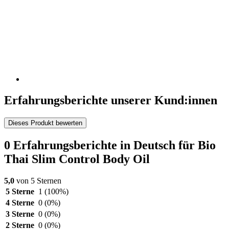
Erfahrungsberichte unserer Kund:innen
Dieses Produkt bewerten
0 Erfahrungsberichte in Deutsch für Bio
Thai Slim Control Body Oil
5,0
von 5 Sternen
5 Sterne
1
(100%)
4 Sterne
0
(0%)
3 Sterne
0
(0%)
2 Sterne
0
(0%)