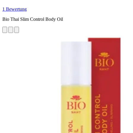
1 Bewertung
Bio Thai Slim Control Body Oil