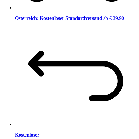
Österreich: Kostenloser Standardversand
ab € 39,90
Kostenloser