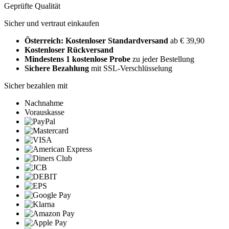
Geprüfte Qualität
Sicher und vertraut einkaufen
Österreich: Kostenloser Standardversand
ab € 39,90
Kostenloser Rückversand
Mindestens 1 kostenlose Probe
zu jeder Bestellung
Sichere Bezahlung
mit SSL-Verschlüsselung
Sicher bezahlen mit
Nachnahme
Vorauskasse