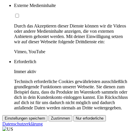
Externe Medieninhalte
Durch das Akzeptieren dieser Dienste können wir dir Videos
oder andere Medieninhalte anzeigen, die von externen
Anbietern gehostet werden. Mit deiner Einwilligung setzen
wir auf dieser Webseite folgende Drittdienste ein:
Vimeo, YouTube
Erforderlich
Immer aktiv
Technisch erforderliche Cookies gewährleisten ausschließlich
grundlegende Funktionen unserer Webseite. Sie dienen zum
Beispiel dazu, dass du Produkte im Warenkorb sammeln oder
dich in dein Kundenkonto einloggen kannst. Ein Rückschluss
auf dich ist für uns dadurch nicht möglich und dadurch
anfallende Daten werden niemals an Dritte weitergegeben.
Einstellungen speichern
Zustimmen
Nur erforderliche
Datenschutzerklärung