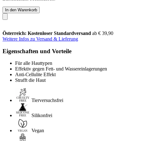
In den Warenkorb
Österreich: Kostenloser Standardversand
ab € 39,90
Weitere Infos zu Versand & Lieferung
Eigenschaften und Vorteile
Für alle Hauttypen
Effektiv gegen Fett- und Wassereinlagerungen
Anti-Cellulite Effekt
Strafft die Haut
Tierversuchsfrei
Silikonfrei
Vegan