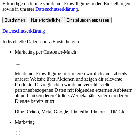
Erkundige dich bitte vor deiner Einwilligung in den Einstellungen
sowie in unserer
Datenschutzerklärung
.
Zustimmen
Nur erforderliche
Einstellungen anpassen
Datenschutzerklärung
Individuelle Datenschutz-Einstellungen
Marketing per Customer-Match
Mit deiner Einwilligung informieren wir dich auch abseits
unserer Website über Aktionen und zeigen dir relevante
Produkte. Dazu gleichen wir deine verschlüsselten
personenbezogenen Daten mit folgenden externen Anbietern
ab und nutzen deren Online-Werbekanäle, sofern du deren
Dienste bereits nutzt:
Bing, Criteo, Meta, Google, LinkedIn, Pinterest, TikTok
Marketing