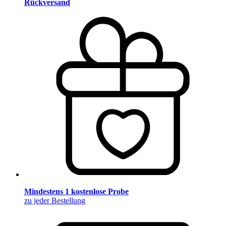
Rückversand
Mindestens 1 kostenlose Probe
zu jeder Bestellung