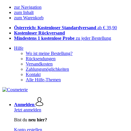
zur Navigation
zum Inhalt
zum Warenkorb
Österreich: Kostenloser Standardversand
ab € 39,90
Kostenloser Rückversand
Mindestens 1 kostenlose Probe
zu jeder Bestellung
Hilfe
Wo ist meine Bestellung?
Rücksendungen
Versandkosten
Zahlungsmöglichkeiten
Kontakt
Alle Hilfe-Themen
Anmelden
Jetzt anmelden
Bist du
neu hier?
Konto erstellen