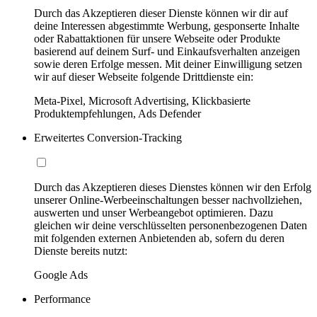
Durch das Akzeptieren dieser Dienste können wir dir auf
deine Interessen abgestimmte Werbung, gesponserte Inhalte
oder Rabattaktionen für unsere Webseite oder Produkte
basierend auf deinem Surf- und Einkaufsverhalten anzeigen
sowie deren Erfolge messen. Mit deiner Einwilligung setzen
wir auf dieser Webseite folgende Drittdienste ein:
Meta-Pixel, Microsoft Advertising, Klickbasierte
Produktempfehlungen, Ads Defender
Erweitertes Conversion-Tracking
Durch das Akzeptieren dieses Dienstes können wir den Erfolg
unserer Online-Werbeeinschaltungen besser nachvollziehen,
auswerten und unser Werbeangebot optimieren. Dazu
gleichen wir deine verschlüsselten personenbezogenen Daten
mit folgenden externen Anbietenden ab, sofern du deren
Dienste bereits nutzt:
Google Ads
Performance