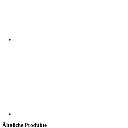
Ähnliche Produkte