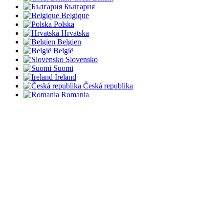
България
Belgique
Polska
Hrvatska
Belgien
België
Slovensko
Suomi
Ireland
Česká republika
Romania