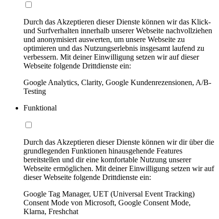
Durch das Akzeptieren dieser Dienste können wir das Klick-
und Surfverhalten innerhalb unserer Webseite nachvollziehen
und anonymisiert auswerten, um unsere Webseite zu
optimieren und das Nutzungserlebnis insgesamt laufend zu
verbessern. Mit deiner Einwilligung setzen wir auf dieser
Webseite folgende Drittdienste ein:
Google Analytics, Clarity, Google Kundenrezensionen, A/B-
Testing
Funktional
Durch das Akzeptieren dieser Dienste können wir dir über die
grundlegenden Funktionen hinausgehende Features
bereitstellen und dir eine komfortable Nutzung unserer
Webseite ermöglichen. Mit deiner Einwilligung setzen wir auf
dieser Webseite folgende Drittdienste ein:
Google Tag Manager, UET (Universal Event Tracking)
Consent Mode von Microsoft, Google Consent Mode,
Klarna, Freshchat