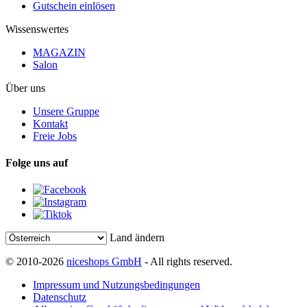
Gutschein einlösen
Wissenswertes
MAGAZIN
Salon
Über uns
Unsere Gruppe
Kontakt
Freie Jobs
Folge uns auf
Land ändern
© 2010-2026
niceshops GmbH
- All rights reserved.
Impressum und Nutzungsbedingungen
Datenschutz