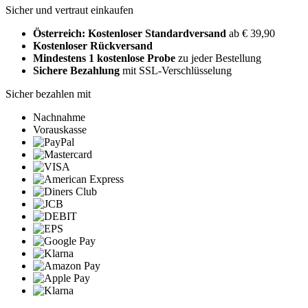
Sicher und vertraut einkaufen
Österreich: Kostenloser Standardversand
ab € 39,90
Kostenloser Rückversand
Mindestens 1 kostenlose Probe
zu jeder Bestellung
Sichere Bezahlung
mit SSL-Verschlüsselung
Sicher bezahlen mit
Nachnahme
Vorauskasse