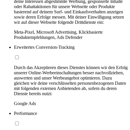
deine Interessen abgestimmte Werbung, gesponserte Inhalte
oder Rabattaktionen für unsere Webseite oder Produkte
basierend auf deinem Surf- und Einkaufsverhalten anzeigen
sowie deren Erfolge messen. Mit deiner Einwilligung setzen
wir auf dieser Webseite folgende Drittdienste ein:
Meta-Pixel, Microsoft Advertising, Klickbasierte
Produktempfehlungen, Ads Defender
Erweitertes Conversion-Tracking
Durch das Akzeptieren dieses Dienstes können wir den Erfolg
unserer Online-Werbeeinschaltungen besser nachvollziehen,
auswerten und unser Werbeangebot optimieren. Dazu
gleichen wir deine verschlüsselten personenbezogenen Daten
mit folgenden externen Anbietenden ab, sofern du deren
Dienste bereits nutzt:
Google Ads
Performance