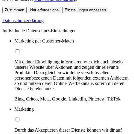
Zustimmen
Nur erforderliche
Einstellungen anpassen
Datenschutzerklärung
Individuelle Datenschutz-Einstellungen
Marketing per Customer-Match
Mit deiner Einwilligung informieren wir dich auch abseits
unserer Website über Aktionen und zeigen dir relevante
Produkte. Dazu gleichen wir deine verschlüsselten
personenbezogenen Daten mit folgenden externen Anbietern
ab und nutzen deren Online-Werbekanäle, sofern du deren
Dienste bereits nutzt:
Bing, Criteo, Meta, Google, LinkedIn, Pinterest, TikTok
Marketing
Durch das Akzeptieren dieser Dienste können wir dir auf