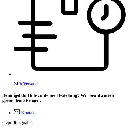
24 h
Versand
Benötigst du Hilfe zu deiner Bestellung? Wir beantworten
gerne deine Fragen.
Kontakt
Geprüfte Qualität