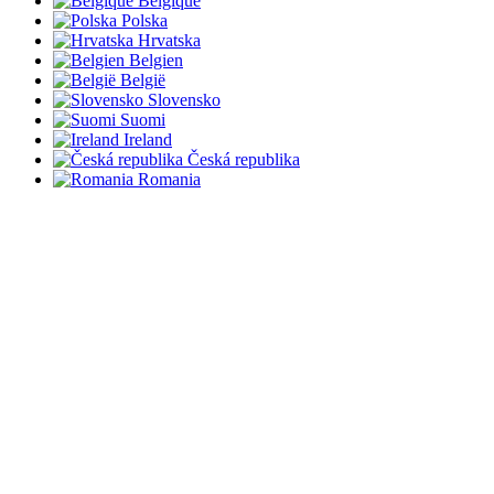
Belgique
Polska
Hrvatska
Belgien
België
Slovensko
Suomi
Ireland
Česká republika
Romania