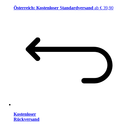
Österreich: Kostenloser Standardversand
ab € 39,90
Kostenloser
Rückversand