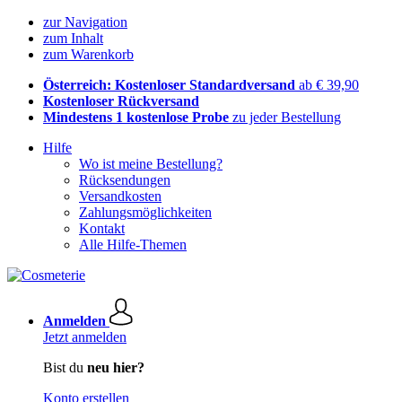
zur Navigation
zum Inhalt
zum Warenkorb
Österreich: Kostenloser Standardversand
ab € 39,90
Kostenloser Rückversand
Mindestens 1 kostenlose Probe
zu jeder Bestellung
Hilfe
Wo ist meine Bestellung?
Rücksendungen
Versandkosten
Zahlungsmöglichkeiten
Kontakt
Alle Hilfe-Themen
Anmelden
Jetzt anmelden
Bist du
neu hier?
Konto erstellen