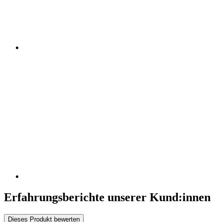
Erfahrungsberichte unserer Kund:innen
Dieses Produkt bewerten