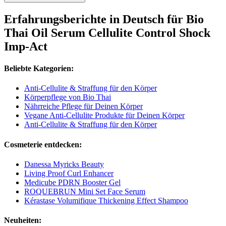
Erfahrungsberichte in Deutsch für Bio
Thai Oil Serum Cellulite Control Shock
Imp-Act
Beliebte Kategorien:
Anti-Cellulite & Straffung für den Körper
Körperpflege von Bio Thai
Nährreiche Pflege für Deinen Körper
Vegane Anti-Cellulite Produkte für Deinen Körper
Anti-Cellulite & Straffung für den Körper
Cosmeterie entdecken:
Danessa Myricks Beauty
Living Proof Curl Enhancer
Medicube PDRN Booster Gel
ROQUEBRUN Mini Set Face Serum
Kérastase Volumifique Thickening Effect Shampoo
Neuheiten: