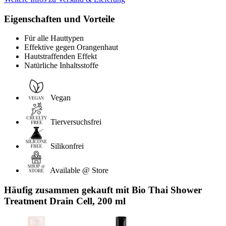
Eigenschaften und Vorteile
Für alle Hauttypen
Effektive gegen Orangenhaut
Hautstraffenden Effekt
Natürliche Inhaltsstoffe
Vegan
Tierversuchsfrei
Silikonfrei
Available @ Store
Häufig zusammen gekauft mit Bio Thai Shower
Treatment Drain Cell, 200 ml