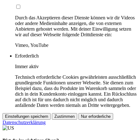
Durch das Akzeptieren dieser Dienste können wir dir Videos
oder andere Medieninhalte anzeigen, die von externen
Anbietern gehostet werden. Mit deiner Einwilligung setzen
wir auf dieser Webseite folgende Drittdienste ein:
Vimeo, YouTube
Erforderlich
Immer aktiv
Technisch erforderliche Cookies gewährleisten ausschließlich
grundlegende Funktionen unserer Webseite. Sie dienen zum
Beispiel dazu, dass du Produkte im Warenkorb sammeln oder
dich in dein Kundenkonto einloggen kannst. Ein Rückschluss
auf dich ist für uns dadurch nicht möglich und dadurch
anfallende Daten werden niemals an Dritte weitergegeben.
Einstellungen speichern
Zustimmen
Nur erforderliche
Datenschutzerklärung