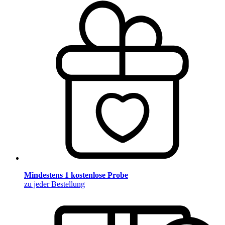
Mindestens 1 kostenlose Probe
zu jeder Bestellung