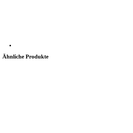
Ähnliche Produkte