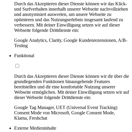
Durch das Akzeptieren dieser Dienste können wir das Klick-
und Surfverhalten innerhalb unserer Webseite nachvollziehen
und anonymisiert auswerten, um unsere Webseite zu
optimieren und das Nutzungserlebnis insgesamt laufend zu
verbessern. Mit deiner Einwilligung setzen wir auf dieser
Webseite folgende Drittdienste ein:
Google Analytics, Clarity, Google Kundenrezensionen, A/B-
Testing
Funktional
Durch das Akzeptieren dieser Dienste können wir dir über die
grundlegenden Funktionen hinausgehende Features
bereitstellen und dir eine komfortable Nutzung unserer
Webseite ermöglichen. Mit deiner Einwilligung setzen wir auf
dieser Webseite folgende Drittdienste ein:
Google Tag Manager, UET (Universal Event Tracking)
Consent Mode von Microsoft, Google Consent Mode,
Klarna, Freshchat
Externe Medieninhalte