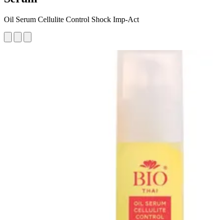
Oil Serum Cellulite Control Shock Imp-Act