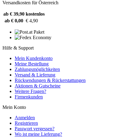
Versandkosten für Österreich
ab € 39,90
kostenlos
ab € 0,00
€ 4,90
Hilfe & Support
Mein Kundenkonto
Meine Bestellung
Zahlungsmöglichkeiten
Versand & Lieferung
Rücksendungen & Rückerstattungen
Aktionen & Gutscheine
Weitere Fragen?
Firmenkunden
Mein Konto
Anmelden
Registrieren
Passwort vergessen?
Wo ist meine Lieferung?