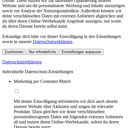
Geräte. Diese nutzen wir zur laufenden Optimierung unserer
Website und um dir personalisierte Werbung und Inhalte anzuzeigen
sowie zur Analyse der Nutzungsstatistiken. Außerdem können wir
deine verschlüsselten Daten mit externen Anbietern abgleichen und
dir über deren Online-Werbekanäle Angebote anzeigen, nur wenn
du deren Dienste bereits selbst nutzt.
Erkundige dich bitte vor deiner Einwilligung in den Einstellungen
sowie in unserer
Datenschutzerklärung
.
Zustimmen
Nur erforderliche
Einstellungen anpassen
Datenschutzerklärung
Individuelle Datenschutz-Einstellungen
Marketing per Customer-Match
Mit deiner Einwilligung informieren wir dich auch abseits
unserer Website über Aktionen und zeigen dir relevante
Produkte. Dazu gleichen wir deine verschlüsselten
personenbezogenen Daten mit folgenden externen Anbietern
ab und nutzen deren Online-Werbekanäle, sofern du deren
Dienste bereits nutzt: