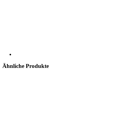
Ähnliche Produkte