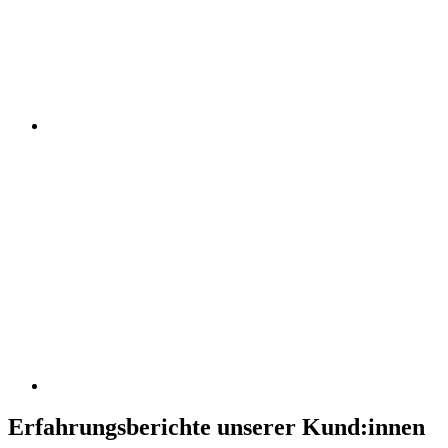
Erfahrungsberichte unserer Kund:innen