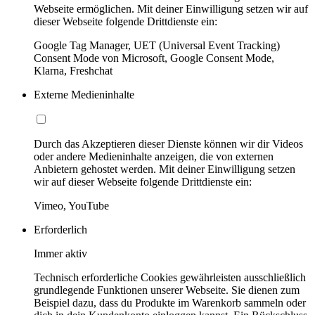
Webseite ermöglichen. Mit deiner Einwilligung setzen wir auf
dieser Webseite folgende Drittdienste ein:
Google Tag Manager, UET (Universal Event Tracking)
Consent Mode von Microsoft, Google Consent Mode,
Klarna, Freshchat
Externe Medieninhalte
Durch das Akzeptieren dieser Dienste können wir dir Videos
oder andere Medieninhalte anzeigen, die von externen
Anbietern gehostet werden. Mit deiner Einwilligung setzen
wir auf dieser Webseite folgende Drittdienste ein:
Vimeo, YouTube
Erforderlich
Immer aktiv
Technisch erforderliche Cookies gewährleisten ausschließlich
grundlegende Funktionen unserer Webseite. Sie dienen zum
Beispiel dazu, dass du Produkte im Warenkorb sammeln oder