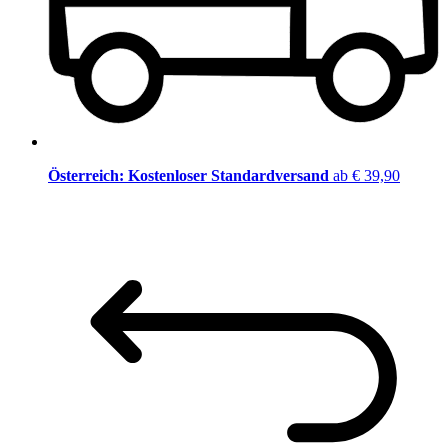
Österreich: Kostenloser Standardversand
ab € 39,90