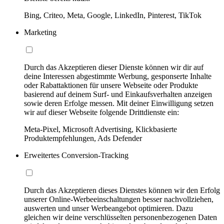
Bing, Criteo, Meta, Google, LinkedIn, Pinterest, TikTok
Marketing
Durch das Akzeptieren dieser Dienste können wir dir auf
deine Interessen abgestimmte Werbung, gesponserte Inhalte
oder Rabattaktionen für unsere Webseite oder Produkte
basierend auf deinem Surf- und Einkaufsverhalten anzeigen
sowie deren Erfolge messen. Mit deiner Einwilligung setzen
wir auf dieser Webseite folgende Drittdienste ein:
Meta-Pixel, Microsoft Advertising, Klickbasierte
Produktempfehlungen, Ads Defender
Erweitertes Conversion-Tracking
Durch das Akzeptieren dieses Dienstes können wir den Erfolg
unserer Online-Werbeeinschaltungen besser nachvollziehen,
auswerten und unser Werbeangebot optimieren. Dazu
gleichen wir deine verschlüsselten personenbezogenen Daten