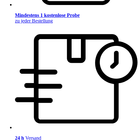
Mindestens 1 kostenlose Probe
zu jeder Bestellung
24 h
Versand