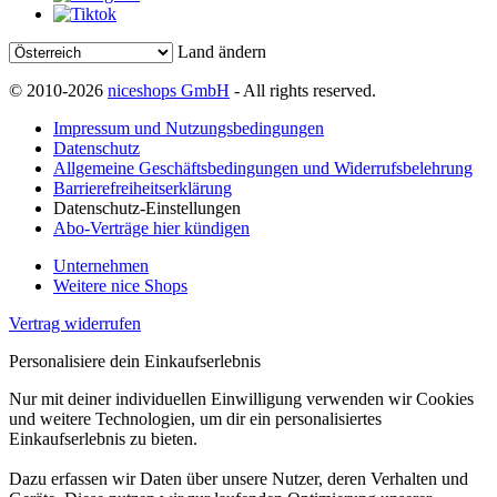
Land ändern
© 2010-2026
niceshops GmbH
- All rights reserved.
Impressum und Nutzungsbedingungen
Datenschutz
Allgemeine Geschäftsbedingungen und Widerrufsbelehrung
Barrierefreiheitserklärung
Datenschutz-Einstellungen
Abo-Verträge hier kündigen
Unternehmen
Weitere nice Shops
Vertrag widerrufen
Personalisiere dein Einkaufserlebnis
Nur mit deiner individuellen Einwilligung verwenden wir Cookies
und weitere Technologien, um dir ein personalisiertes
Einkaufserlebnis zu bieten.
Dazu erfassen wir Daten über unsere Nutzer, deren Verhalten und