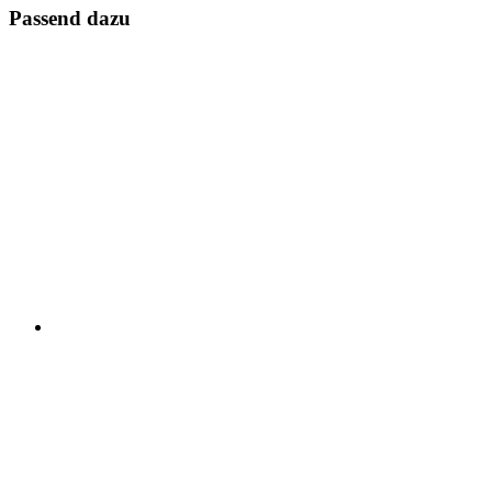
Passend dazu