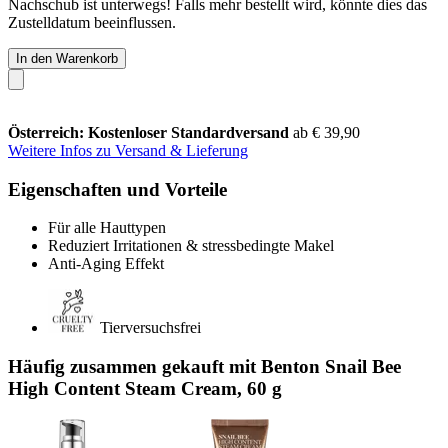
Nachschub ist unterwegs! Falls mehr bestellt wird, könnte dies das
Zustelldatum beeinflussen.
In den Warenkorb
Österreich: Kostenloser Standardversand
ab € 39,90
Weitere Infos zu Versand & Lieferung
Eigenschaften und Vorteile
Für alle Hauttypen
Reduziert Irritationen & stressbedingte Makel
Anti-Aging Effekt
Tierversuchsfrei
Häufig zusammen gekauft mit Benton Snail Bee
High Content Steam Cream, 60 g