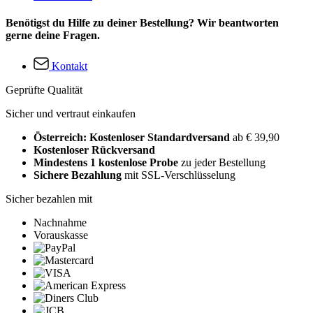
Benötigst du Hilfe zu deiner Bestellung? Wir beantworten
gerne deine Fragen.
Kontakt
Geprüfte Qualität
Sicher und vertraut einkaufen
Österreich: Kostenloser Standardversand
ab € 39,90
Kostenloser Rückversand
Mindestens 1 kostenlose Probe
zu jeder Bestellung
Sichere Bezahlung
mit SSL-Verschlüsselung
Sicher bezahlen mit
Nachnahme
Vorauskasse