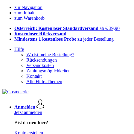
zur Navigation
zum Inhalt
zum Warenkorb
Österreich: Kostenloser Standardversand
ab € 39,90
Kostenloser Rückversand
Mindestens 1 kostenlose Probe
zu jeder Bestellung
Hilfe
Wo ist meine Bestellung?
Rücksendungen
Versandkosten
Zahlungsmöglichkeiten
Kontakt
Alle Hilfe-Themen
Anmelden
Jetzt anmelden
Bist du
neu hier?
Konto erstellen