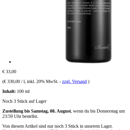
€ 33,00
(
€ 330,00 / l
, inkl. 20% MwSt.
-
zzgl. Versand
)
Inhalt:
100 ml
Noch 3 Stück auf Lager
Zustellung bis Samstag, 08. August
, wenn du bis
Donnerstag um
23:59 Uhr
bestellst.
Von diesem Artikel sind nur noch 3 Stück in unserem Lager.