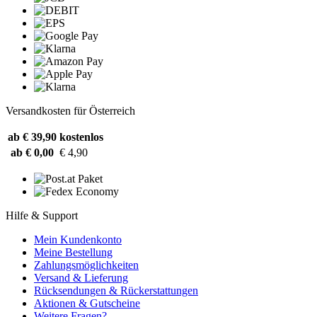
Versandkosten für Österreich
ab € 39,90
kostenlos
ab € 0,00
€ 4,90
Hilfe & Support
Mein Kundenkonto
Meine Bestellung
Zahlungsmöglichkeiten
Versand & Lieferung
Rücksendungen & Rückerstattungen
Aktionen & Gutscheine
Weitere Fragen?