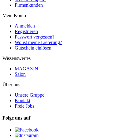
Firmenkunden
Mein Konto
Anmelden
Registrieren
Passwort vergessen?
Wo ist meine Lieferung?
Gutschein einlösen
Wissenswertes
MAGAZIN
Salon
Über uns
Unsere Gruppe
Kontakt
Freie Jobs
Folge uns auf