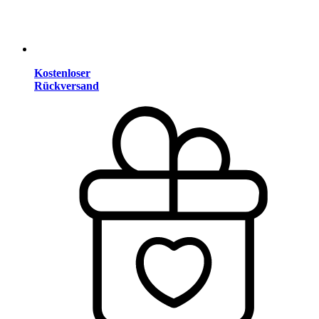
Kostenloser
Rückversand