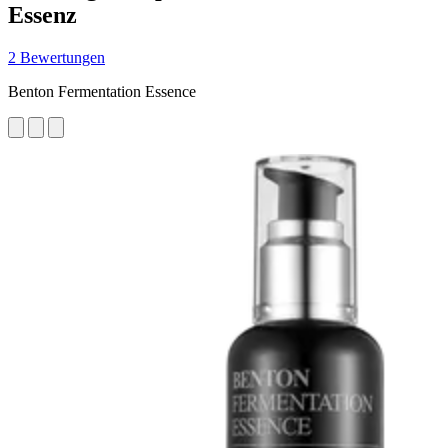
Essenz
2 Bewertungen
Benton Fermentation Essence