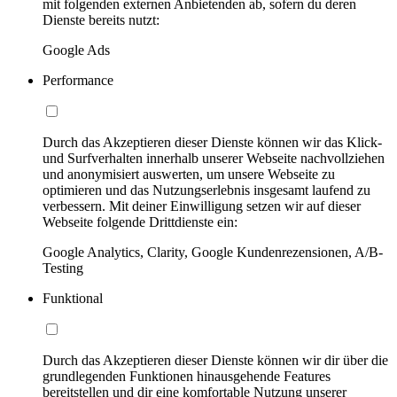
mit folgenden externen Anbietenden ab, sofern du deren
Dienste bereits nutzt:
Google Ads
Performance
Durch das Akzeptieren dieser Dienste können wir das Klick-
und Surfverhalten innerhalb unserer Webseite nachvollziehen
und anonymisiert auswerten, um unsere Webseite zu
optimieren und das Nutzungserlebnis insgesamt laufend zu
verbessern. Mit deiner Einwilligung setzen wir auf dieser
Webseite folgende Drittdienste ein:
Google Analytics, Clarity, Google Kundenrezensionen, A/B-
Testing
Funktional
Durch das Akzeptieren dieser Dienste können wir dir über die
grundlegenden Funktionen hinausgehende Features
bereitstellen und dir eine komfortable Nutzung unserer