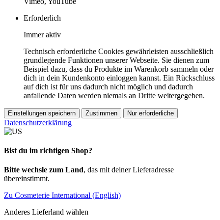
Vimeo, YouTube
Erforderlich
Immer aktiv
Technisch erforderliche Cookies gewährleisten ausschließlich
grundlegende Funktionen unserer Webseite. Sie dienen zum
Beispiel dazu, dass du Produkte im Warenkorb sammeln oder
dich in dein Kundenkonto einloggen kannst. Ein Rückschluss
auf dich ist für uns dadurch nicht möglich und dadurch
anfallende Daten werden niemals an Dritte weitergegeben.
Einstellungen speichern
Zustimmen
Nur erforderliche
Datenschutzerklärung
Bist du im richtigen Shop?
Bitte wechsle zum Land
, das mit deiner Lieferadresse
übereinstimmt.
Zu Cosmeterie International (English)
Anderes Lieferland wählen