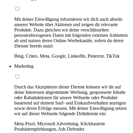
Mit deiner Einwilligung informieren wir dich auch abseits
unserer Website über Aktionen und zeigen dir relevante
Produkte. Dazu gleichen wir deine verschlüsselten
personenbezogenen Daten mit folgenden externen Anbietern
ab und nutzen deren Online-Werbekanäle, sofern du deren
Dienste bereits nutzt:
Bing, Criteo, Meta, Google, LinkedIn, Pinterest, TikTok
Marketing
Durch das Akzeptieren dieser Dienste können wir dir auf
deine Interessen abgestimmte Werbung, gesponserte Inhalte
oder Rabattaktionen für unsere Webseite oder Produkte
basierend auf deinem Surf- und Einkaufsverhalten anzeigen
sowie deren Erfolge messen. Mit deiner Einwilligung setzen
wir auf dieser Webseite folgende Drittdienste ein:
Meta-Pixel, Microsoft Advertising, Klickbasierte
Produktempfehlungen, Ads Defender