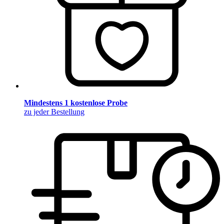
Mindestens 1 kostenlose Probe
zu jeder Bestellung