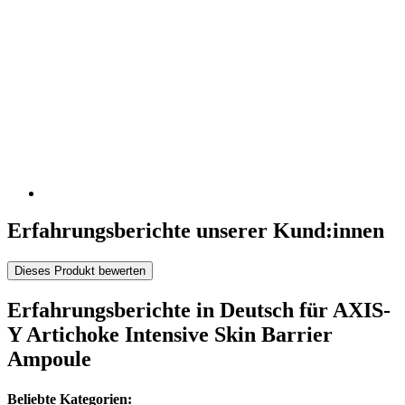
Erfahrungsberichte unserer Kund:innen
Dieses Produkt bewerten
Erfahrungsberichte in Deutsch für AXIS-
Y Artichoke Intensive Skin Barrier
Ampoule
Beliebte Kategorien: