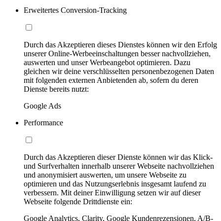
Erweitertes Conversion-Tracking
Durch das Akzeptieren dieses Dienstes können wir den Erfolg
unserer Online-Werbeeinschaltungen besser nachvollziehen,
auswerten und unser Werbeangebot optimieren. Dazu
gleichen wir deine verschlüsselten personenbezogenen Daten
mit folgenden externen Anbietenden ab, sofern du deren
Dienste bereits nutzt:
Google Ads
Performance
Durch das Akzeptieren dieser Dienste können wir das Klick-
und Surfverhalten innerhalb unserer Webseite nachvollziehen
und anonymisiert auswerten, um unsere Webseite zu
optimieren und das Nutzungserlebnis insgesamt laufend zu
verbessern. Mit deiner Einwilligung setzen wir auf dieser
Webseite folgende Drittdienste ein:
Google Analytics, Clarity, Google Kundenrezensionen, A/B-