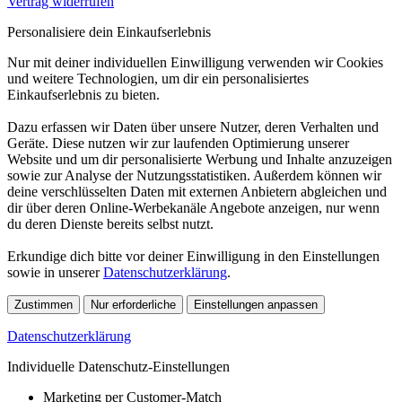
Vertrag widerrufen
Personalisiere dein Einkaufserlebnis
Nur mit deiner individuellen Einwilligung verwenden wir Cookies
und weitere Technologien, um dir ein personalisiertes
Einkaufserlebnis zu bieten.
Dazu erfassen wir Daten über unsere Nutzer, deren Verhalten und
Geräte. Diese nutzen wir zur laufenden Optimierung unserer
Website und um dir personalisierte Werbung und Inhalte anzuzeigen
sowie zur Analyse der Nutzungsstatistiken. Außerdem können wir
deine verschlüsselten Daten mit externen Anbietern abgleichen und
dir über deren Online-Werbekanäle Angebote anzeigen, nur wenn
du deren Dienste bereits selbst nutzt.
Erkundige dich bitte vor deiner Einwilligung in den Einstellungen
sowie in unserer
Datenschutzerklärung
.
Zustimmen
Nur erforderliche
Einstellungen anpassen
Datenschutzerklärung
Individuelle Datenschutz-Einstellungen
Marketing per Customer-Match