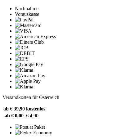
Nachnahme
Vorauskasse
Versandkosten für Österreich
ab € 39,90
kostenlos
ab € 0,00
€ 4,90