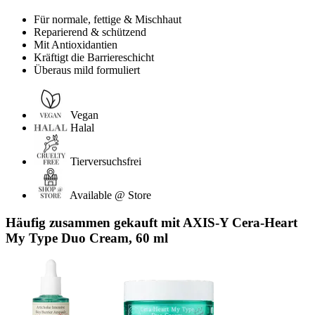
Für normale, fettige & Mischhaut
Reparierend & schützend
Mit Antioxidantien
Kräftigt die Barriereschicht
Überaus mild formuliert
Vegan
Halal
Tierversuchsfrei
Available @ Store
Häufig zusammen gekauft mit AXIS-Y Cera-Heart
My Type Duo Cream, 60 ml