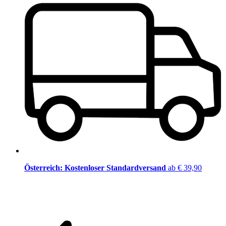
Österreich: Kostenloser Standardversand
ab € 39,90