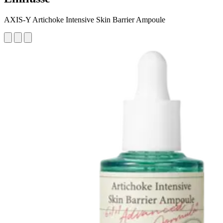
AXIS-Y Artichoke Intensive Skin Barrier Ampoule