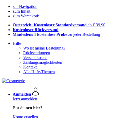
zur Navigation
zum Inhalt
zum Warenkorb
Österreich: Kostenloser Standardversand
ab € 39,90
Kostenloser Rückversand
Mindestens 1 kostenlose Probe
zu jeder Bestellung
Hilfe
Wo ist meine Bestellung?
Rücksendungen
Versandkosten
Zahlungsmöglichkeiten
Kontakt
Alle Hilfe-Themen
Anmelden
Jetzt anmelden
Bist du
neu hier?
Konto erstellen