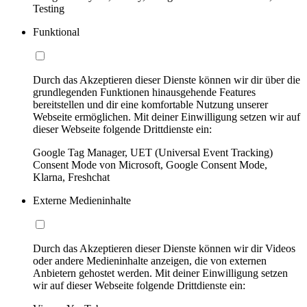
Testing
Funktional
Durch das Akzeptieren dieser Dienste können wir dir über die
grundlegenden Funktionen hinausgehende Features
bereitstellen und dir eine komfortable Nutzung unserer
Webseite ermöglichen. Mit deiner Einwilligung setzen wir auf
dieser Webseite folgende Drittdienste ein:
Google Tag Manager, UET (Universal Event Tracking)
Consent Mode von Microsoft, Google Consent Mode,
Klarna, Freshchat
Externe Medieninhalte
Durch das Akzeptieren dieser Dienste können wir dir Videos
oder andere Medieninhalte anzeigen, die von externen
Anbietern gehostet werden. Mit deiner Einwilligung setzen
wir auf dieser Webseite folgende Drittdienste ein: