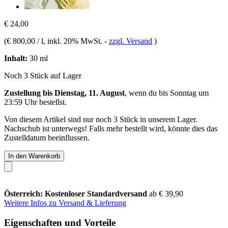
€ 24,00
(
€ 800,00 / l
, inkl. 20% MwSt.
-
zzgl. Versand
)
Inhalt:
30 ml
Noch 3 Stück auf Lager
Zustellung bis Dienstag, 11. August
, wenn du bis
Sonntag um
23:59 Uhr
bestellst.
Von diesem Artikel sind nur noch 3 Stück in unserem Lager.
Nachschub ist unterwegs! Falls mehr bestellt wird, könnte dies das
Zustelldatum beeinflussen.
In den Warenkorb
Österreich: Kostenloser Standardversand
ab € 39,90
Weitere Infos zu Versand & Lieferung
Eigenschaften und Vorteile