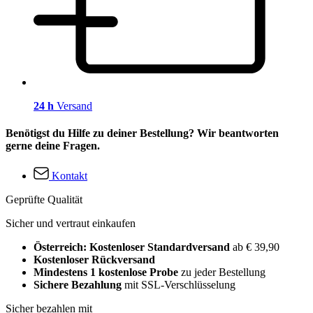
24 h
Versand
Benötigst du Hilfe zu deiner Bestellung? Wir beantworten
gerne deine Fragen.
Kontakt
Geprüfte Qualität
Sicher und vertraut einkaufen
Österreich: Kostenloser Standardversand
ab € 39,90
Kostenloser Rückversand
Mindestens 1 kostenlose Probe
zu jeder Bestellung
Sichere Bezahlung
mit SSL-Verschlüsselung
Sicher bezahlen mit