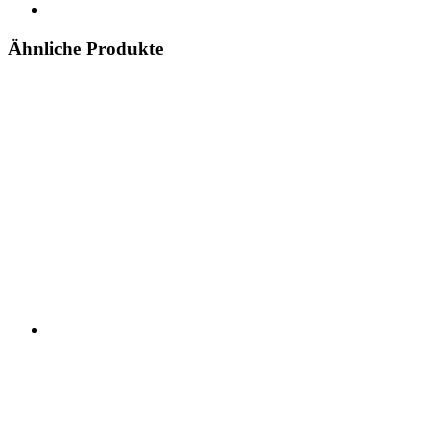
Ähnliche Produkte