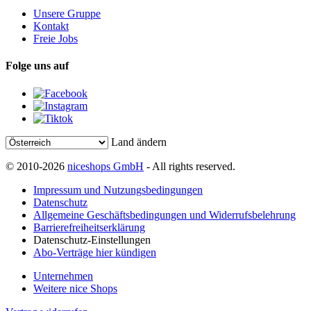
Unsere Gruppe
Kontakt
Freie Jobs
Folge uns auf
Land ändern
© 2010-2026
niceshops GmbH
- All rights reserved.
Impressum und Nutzungsbedingungen
Datenschutz
Allgemeine Geschäftsbedingungen und Widerrufsbelehrung
Barrierefreiheitserklärung
Datenschutz-Einstellungen
Abo-Verträge hier kündigen
Unternehmen
Weitere nice Shops