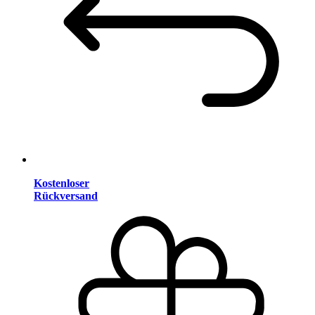
Kostenloser
Rückversand