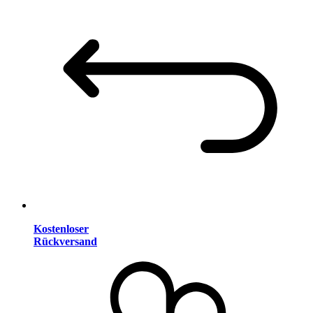
Kostenloser
Rückversand