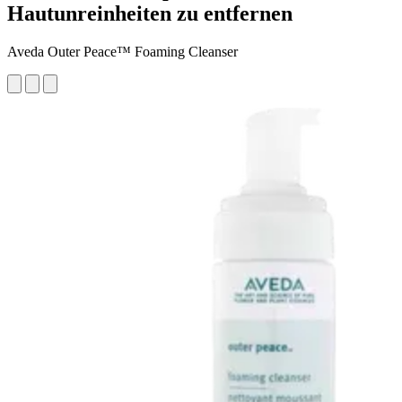
Hautunreinheiten zu entfernen
Aveda Outer Peace™ Foaming Cleanser