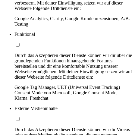
verbessern. Mit deiner Einwilligung setzen wir auf dieser
Webseite folgende Drittdienste ein:
Google Analytics, Clarity, Google Kundenrezensionen, A/B-
Testing
Funktional
Durch das Akzeptieren dieser Dienste können wir dir über die
grundlegenden Funktionen hinausgehende Features
bereitstellen und dir eine komfortable Nutzung unserer
Webseite ermöglichen. Mit deiner Einwilligung setzen wir auf
dieser Webseite folgende Drittdienste ein:
Google Tag Manager, UET (Universal Event Tracking)
Consent Mode von Microsoft, Google Consent Mode,
Klarna, Freshchat
Externe Medieninhalte
Durch das Akzeptieren dieser Dienste können wir dir Videos
oder andere Medieninhalte anzeigen, die von externen