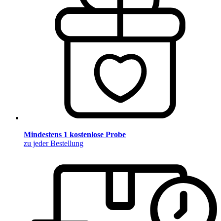
Mindestens 1 kostenlose Probe
zu jeder Bestellung