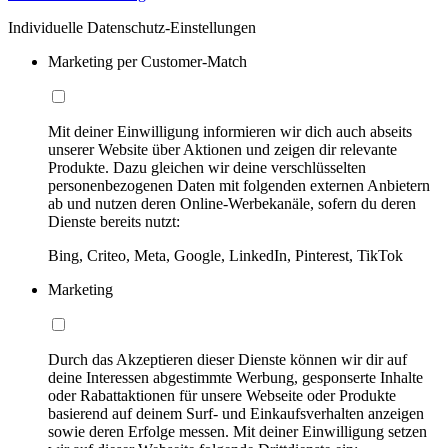
Individuelle Datenschutz-Einstellungen
Marketing per Customer-Match
Mit deiner Einwilligung informieren wir dich auch abseits
unserer Website über Aktionen und zeigen dir relevante
Produkte. Dazu gleichen wir deine verschlüsselten
personenbezogenen Daten mit folgenden externen Anbietern
ab und nutzen deren Online-Werbekanäle, sofern du deren
Dienste bereits nutzt:
Bing, Criteo, Meta, Google, LinkedIn, Pinterest, TikTok
Marketing
Durch das Akzeptieren dieser Dienste können wir dir auf
deine Interessen abgestimmte Werbung, gesponserte Inhalte
oder Rabattaktionen für unsere Webseite oder Produkte
basierend auf deinem Surf- und Einkaufsverhalten anzeigen
sowie deren Erfolge messen. Mit deiner Einwilligung setzen