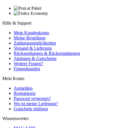
Hilfe & Support
Mein Kundenkonto
Meine Bestellung
Zahlungsmöglichkeiten
Versand & Lieferung
Rücksendungen & Rückerstattungen
Aktionen & Gutscheine
Weitere Fragen?
Firmenkunden
Mein Konto
Anmelden
Registrieren
Passwort vergessen?
Wo ist meine Lieferung?
Gutschein einlösen
Wissenswertes