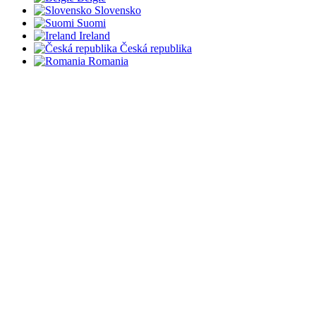
Slovensko
Suomi
Ireland
Česká republika
Romania