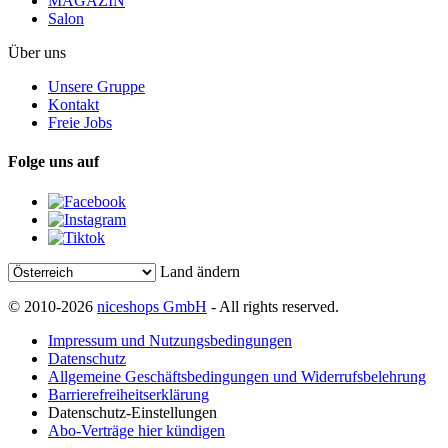
MAGAZIN
Salon
Über uns
Unsere Gruppe
Kontakt
Freie Jobs
Folge uns auf
Land ändern
© 2010-2026
niceshops GmbH
- All rights reserved.
Impressum und Nutzungsbedingungen
Datenschutz
Allgemeine Geschäftsbedingungen und Widerrufsbelehrung
Barrierefreiheitserklärung
Datenschutz-Einstellungen
Abo-Verträge hier kündigen