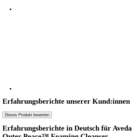
Erfahrungsberichte unserer Kund:innen
Dieses Produkt bewerten
Erfahrungsberichte in Deutsch für Aveda
Outer Peace™ Foaming Cleanser