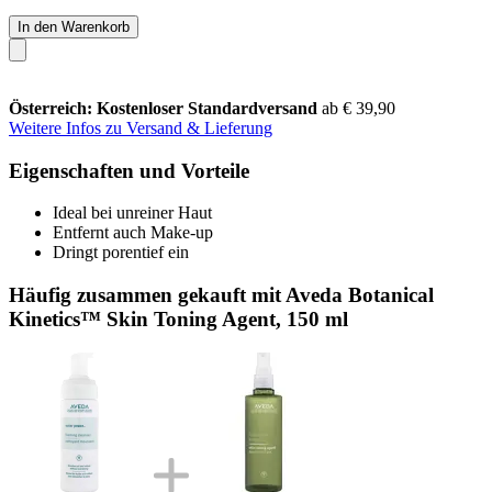
In den Warenkorb
Österreich: Kostenloser Standardversand
ab € 39,90
Weitere Infos zu Versand & Lieferung
Eigenschaften und Vorteile
Ideal bei unreiner Haut
Entfernt auch Make-up
Dringt porentief ein
Häufig zusammen gekauft mit Aveda Botanical
Kinetics™ Skin Toning Agent, 150 ml