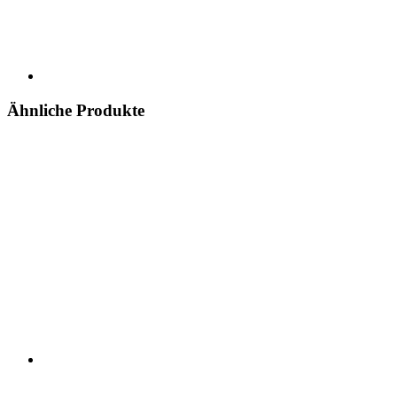
Ähnliche Produkte