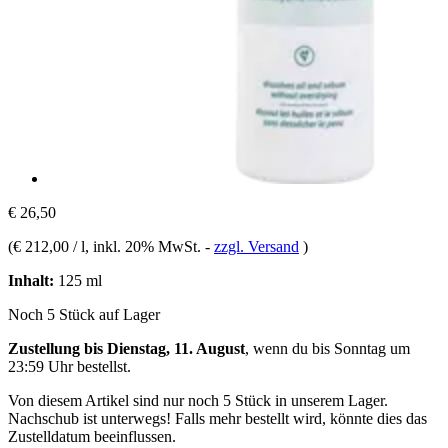
€ 26,50
(
€ 212,00 / l
, inkl. 20% MwSt.
-
zzgl. Versand
)
Inhalt:
125 ml
Noch 5 Stück auf Lager
Zustellung bis Dienstag, 11. August
, wenn du bis
Sonntag um
23:59 Uhr
bestellst.
Von diesem Artikel sind nur noch 5 Stück in unserem Lager.
Nachschub ist unterwegs! Falls mehr bestellt wird, könnte dies das
Zustelldatum beeinflussen.