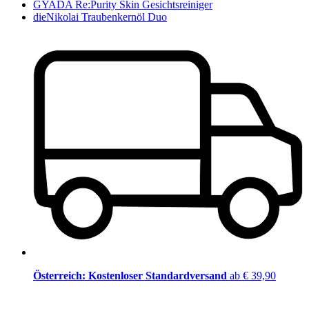
GYADA Re:Purity Skin Gesichtsreiniger
dieNikolai Traubenkernöl Duo
Österreich: Kostenloser Standardversand
ab € 39,90