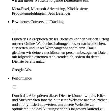
wir auf dieser Webseite folgende Drittdienste ein:
Meta-Pixel, Microsoft Advertising, Klickbasierte
Produktempfehlungen, Ads Defender
Erweitertes Conversion-Tracking
Durch das Akzeptieren dieses Dienstes können wir den Erfolg
unserer Online-Werbeeinschaltungen besser nachvollziehen,
auswerten und unser Werbeangebot optimieren. Dazu
gleichen wir deine verschlüsselten personenbezogenen Daten
mit folgenden externen Anbietenden ab, sofern du deren
Dienste bereits nutzt:
Google Ads
Performance
Durch das Akzeptieren dieser Dienste können wir das Klick-
und Surfverhalten innerhalb unserer Webseite nachvollziehen
und anonymisiert auswerten, um unsere Webseite zu
optimieren und das Nutzungserlebnis insgesamt laufend zu