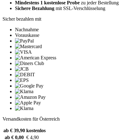
Mindestens 1 kostenlose Probe
zu jeder Bestellung
Sichere Bezahlung
mit SSL-Verschlüsselung
Sicher bezahlen mit
Nachnahme
Vorauskasse
Versandkosten für Österreich
ab € 39,90
kostenlos
ab € 0,00
€ 4,90