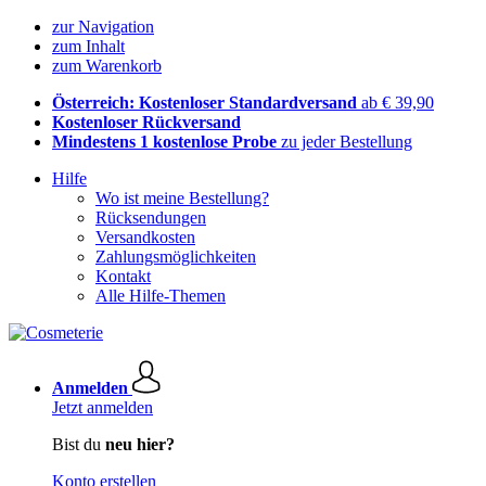
zur Navigation
zum Inhalt
zum Warenkorb
Österreich: Kostenloser Standardversand
ab € 39,90
Kostenloser Rückversand
Mindestens 1 kostenlose Probe
zu jeder Bestellung
Hilfe
Wo ist meine Bestellung?
Rücksendungen
Versandkosten
Zahlungsmöglichkeiten
Kontakt
Alle Hilfe-Themen
Anmelden
Jetzt anmelden
Bist du
neu hier?
Konto erstellen