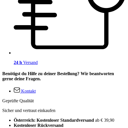
24 h
Versand
Benötigst du Hilfe zu deiner Bestellung? Wir beantworten
gerne deine Fragen.
Kontakt
Geprüfte Qualität
Sicher und vertraut einkaufen
Österreich: Kostenloser Standardversand
ab € 39,90
Kostenloser Rückversand