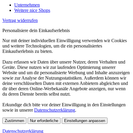
Unternehmen
Weitere nice Shops
Vertrag widerrufen
Personalisiere dein Einkaufserlebnis
Nur mit deiner individuellen Einwilligung verwenden wir Cookies
und weitere Technologien, um dir ein personalisiertes
Einkaufserlebnis zu bieten.
Dazu erfassen wir Daten über unsere Nutzer, deren Verhalten und
Geräte. Diese nutzen wir zur laufenden Optimierung unserer
Website und um dir personalisierte Werbung und Inhalte anzuzeigen
sowie zur Analyse der Nutzungsstatistiken. Außerdem können wir
deine verschlüsselten Daten mit externen Anbietern abgleichen und
dir über deren Online-Werbekanäle Angebote anzeigen, nur wenn
du deren Dienste bereits selbst nutzt.
Erkundige dich bitte vor deiner Einwilligung in den Einstellungen
sowie in unserer
Datenschutzerklärung
.
Zustimmen
Nur erforderliche
Einstellungen anpassen
Datenschutzerklärung