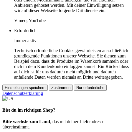
Anbietern gehostet werden. Mit deiner Einwilligung setzen
wir auf dieser Webseite folgende Drittdienste ein:
Vimeo, YouTube
Erforderlich
Immer aktiv
Technisch erforderliche Cookies gewährleisten ausschließlich
grundlegende Funktionen unserer Webseite. Sie dienen zum
Beispiel dazu, dass du Produkte im Warenkorb sammeln oder
dich in dein Kundenkonto einloggen kannst. Ein Rückschluss
auf dich ist für uns dadurch nicht möglich und dadurch
anfallende Daten werden niemals an Dritte weitergegeben.
Einstellungen speichern
Zustimmen
Nur erforderliche
Datenschutzerklärung
Bist du im richtigen Shop?
Bitte wechsle zum Land
, das mit deiner Lieferadresse
übereinstimmt.