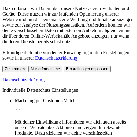
Dazu erfassen wir Daten über unsere Nutzer, deren Verhalten und
Geräte. Diese nutzen wir zur laufenden Optimierung unserer
Website und um dir personalisierte Werbung und Inhalte anzuzeigen
sowie zur Analyse der Nutzungsstatistiken. Außerdem können wir
deine verschlüsselten Daten mit externen Anbietern abgleichen und
dir über deren Online-Werbekanäle Angebote anzeigen, nur wenn
du deren Dienste bereits selbst nutzt.
Erkundige dich bitte vor deiner Einwilligung in den Einstellungen
sowie in unserer
Datenschutzerklärung
.
Zustimmen
Nur erforderliche
Einstellungen anpassen
Datenschutzerklärung
Individuelle Datenschutz-Einstellungen
Marketing per Customer-Match
Mit deiner Einwilligung informieren wir dich auch abseits
unserer Website über Aktionen und zeigen dir relevante
Produkte. Dazu gleichen wir deine verschlüsselten