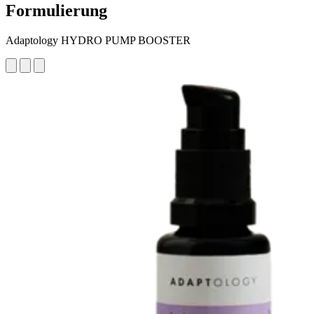
Formulierung
Adaptology HYDRO PUMP BOOSTER