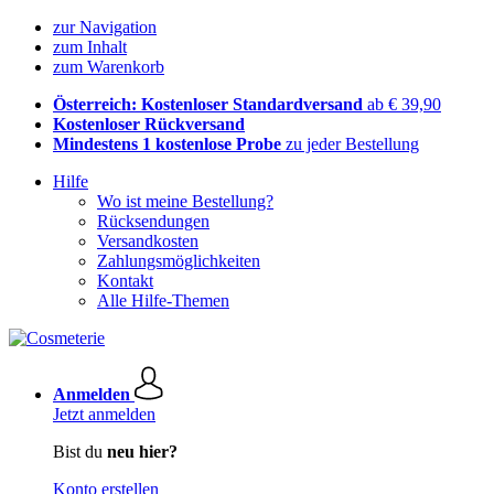
zur Navigation
zum Inhalt
zum Warenkorb
Österreich: Kostenloser Standardversand
ab € 39,90
Kostenloser Rückversand
Mindestens 1 kostenlose Probe
zu jeder Bestellung
Hilfe
Wo ist meine Bestellung?
Rücksendungen
Versandkosten
Zahlungsmöglichkeiten
Kontakt
Alle Hilfe-Themen
Anmelden
Jetzt anmelden
Bist du
neu hier?
Konto erstellen