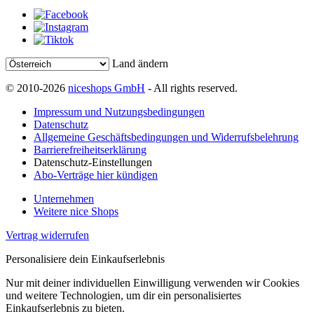
Land ändern
© 2010-2026
niceshops GmbH
- All rights reserved.
Impressum und Nutzungsbedingungen
Datenschutz
Allgemeine Geschäftsbedingungen und Widerrufsbelehrung
Barrierefreiheitserklärung
Datenschutz-Einstellungen
Abo-Verträge hier kündigen
Unternehmen
Weitere nice Shops
Vertrag widerrufen
Personalisiere dein Einkaufserlebnis
Nur mit deiner individuellen Einwilligung verwenden wir Cookies
und weitere Technologien, um dir ein personalisiertes
Einkaufserlebnis zu bieten.