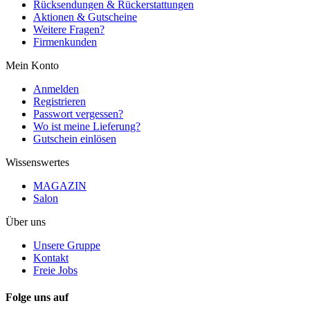
Rücksendungen & Rückerstattungen
Aktionen & Gutscheine
Weitere Fragen?
Firmenkunden
Mein Konto
Anmelden
Registrieren
Passwort vergessen?
Wo ist meine Lieferung?
Gutschein einlösen
Wissenswertes
MAGAZIN
Salon
Über uns
Unsere Gruppe
Kontakt
Freie Jobs
Folge uns auf