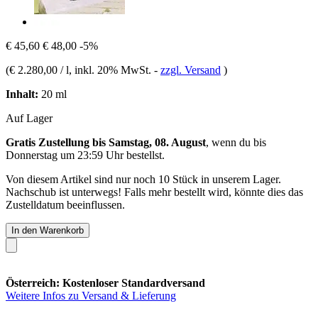
€ 45,60
€ 48,00
-5%
(
€ 2.280,00 / l
, inkl. 20% MwSt.
-
zzgl. Versand
)
Inhalt:
20 ml
Auf Lager
Gratis Zustellung bis Samstag, 08. August
, wenn du bis
Donnerstag um 23:59 Uhr
bestellst.
Von diesem Artikel sind nur noch 10 Stück in unserem Lager.
Nachschub ist unterwegs! Falls mehr bestellt wird, könnte dies das
Zustelldatum beeinflussen.
In den Warenkorb
Österreich: Kostenloser Standardversand
Weitere Infos zu Versand & Lieferung