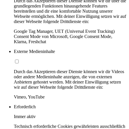
Durch das Akzeptieren dieser Dienste können wir dir über die
grundlegenden Funktionen hinausgehende Features
bereitstellen und dir eine komfortable Nutzung unserer
Webseite ermöglichen. Mit deiner Einwilligung setzen wir auf
dieser Webseite folgende Drittdienste ein:
Google Tag Manager, UET (Universal Event Tracking)
Consent Mode von Microsoft, Google Consent Mode,
Klarna, Freshchat
Externe Medieninhalte
Durch das Akzeptieren dieser Dienste können wir dir Videos
oder andere Medieninhalte anzeigen, die von externen
Anbietern gehostet werden. Mit deiner Einwilligung setzen
wir auf dieser Webseite folgende Drittdienste ein:
Vimeo, YouTube
Erforderlich
Immer aktiv
Technisch erforderliche Cookies gewährleisten ausschließlich