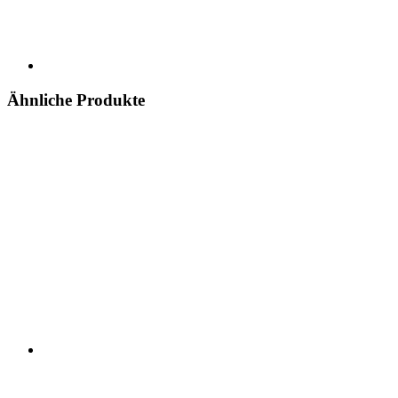
Ähnliche Produkte