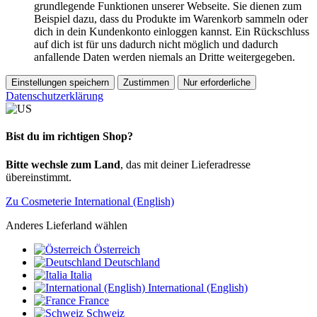
grundlegende Funktionen unserer Webseite. Sie dienen zum
Beispiel dazu, dass du Produkte im Warenkorb sammeln oder
dich in dein Kundenkonto einloggen kannst. Ein Rückschluss
auf dich ist für uns dadurch nicht möglich und dadurch
anfallende Daten werden niemals an Dritte weitergegeben.
Einstellungen speichern
Zustimmen
Nur erforderliche
Datenschutzerklärung
Bist du im richtigen Shop?
Bitte wechsle zum Land
, das mit deiner Lieferadresse
übereinstimmt.
Zu Cosmeterie International (English)
Anderes Lieferland wählen
Österreich
Deutschland
Italia
International (English)
France
Schweiz