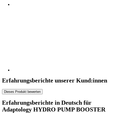
Erfahrungsberichte unserer Kund:innen
Dieses Produkt bewerten
Erfahrungsberichte in Deutsch für
Adaptology HYDRO PUMP BOOSTER