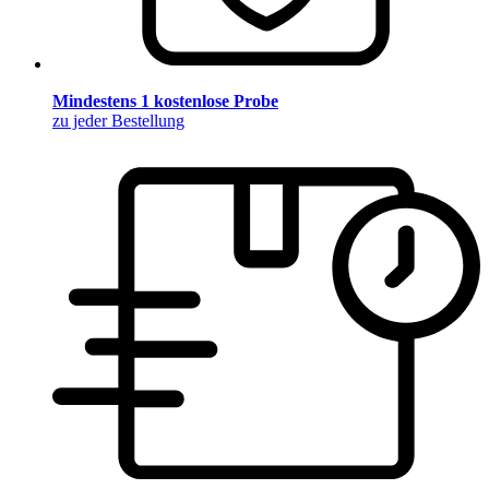
Mindestens 1 kostenlose Probe
zu jeder Bestellung