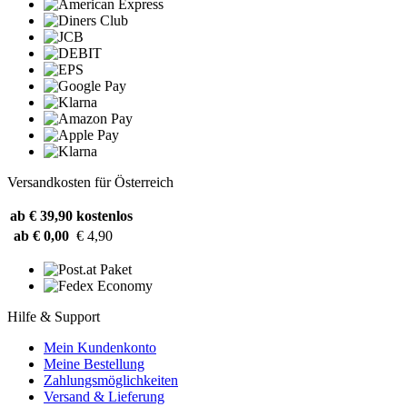
Versandkosten für Österreich
ab € 39,90
kostenlos
ab € 0,00
€ 4,90
Hilfe & Support
Mein Kundenkonto
Meine Bestellung
Zahlungsmöglichkeiten
Versand & Lieferung