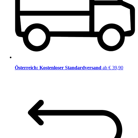
Österreich: Kostenloser Standardversand
ab € 39,90