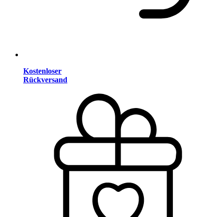
Kostenloser
Rückversand