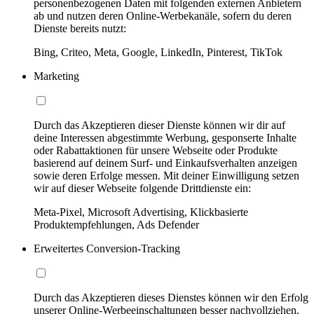
personenbezogenen Daten mit folgenden externen Anbietern
ab und nutzen deren Online-Werbekanäle, sofern du deren
Dienste bereits nutzt:
Bing, Criteo, Meta, Google, LinkedIn, Pinterest, TikTok
Marketing
Durch das Akzeptieren dieser Dienste können wir dir auf
deine Interessen abgestimmte Werbung, gesponserte Inhalte
oder Rabattaktionen für unsere Webseite oder Produkte
basierend auf deinem Surf- und Einkaufsverhalten anzeigen
sowie deren Erfolge messen. Mit deiner Einwilligung setzen
wir auf dieser Webseite folgende Drittdienste ein:
Meta-Pixel, Microsoft Advertising, Klickbasierte
Produktempfehlungen, Ads Defender
Erweitertes Conversion-Tracking
Durch das Akzeptieren dieses Dienstes können wir den Erfolg
unserer Online-Werbeeinschaltungen besser nachvollziehen,