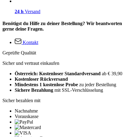
24 h
Versand
Benötigst du Hilfe zu deiner Bestellung? Wir beantworten
gerne deine Fragen.
Kontakt
Geprüfte Qualität
Sicher und vertraut einkaufen
Österreich: Kostenloser Standardversand
ab € 39,90
Kostenloser Rückversand
Mindestens 1 kostenlose Probe
zu jeder Bestellung
Sichere Bezahlung
mit SSL-Verschlüsselung
Sicher bezahlen mit
Nachnahme
Vorauskasse