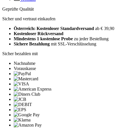
Geprüfte Qualität
Sicher und vertraut einkaufen
Österreich: Kostenloser Standardversand
ab € 39,90
Kostenloser Rückversand
Mindestens 1 kostenlose Probe
zu jeder Bestellung
Sichere Bezahlung
mit SSL-Verschlüsselung
Sicher bezahlen mit
Nachnahme
Vorauskasse