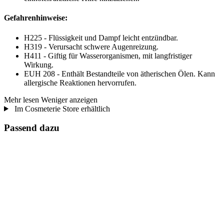
Gefahrenhinweise:
H225 - Flüssigkeit und Dampf leicht entzündbar.
H319 - Verursacht schwere Augenreizung.
H411 - Giftig für Wasserorganismen, mit langfristiger
Wirkung.
EUH 208 - Enthält Bestandteile von ätherischen Ölen. Kann
allergische Reaktionen hervorrufen.
Mehr lesen
Weniger anzeigen
Im Cosmeterie Store erhältlich
Passend dazu