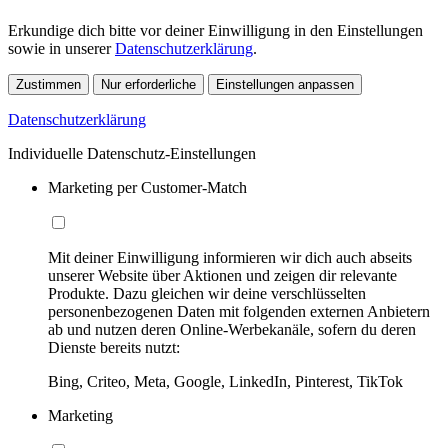
Erkundige dich bitte vor deiner Einwilligung in den Einstellungen
sowie in unserer
Datenschutzerklärung
.
Zustimmen
Nur erforderliche
Einstellungen anpassen
Datenschutzerklärung
Individuelle Datenschutz-Einstellungen
Marketing per Customer-Match
Mit deiner Einwilligung informieren wir dich auch abseits
unserer Website über Aktionen und zeigen dir relevante
Produkte. Dazu gleichen wir deine verschlüsselten
personenbezogenen Daten mit folgenden externen Anbietern
ab und nutzen deren Online-Werbekanäle, sofern du deren
Dienste bereits nutzt:
Bing, Criteo, Meta, Google, LinkedIn, Pinterest, TikTok
Marketing