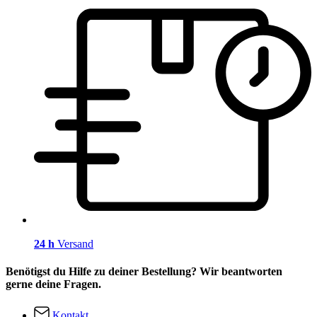
24 h
Versand
Benötigst du Hilfe zu deiner Bestellung? Wir beantworten
gerne deine Fragen.
Kontakt