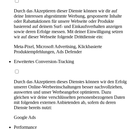
Durch das Akzeptieren dieser Dienste können wir dir auf
deine Interessen abgestimmte Werbung, gesponserte Inhalte
oder Rabattaktionen für unsere Webseite oder Produkte
basierend auf deinem Surf- und Einkaufsverhalten anzeigen
sowie deren Erfolge messen. Mit deiner Einwilligung setzen
wir auf dieser Webseite folgende Drittdienste ein:
Meta-Pixel, Microsoft Advertising, Klickbasierte
Produktempfehlungen, Ads Defender
Erweitertes Conversion-Tracking
Durch das Akzeptieren dieses Dienstes können wir den Erfolg
unserer Online-Werbeeinschaltungen besser nachvollziehen,
auswerten und unser Werbeangebot optimieren. Dazu
gleichen wir deine verschlüsselten personenbezogenen Daten
mit folgenden externen Anbietenden ab, sofern du deren
Dienste bereits nutzt:
Google Ads
Performance