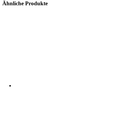
Ähnliche Produkte