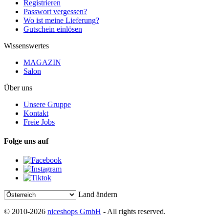
Registrieren
Passwort vergessen?
Wo ist meine Lieferung?
Gutschein einlösen
Wissenswertes
MAGAZIN
Salon
Über uns
Unsere Gruppe
Kontakt
Freie Jobs
Folge uns auf
Land ändern
© 2010-2026
niceshops GmbH
- All rights reserved.