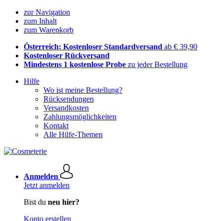
zur Navigation
zum Inhalt
zum Warenkorb
Österreich: Kostenloser Standardversand
ab € 39,90
Kostenloser Rückversand
Mindestens 1 kostenlose Probe
zu jeder Bestellung
Hilfe
Wo ist meine Bestellung?
Rücksendungen
Versandkosten
Zahlungsmöglichkeiten
Kontakt
Alle Hilfe-Themen
Anmelden
Jetzt anmelden
Bist du
neu hier?
Konto erstellen