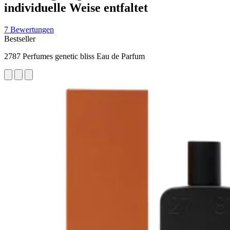
individuelle Weise entfaltet
7 Bewertungen
Bestseller
2787 Perfumes genetic bliss Eau de Parfum