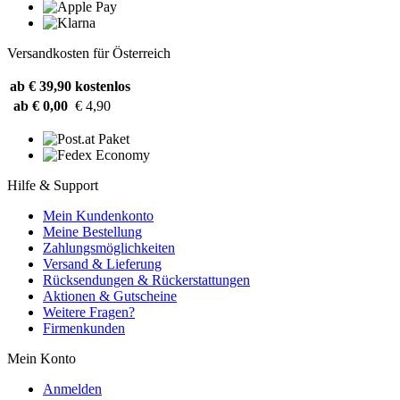
Versandkosten für Österreich
ab € 39,90
kostenlos
ab € 0,00
€ 4,90
Hilfe & Support
Mein Kundenkonto
Meine Bestellung
Zahlungsmöglichkeiten
Versand & Lieferung
Rücksendungen & Rückerstattungen
Aktionen & Gutscheine
Weitere Fragen?
Firmenkunden
Mein Konto
Anmelden