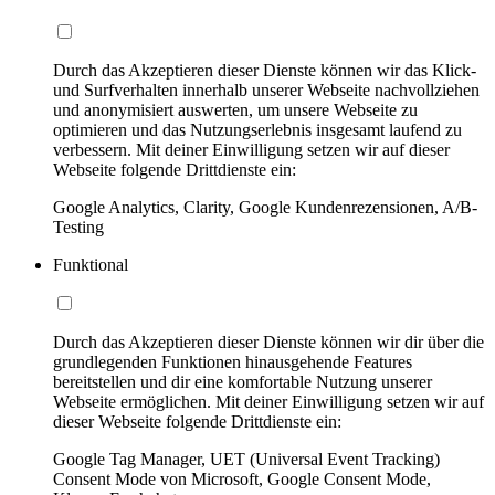
Durch das Akzeptieren dieser Dienste können wir das Klick-
und Surfverhalten innerhalb unserer Webseite nachvollziehen
und anonymisiert auswerten, um unsere Webseite zu
optimieren und das Nutzungserlebnis insgesamt laufend zu
verbessern. Mit deiner Einwilligung setzen wir auf dieser
Webseite folgende Drittdienste ein:
Google Analytics, Clarity, Google Kundenrezensionen, A/B-
Testing
Funktional
Durch das Akzeptieren dieser Dienste können wir dir über die
grundlegenden Funktionen hinausgehende Features
bereitstellen und dir eine komfortable Nutzung unserer
Webseite ermöglichen. Mit deiner Einwilligung setzen wir auf
dieser Webseite folgende Drittdienste ein:
Google Tag Manager, UET (Universal Event Tracking)
Consent Mode von Microsoft, Google Consent Mode,