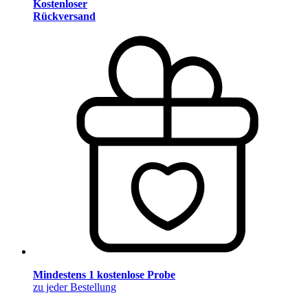
Kostenloser
Rückversand
Mindestens 1 kostenlose Probe
zu jeder Bestellung