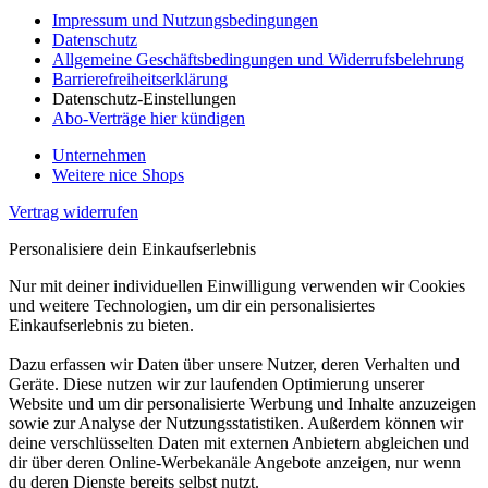
Impressum und Nutzungsbedingungen
Datenschutz
Allgemeine Geschäftsbedingungen und Widerrufsbelehrung
Barrierefreiheitserklärung
Datenschutz-Einstellungen
Abo-Verträge hier kündigen
Unternehmen
Weitere nice Shops
Vertrag widerrufen
Personalisiere dein Einkaufserlebnis
Nur mit deiner individuellen Einwilligung verwenden wir Cookies
und weitere Technologien, um dir ein personalisiertes
Einkaufserlebnis zu bieten.
Dazu erfassen wir Daten über unsere Nutzer, deren Verhalten und
Geräte. Diese nutzen wir zur laufenden Optimierung unserer
Website und um dir personalisierte Werbung und Inhalte anzuzeigen
sowie zur Analyse der Nutzungsstatistiken. Außerdem können wir
deine verschlüsselten Daten mit externen Anbietern abgleichen und
dir über deren Online-Werbekanäle Angebote anzeigen, nur wenn
du deren Dienste bereits selbst nutzt.