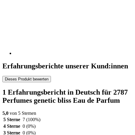
Erfahrungsberichte unserer Kund:innen
Dieses Produkt bewerten
1 Erfahrungsbericht in Deutsch für 2787
Perfumes genetic bliss Eau de Parfum
5,0
von 5 Sternen
5 Sterne
7
(100%)
4 Sterne
0
(0%)
3 Sterne
0
(0%)