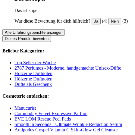
Das ist super
War diese Bewertung für dich hilfreich?
(4)
(3)
Ja
Nein
Alle Erfahrungsberichte anzeigen
Dieses Produkt bewerten
Beliebte Kategorien:
Top Seller der Woche
2787 Perfumes - Moderne, handgemachte Unisex-Düfte
Hölzerne Duftnoten
Hölzerne Duftnoten
Düfte als Geschenk
Cosmeterie entdecken:
Manucurist
Commodity Velvet Expressive Parfum
EVE LOM Rescue Peel Pads
Smooth in Seconds - Ultimate Wrinkle Reduction Serum
Antipodes Gospel Vitamin C Skin-Glow Gel Cleanser