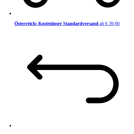
Österreich: Kostenloser Standardversand
ab € 39,90