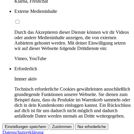
Klarna, Freshchat
Externe Medieninhalte
Durch das Akzeptieren dieser Dienste können wir dir Videos
oder andere Medieninhalte anzeigen, die von externen
Anbietern gehostet werden. Mit deiner Einwilligung setzen
wir auf dieser Webseite folgende Drittdienste ein:
Vimeo, YouTube
Erforderlich
Immer aktiv
Technisch erforderliche Cookies gewährleisten ausschließlich
grundlegende Funktionen unserer Webseite. Sie dienen zum
Beispiel dazu, dass du Produkte im Warenkorb sammeln oder
dich in dein Kundenkonto einloggen kannst. Ein Rückschluss
auf dich ist für uns dadurch nicht möglich und dadurch
anfallende Daten werden niemals an Dritte weitergegeben.
Einstellungen speichern
Zustimmen
Nur erforderliche
Datenschutzerklärung